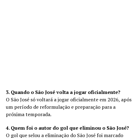
3. Quando o São José volta a jogar oficialmente?
O São José só voltará a jogar oficialmente em 2026, após
um período de reformulação e preparação para a
próxima temporada.
4. Quem foi o autor do gol que eliminou o São José?
O gol que selou a eliminação do São José foi marcado