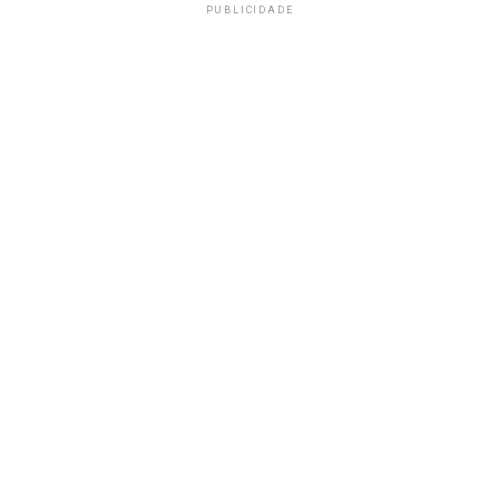
PUBLICIDADE