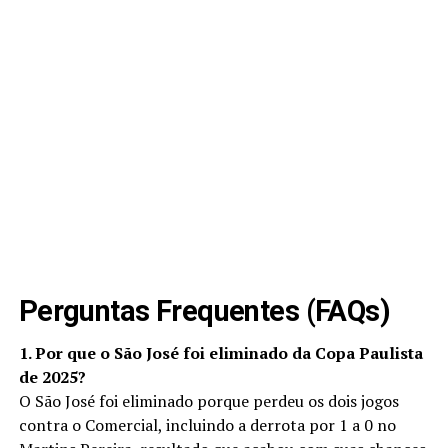
Perguntas Frequentes (FAQs)
1. Por que o São José foi eliminado da Copa Paulista
de 2025?
O São José foi eliminado porque perdeu os dois jogos
contra o Comercial, incluindo a derrota por 1 a 0 no