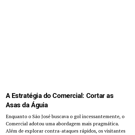
A Estratégia do Comercial: Cortar as
Asas da Águia
Enquanto o São José buscava o gol incessantemente, o
Comercial adotou uma abordagem mais pragmática.
Além de explorar contra-ataques rápidos, os visitantes