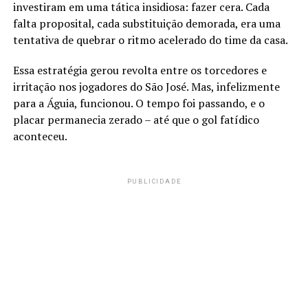
investiram em uma tática insidiosa: fazer cera. Cada
falta proposital, cada substituição demorada, era uma
tentativa de quebrar o ritmo acelerado do time da casa.
Essa estratégia gerou revolta entre os torcedores e
irritação nos jogadores do São José. Mas, infelizmente
para a Águia, funcionou. O tempo foi passando, e o
placar permanecia zerado – até que o gol fatídico
aconteceu.
PUBLICIDADE