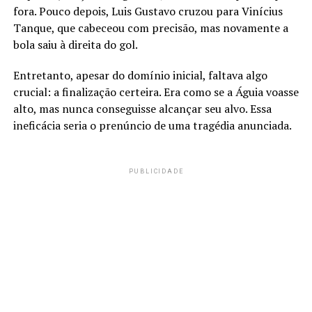
fora. Pouco depois, Luis Gustavo cruzou para Vinícius
Tanque, que cabeceou com precisão, mas novamente a
bola saiu à direita do gol.
Entretanto, apesar do domínio inicial, faltava algo
crucial: a finalização certeira. Era como se a Águia voasse
alto, mas nunca conseguisse alcançar seu alvo. Essa
ineficácia seria o prenúncio de uma tragédia anunciada.
PUBLICIDADE