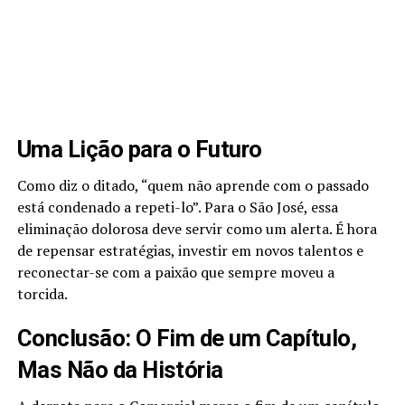
Uma Lição para o Futuro
Como diz o ditado, “quem não aprende com o passado
está condenado a repeti-lo”. Para o São José, essa
eliminação dolorosa deve servir como um alerta. É hora
de repensar estratégias, investir em novos talentos e
reconectar-se com a paixão que sempre moveu a
torcida.
Conclusão: O Fim de um Capítulo,
Mas Não da História