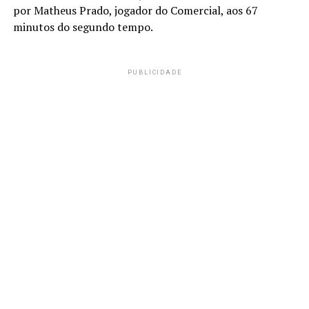
por Matheus Prado, jogador do Comercial, aos 67
minutos do segundo tempo.
PUBLICIDADE