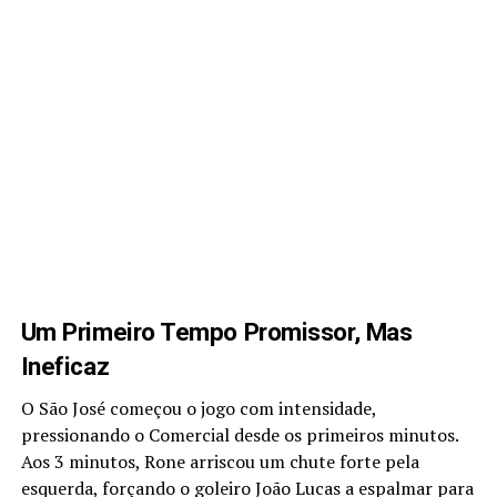
Um Primeiro Tempo Promissor, Mas
Ineficaz
O São José começou o jogo com intensidade,
pressionando o Comercial desde os primeiros minutos.
Aos 3 minutos, Rone arriscou um chute forte pela
esquerda, forçando o goleiro João Lucas a espalmar para