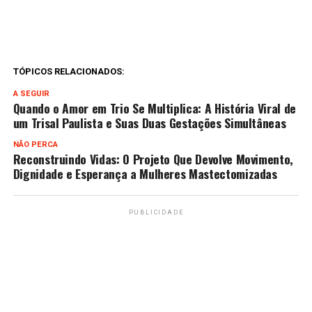
TÓPICOS RELACIONADOS:
A SEGUIR
Quando o Amor em Trio Se Multiplica: A História Viral de
um Trisal Paulista e Suas Duas Gestações Simultâneas
NÃO PERCA
Reconstruindo Vidas: O Projeto Que Devolve Movimento,
Dignidade e Esperança a Mulheres Mastectomizadas
PUBLICIDADE