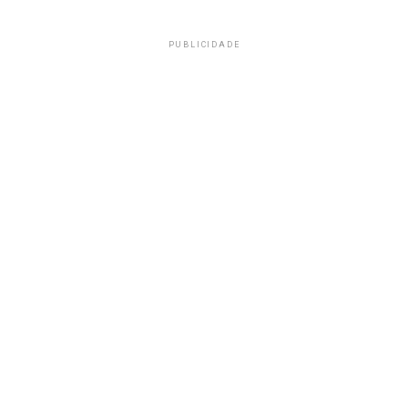
PUBLICIDADE