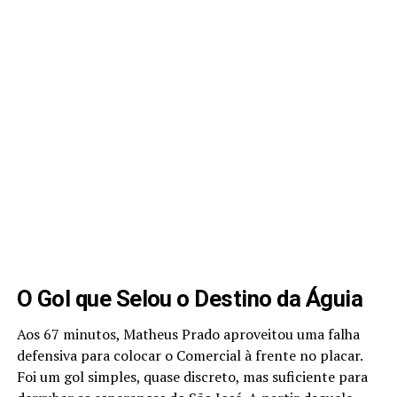
O Gol que Selou o Destino da Águia
Aos 67 minutos, Matheus Prado aproveitou uma falha
defensiva para colocar o Comercial à frente no placar.
Foi um gol simples, quase discreto, mas suficiente para