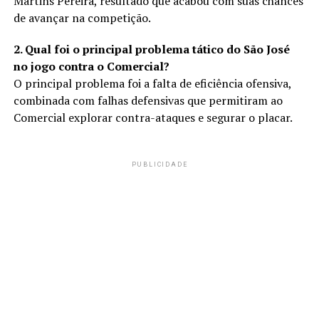
Martins Pereira, resultado que acabou com suas chances
de avançar na competição.
2. Qual foi o principal problema tático do São José
no jogo contra o Comercial?
O principal problema foi a falta de eficiência ofensiva,
combinada com falhas defensivas que permitiram ao
Comercial explorar contra-ataques e segurar o placar.
PUBLICIDADE