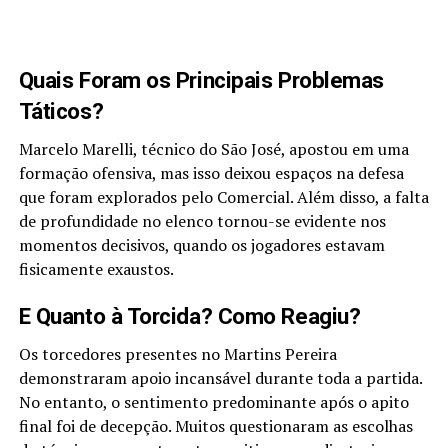
Quais Foram os Principais Problemas
Táticos?
Marcelo Marelli, técnico do São José, apostou em uma
formação ofensiva, mas isso deixou espaços na defesa
que foram explorados pelo Comercial. Além disso, a falta
de profundidade no elenco tornou-se evidente nos
momentos decisivos, quando os jogadores estavam
fisicamente exaustos.
E Quanto à Torcida? Como Reagiu?
Os torcedores presentes no Martins Pereira
demonstraram apoio incansável durante toda a partida.
No entanto, o sentimento predominante após o apito
final foi de decepção. Muitos questionaram as escolhas