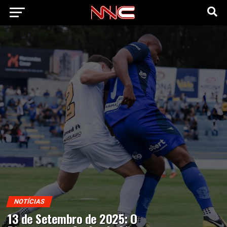
NOTÍCIAS
13 de Setembro de 2025: O