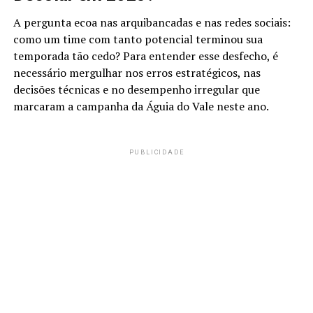
A pergunta ecoa nas arquibancadas e nas redes sociais:
como um time com tanto potencial terminou sua
temporada tão cedo? Para entender esse desfecho, é
necessário mergulhar nos erros estratégicos, nas
decisões técnicas e no desempenho irregular que
marcaram a campanha da Águia do Vale neste ano.
PUBLICIDADE