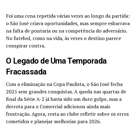
Foi uma cena repetida várias vezes ao longo da partida:
o São José criava oportunidades, mas sempre esbarrava
na falta de pontaria ou na competência do adversário.
No futebol, como na vida, às vezes o destino parece
conspirar contra.
O Legado de Uma Temporada
Fracassada
Com a eliminação na Copa Paulista, o São José fecha
2025 sem grandes conquistas. A queda nas quartas de
final da Série A-2 já havia sido um duro golpe, mas a
derrota para o Comercial adicionou ainda mais
frustração. Agora, resta ao clube refletir sobre os erros
cometidos e planejar melhorias para 2026.