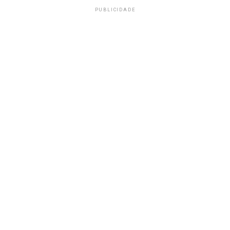
PUBLICIDADE