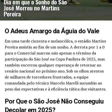
Dia em que o Sonho do São
José Morreu no Martins
Pereira
O Adeus Amargo da Águia do Vale
Em uma tarde cinzenta e melancólica, o estádio Martins
Pereira assistiu ao fim de um sonho. A derrota por 1 a 0
para o Comercial marcou não apenas o término da
participação do São José na Copa Paulista de 2025, mas
também encerrou qualquer esperança de retornar ao
cenário nacional no próximo ano. Sob os olhos atentos
de milhares de torcedores frustrados, a equipe
comandada pelo técnico Marcelo Marelli sucumbiu ao
peso das expectativas e à eficiência tática dos visitantes.
Por Que o São José Não Conseguiu
Decolar em 2025?