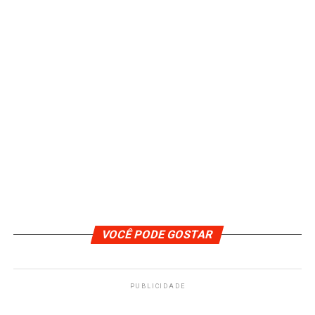
VOCÊ PODE GOSTAR
PUBLICIDADE