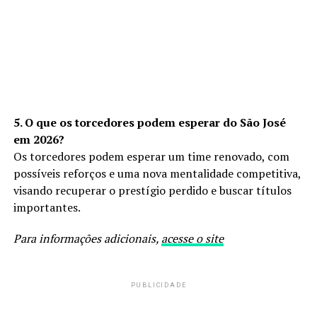
5. O que os torcedores podem esperar do São José
em 2026?
Os torcedores podem esperar um time renovado, com
possíveis reforços e uma nova mentalidade competitiva,
visando recuperar o prestígio perdido e buscar títulos
importantes.
Para informações adicionais,
acesse o site
PUBLICIDADE