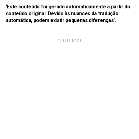
‘Este conteúdo foi gerado automaticamente a partir do
conteúdo original. Devido às nuances da tradução
automática, podem existir pequenas diferenças’.
PUBLICIDADE