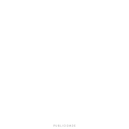
PUBLICIDADE