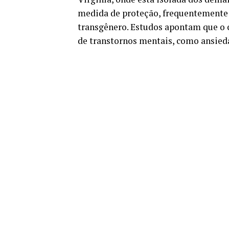
medida de proteção, frequentemente 
transgênero. Estudos apontam que o 
de transtornos mentais, como ansied