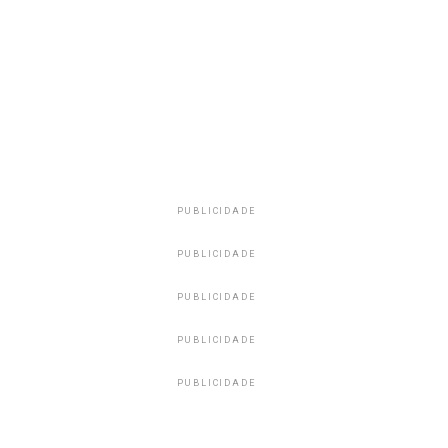
PUBLICIDADE
PUBLICIDADE
PUBLICIDADE
PUBLICIDADE
PUBLICIDADE