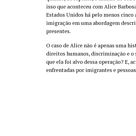
isso que aconteceu com Alice Barbosa
Estados Unidos há pelo menos cinco an
imigração em uma abordagem descrit
presentes.
O caso de Alice não é apenas uma his
direitos humanos, discriminação e o
que ela foi alvo dessa operação? E, ac
enfrentadas por imigrantes e pessoas