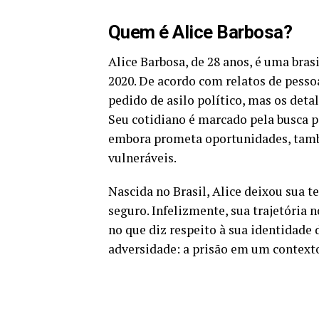
Quem é Alice Barbosa?
Alice Barbosa, de 28 anos, é uma bra
2020. De acordo com relatos de pesso
pedido de asilo político, mas os detal
Seu cotidiano é marcado pela busca p
embora prometa oportunidades, també
vulneráveis.
Nascida no Brasil, Alice deixou sua 
seguro. Infelizmente, sua trajetória
no que diz respeito à sua identidade 
adversidade: a prisão em um contexto