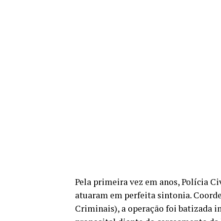
Pela primeira vez em anos, Polícia Ci
atuaram em perfeita sintonia. Coorde
Criminais), a operação foi batizada