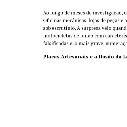
Ao longo de meses de investigação, 
Oficinas mecânicas, lojas de peças e
sob escrutínio. A surpresa veio quan
motocicletas de leilão com caracterís
falsificadas e, o mais grave, numeraç
Placas Artesanais e a Ilusão da 