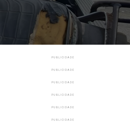
PUBLICIDADE
PUBLICIDADE
PUBLICIDADE
PUBLICIDADE
PUBLICIDADE
PUBLICIDADE