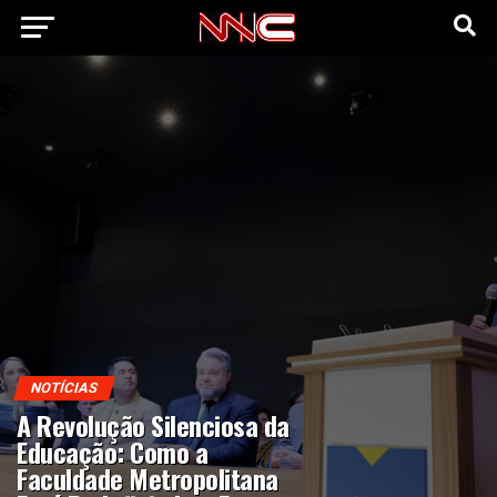
NOTÍCIAS
A Revolução Silenciosa da
Educação: Como a
Faculdade Metropolitana