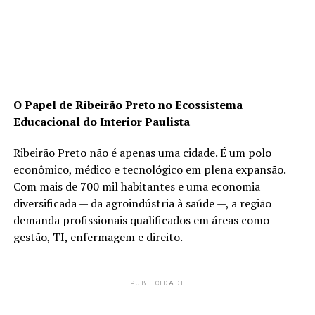
O Papel de Ribeirão Preto no Ecossistema
Educacional do Interior Paulista
Ribeirão Preto não é apenas uma cidade. É um polo
econômico, médico e tecnológico em plena expansão.
Com mais de 700 mil habitantes e uma economia
diversificada — da agroindústria à saúde —, a região
demanda profissionais qualificados em áreas como
gestão, TI, enfermagem e direito.
PUBLICIDADE