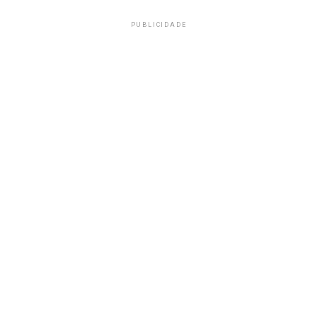
PUBLICIDADE