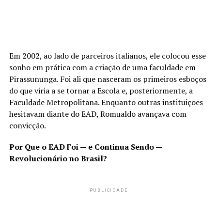
Em 2002, ao lado de parceiros italianos, ele colocou esse
sonho em prática com a criação de uma faculdade em
Pirassununga. Foi ali que nasceram os primeiros esboços
do que viria a se tornar a Escola e, posteriormente, a
Faculdade Metropolitana. Enquanto outras instituições
hesitavam diante do EAD, Romualdo avançava com
convicção.
Por Que o EAD Foi — e Continua Sendo —
Revolucionário no Brasil?
PUBLICIDADE