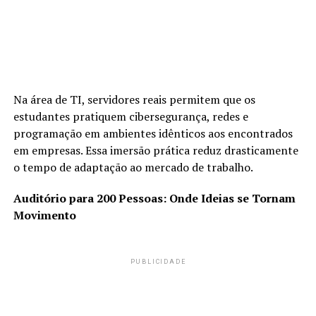
Na área de TI, servidores reais permitem que os
estudantes pratiquem cibersegurança, redes e
programação em ambientes idênticos aos encontrados
em empresas. Essa imersão prática reduz drasticamente
o tempo de adaptação ao mercado de trabalho.
Auditório para 200 Pessoas: Onde Ideias se Tornam
Movimento
PUBLICIDADE