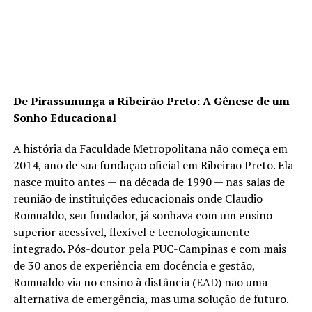
De Pirassununga a Ribeirão Preto: A Gênese de um
Sonho Educacional
A história da Faculdade Metropolitana não começa em
2014, ano de sua fundação oficial em Ribeirão Preto. Ela
nasce muito antes — na década de 1990 — nas salas de
reunião de instituições educacionais onde Claudio
Romualdo, seu fundador, já sonhava com um ensino
superior acessível, flexível e tecnologicamente
integrado. Pós-doutor pela PUC-Campinas e com mais
de 30 anos de experiência em docência e gestão,
Romualdo via no ensino à distância (EAD) não uma
alternativa de emergência, mas uma solução de futuro.