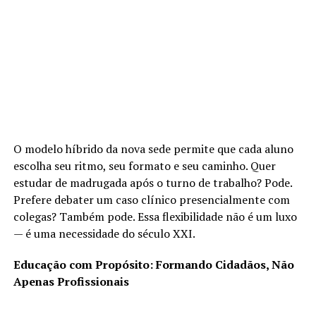
O modelo híbrido da nova sede permite que cada aluno
escolha seu ritmo, seu formato e seu caminho. Quer
estudar de madrugada após o turno de trabalho? Pode.
Prefere debater um caso clínico presencialmente com
colegas? Também pode. Essa flexibilidade não é um luxo
— é uma necessidade do século XXI.
Educação com Propósito: Formando Cidadãos, Não
Apenas Profissionais