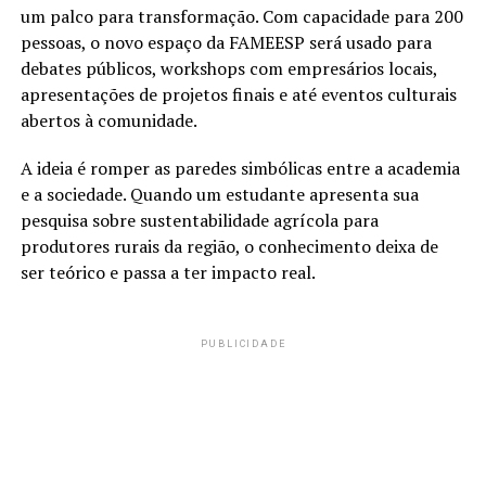
um palco para transformação. Com capacidade para 200
pessoas, o novo espaço da FAMEESP será usado para
debates públicos, workshops com empresários locais,
apresentações de projetos finais e até eventos culturais
abertos à comunidade.
A ideia é romper as paredes simbólicas entre a academia
e a sociedade. Quando um estudante apresenta sua
pesquisa sobre sustentabilidade agrícola para
produtores rurais da região, o conhecimento deixa de
ser teórico e passa a ter impacto real.
PUBLICIDADE