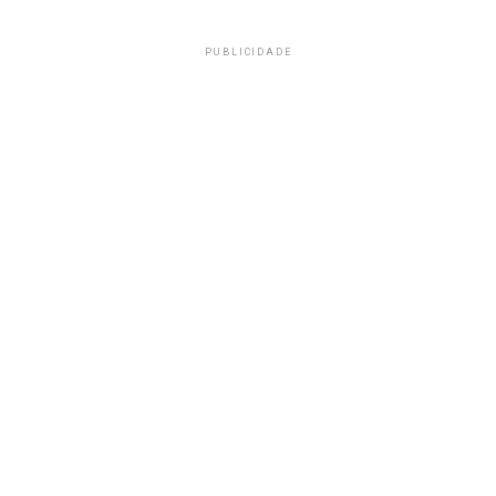
PUBLICIDADE