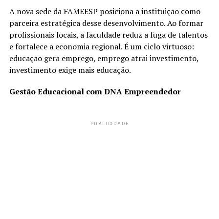
A nova sede da FAMEESP posiciona a instituição como
parceira estratégica desse desenvolvimento. Ao formar
profissionais locais, a faculdade reduz a fuga de talentos
e fortalece a economia regional. É um ciclo virtuoso:
educação gera emprego, emprego atrai investimento,
investimento exige mais educação.
Gestão Educacional com DNA Empreendedor
PUBLICIDADE