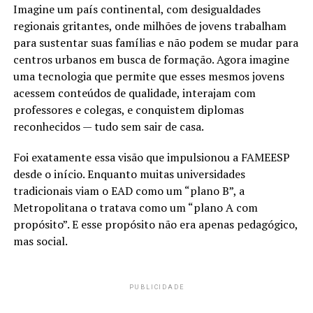
Imagine um país continental, com desigualdades
regionais gritantes, onde milhões de jovens trabalham
para sustentar suas famílias e não podem se mudar para
centros urbanos em busca de formação. Agora imagine
uma tecnologia que permite que esses mesmos jovens
acessem conteúdos de qualidade, interajam com
professores e colegas, e conquistem diplomas
reconhecidos — tudo sem sair de casa.
Foi exatamente essa visão que impulsionou a FAMEESP
desde o início. Enquanto muitas universidades
tradicionais viam o EAD como um “plano B”, a
Metropolitana o tratava como um “plano A com
propósito”. E esse propósito não era apenas pedagógico,
mas social.
PUBLICIDADE