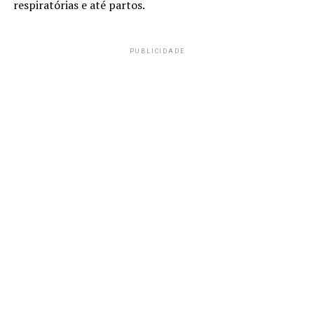
respiratórias e até partos.
PUBLICIDADE