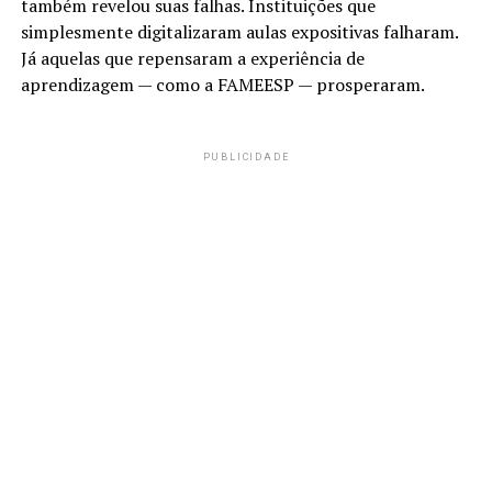
também revelou suas falhas. Instituições que
simplesmente digitalizaram aulas expositivas falharam.
Já aquelas que repensaram a experiência de
aprendizagem — como a FAMEESP — prosperaram.
PUBLICIDADE