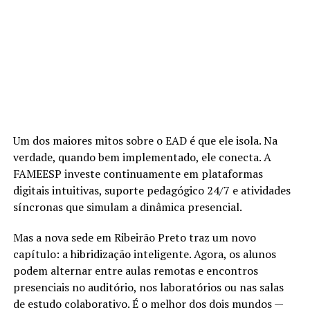
Um dos maiores mitos sobre o EAD é que ele isola. Na
verdade, quando bem implementado, ele conecta. A
FAMEESP investe continuamente em plataformas
digitais intuitivas, suporte pedagógico 24/7 e atividades
síncronas que simulam a dinâmica presencial.
Mas a nova sede em Ribeirão Preto traz um novo
capítulo: a hibridização inteligente. Agora, os alunos
podem alternar entre aulas remotas e encontros
presenciais no auditório, nos laboratórios ou nas salas
de estudo colaborativo. É o melhor dos dois mundos —