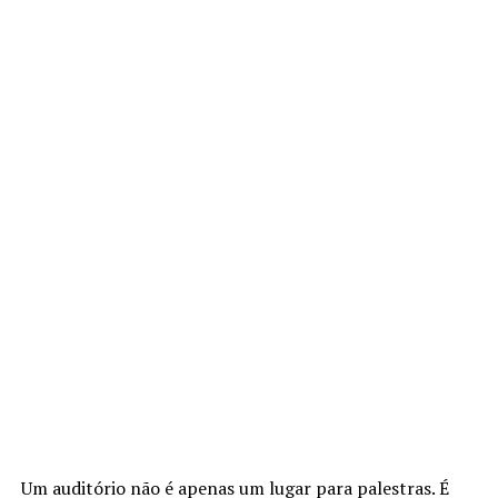
Um auditório não é apenas um lugar para palestras. É