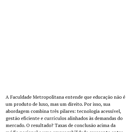
A Faculdade Metropolitana entende que educação não é
um produto de luxo, mas um direito. Por isso, sua
abordagem combina três pilares: tecnologia acessível,
gestão eficiente e currículos alinhados às demandas do
mercado. O resultado? Taxas de conclusão acima da