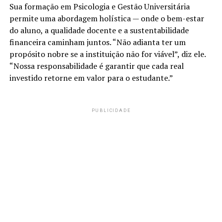
Sua formação em Psicologia e Gestão Universitária
permite uma abordagem holística — onde o bem-estar
do aluno, a qualidade docente e a sustentabilidade
financeira caminham juntos. “Não adianta ter um
propósito nobre se a instituição não for viável”, diz ele.
“Nossa responsabilidade é garantir que cada real
investido retorne em valor para o estudante.”
PUBLICIDADE