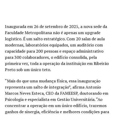
Inaugurada em 26 de setembro de 2025, a nova sede da
Faculdade Metropolitana não é apenas um upgrade
logístico. É um salto estratégico. Com 20 salas de aula
modernas, laboratórios equipados, um auditório com
capacidade para 200 pessoas e espaço administrativo
para 300 colaboradores, o edifício consolida, pela
primeira vez, toda a operação da instituição em Ribeirão
Preto sob um único teto.
“Mais do que uma mudança física, essa inauguração
representa um salto de integração”, afirma Antonio
Marcos Neves Esteca, CEO da FAMEESP, doutorando em
Psicologia e especialista em Gestão Universitária. “Ao
concentrar a operação em um único edifício, trazemos
ganhos de sinergia, eficiência e melhores condições para