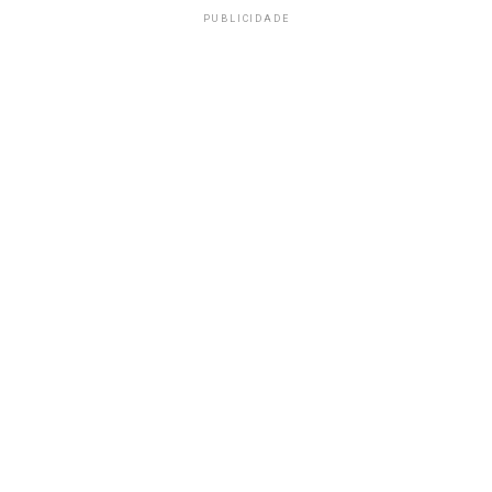
PUBLICIDADE