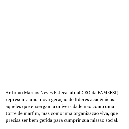
Antonio Marcos Neves Esteca, atual CEO da FAMEESP,
representa uma nova geração de líderes acadêmicos:
aqueles que enxergam a universidade não como uma
torre de marfim, mas como uma organização viva, que
precisa ser bem gerida para cumprir sua missão social.