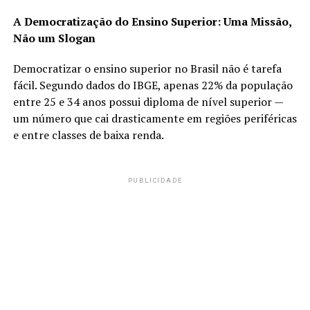
A Democratização do Ensino Superior: Uma Missão,
Não um Slogan
Democratizar o ensino superior no Brasil não é tarefa
fácil. Segundo dados do IBGE, apenas 22% da população
entre 25 e 34 anos possui diploma de nível superior —
um número que cai drasticamente em regiões periféricas
e entre classes de baixa renda.
PUBLICIDADE