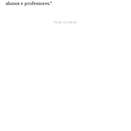
alunos e professores.”
PUBLICIDADE