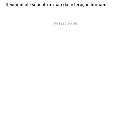
flexibilidade sem abrir mão da interação humana.
PUBLICIDADE