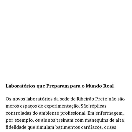
Laboratórios que Preparam para o Mundo Real
Os novos laboratórios da sede de Ribeirão Preto não são
meros espaços de experimentação. São réplicas
controladas do ambiente profissional. Em enfermagem,
por exemplo, os alunos treinam com manequins de alta
fidelidade que simulam batimentos cardíacos, crises