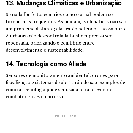
13. Mudanças Climáticas e Urbanização
Se nada for feito, cenários como o atual podem se
tornar mais frequentes. As mudanças climáticas não são
um problema distante; elas estão batendo à nossa porta.
A urbanização descontrolada também precisa ser
repensada, priorizando o equilíbrio entre
desenvolvimento e sustentabilidade.
14. Tecnologia como Aliada
Sensores de monitoramento ambiental, drones para
fiscalização e sistemas de alerta rápido são exemplos de
como a tecnologia pode ser usada para prevenir e
combater crises como essa.
PUBLICIDADE