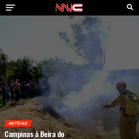
NOTÍCIAS
Campinas à Beira do