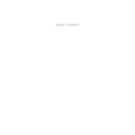
PUBLICIDADE