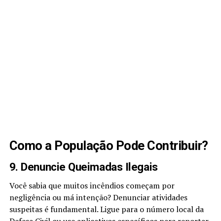
Como a População Pode Contribuir?
9. Denuncie Queimadas Ilegais
Você sabia que muitos incêndios começam por
negligência ou má intenção? Denunciar atividades
suspeitas é fundamental. Ligue para o número local da