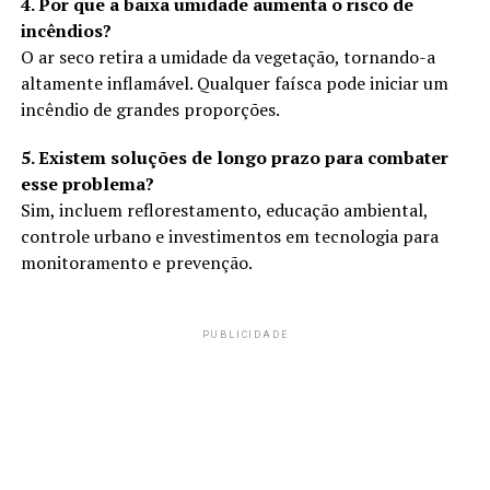
4. Por que a baixa umidade aumenta o risco de
incêndios?
O ar seco retira a umidade da vegetação, tornando-a
altamente inflamável. Qualquer faísca pode iniciar um
incêndio de grandes proporções.
5. Existem soluções de longo prazo para combater
esse problema?
Sim, incluem reflorestamento, educação ambiental,
controle urbano e investimentos em tecnologia para
monitoramento e prevenção.
PUBLICIDADE