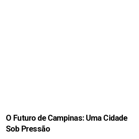
O Futuro de Campinas: Uma Cidade
Sob Pressão