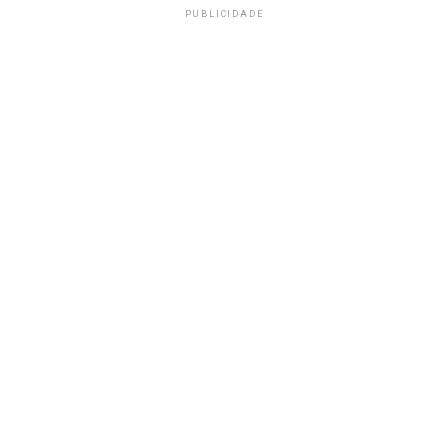
PUBLICIDADE