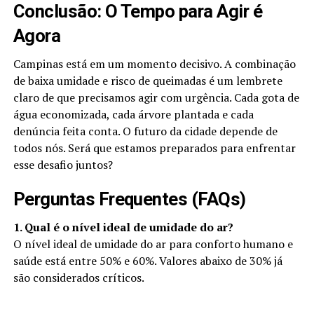
Conclusão: O Tempo para Agir é
Agora
Campinas está em um momento decisivo. A combinação
de baixa umidade e risco de queimadas é um lembrete
claro de que precisamos agir com urgência. Cada gota de
água economizada, cada árvore plantada e cada
denúncia feita conta. O futuro da cidade depende de
todos nós. Será que estamos preparados para enfrentar
esse desafio juntos?
Perguntas Frequentes (FAQs)
1. Qual é o nível ideal de umidade do ar?
O nível ideal de umidade do ar para conforto humano e
saúde está entre 50% e 60%. Valores abaixo de 30% já
são considerados críticos.