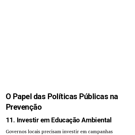
O Papel das Políticas Públicas na
Prevenção
11. Investir em Educação Ambiental
Governos locais precisam investir em campanhas