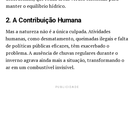
manter o equilíbrio hídrico.
2. A Contribuição Humana
Mas a natureza não é a única culpada. Atividades
humanas, como desmatamento, queimadas ilegais e falta
de políticas públicas eficazes, têm exacerbado o
problema. A ausência de chuvas regulares durante o
inverno agrava ainda mais a situação, transformando o
ar em um combustível invisível.
PUBLICIDADE