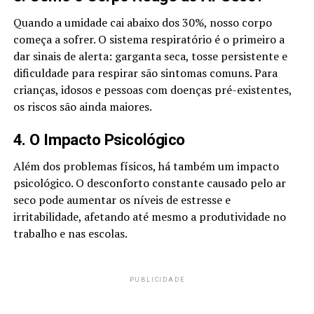
Quando a umidade cai abaixo dos 30%, nosso corpo
começa a sofrer. O sistema respiratório é o primeiro a
dar sinais de alerta: garganta seca, tosse persistente e
dificuldade para respirar são sintomas comuns. Para
crianças, idosos e pessoas com doenças pré-existentes,
os riscos são ainda maiores.
4. O Impacto Psicológico
Além dos problemas físicos, há também um impacto
psicológico. O desconforto constante causado pelo ar
seco pode aumentar os níveis de estresse e
irritabilidade, afetando até mesmo a produtividade no
trabalho e nas escolas.
PUBLICIDADE