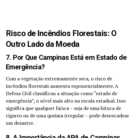
Risco de Incêndios Florestais: O
Outro Lado da Moeda
7. Por Que Campinas Está em Estado de
Emergência?
Com a vegetação extremamente seca, o risco de
incêndios florestais aumenta exponencialmente. A
Defesa Civil classificou a situação como “estado de
emergência”, o nível mais alto na escala estadual. Isso
significa que qualquer faísca – seja de uma bituca de
cigarro ou de uma queima irregular – pode desencadear
um desastre.
8. A Importância da APA de Campinas