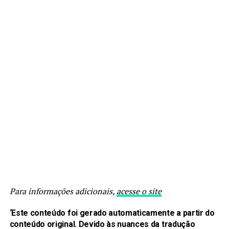
Para informações adicionais,
acesse o site
‘Este conteúdo foi gerado automaticamente a partir do
conteúdo original. Devido às nuances da tradução