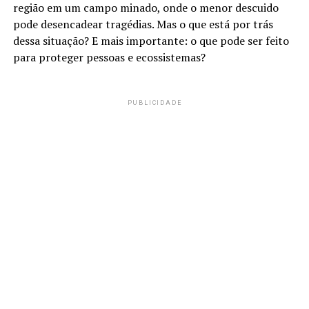
região em um campo minado, onde o menor descuido
pode desencadear tragédias. Mas o que está por trás
dessa situação? E mais importante: o que pode ser feito
para proteger pessoas e ecossistemas?
PUBLICIDADE