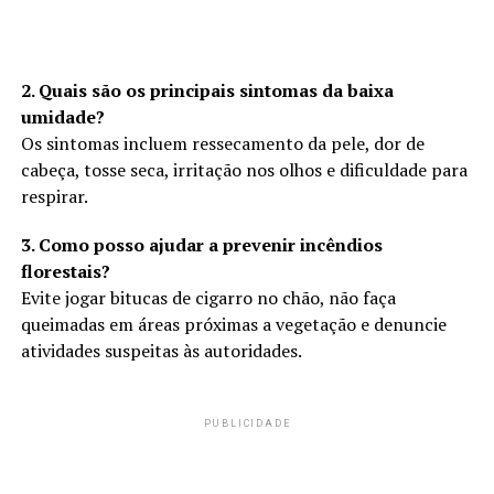
2. Quais são os principais sintomas da baixa
umidade?
Os sintomas incluem ressecamento da pele, dor de
cabeça, tosse seca, irritação nos olhos e dificuldade para
respirar.
3. Como posso ajudar a prevenir incêndios
florestais?
Evite jogar bitucas de cigarro no chão, não faça
queimadas em áreas próximas a vegetação e denuncie
atividades suspeitas às autoridades.
PUBLICIDADE