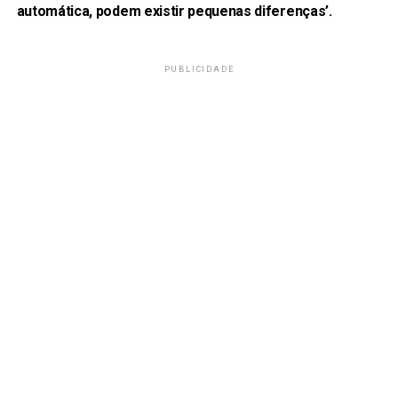
automática, podem existir pequenas diferenças’.
PUBLICIDADE