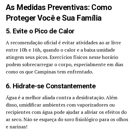
As Medidas Preventivas: Como
Proteger Você e Sua Família
5. Evite o Pico de Calor
A recomendação oficial é evitar atividades ao ar livre
entre 10h e 16h, quando o calor e a baixa umidade
atingem seus picos. Exercícios físicos nesse horário
podem sobrecarregar o corpo, especialmente em dias
como os que Campinas tem enfrentado.
6. Hidrate-se Constantemente
Água é a melhor aliada contra a desidratação. Além
disso, umidificar ambientes com vaporizadores ou
recipientes com água pode ajudar a aliviar os efeitos do
ar seco. Não se esqueça do soro fisiológico para os olhos
e narinas!