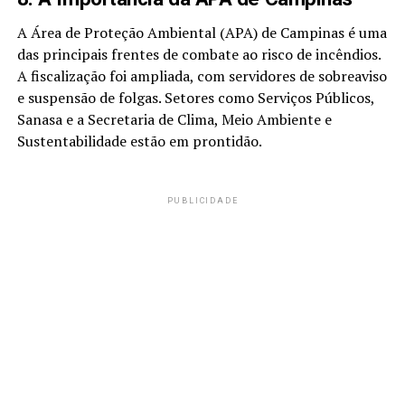
A Área de Proteção Ambiental (APA) de Campinas é uma
das principais frentes de combate ao risco de incêndios.
A fiscalização foi ampliada, com servidores de sobreaviso
e suspensão de folgas. Setores como Serviços Públicos,
Sanasa e a Secretaria de Clima, Meio Ambiente e
Sustentabilidade estão em prontidão.
PUBLICIDADE