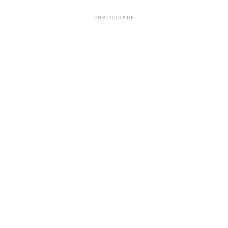
PUBLICIDADE