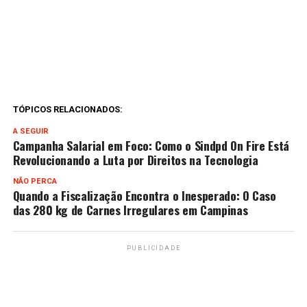
TÓPICOS RELACIONADOS:
A SEGUIR
Campanha Salarial em Foco: Como o Sindpd On Fire Está
Revolucionando a Luta por Direitos na Tecnologia
NÃO PERCA
Quando a Fiscalização Encontra o Inesperado: O Caso
das 280 kg de Carnes Irregulares em Campinas
PUBLICIDADE