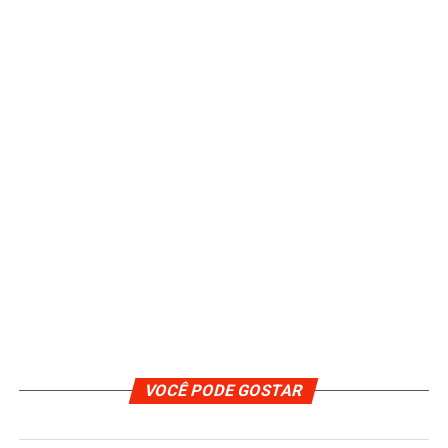
VOCÊ PODE GOSTAR