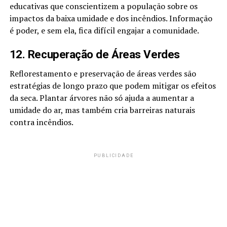
educativas que conscientizem a população sobre os
impactos da baixa umidade e dos incêndios. Informação
é poder, e sem ela, fica difícil engajar a comunidade.
12. Recuperação de Áreas Verdes
Reflorestamento e preservação de áreas verdes são
estratégias de longo prazo que podem mitigar os efeitos
da seca. Plantar árvores não só ajuda a aumentar a
umidade do ar, mas também cria barreiras naturais
contra incêndios.
PUBLICIDADE