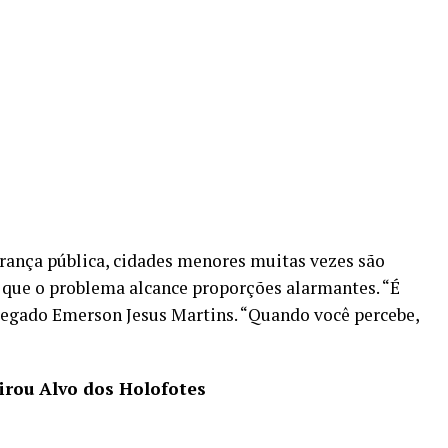
rança pública, cidades menores muitas vezes são
 que o problema alcance proporções alarmantes. “É
legado Emerson Jesus Martins. “Quando você percebe,
irou Alvo dos Holofotes