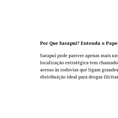
Por Que Sarapuí? Entenda o Papel
Sarapuí pode parecer apenas mais um
localização estratégica tem chamado
acesso às rodovias que ligam grandes
distribuição ideal para drogas ilícita