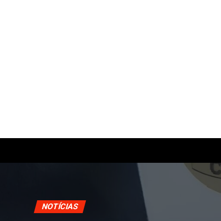
NOTÍCIAS