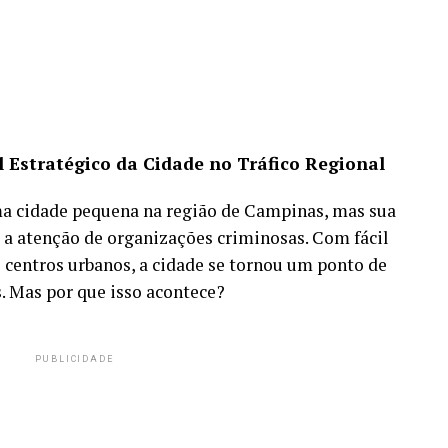
 Estratégico da Cidade no Tráfico Regional
a cidade pequena na região de Campinas, mas sua
 a atenção de organizações criminosas. Com fácil
 centros urbanos, a cidade se tornou um ponto de
s. Mas por que isso acontece?
PUBLICIDADE