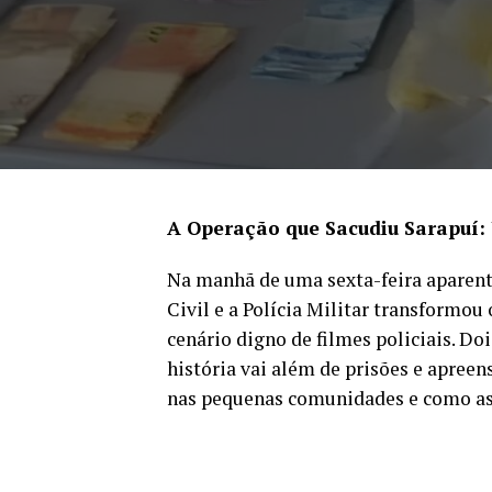
A Operação que Sacudiu Sarapuí:
Na manhã de uma sexta-feira aparen
Civil e a Polícia Militar transformou
cenário digno de filmes policiais. Do
história vai além de prisões e apreen
nas pequenas comunidades e como as