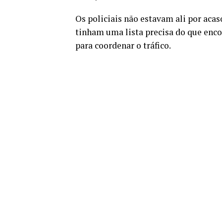
Os policiais não estavam ali por aca
tinham uma lista precisa do que enco
para coordenar o tráfico.