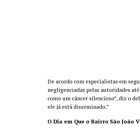
De acordo com especialistas em segu
negligenciadas pelas autoridades até
como um câncer silencioso”, diz o de
ele já está disseminado.”
O Dia em Que o Bairro São João V