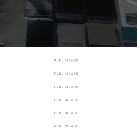
PUBLICIDADE
PUBLICIDADE
PUBLICIDADE
PUBLICIDADE
PUBLICIDADE
PUBLICIDADE