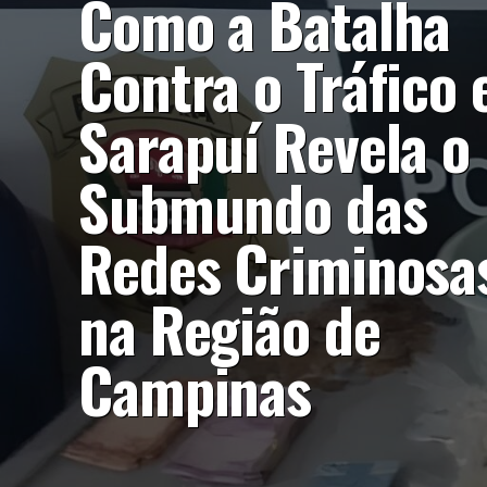
Como a Batalha
Contra o Tráfico
Sarapuí Revela o
Submundo das
Redes Criminosa
na Região de
Campinas