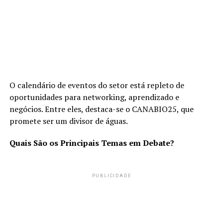
O calendário de eventos do setor está repleto de
oportunidades para networking, aprendizado e
negócios. Entre eles, destaca-se o CANABIO25, que
promete ser um divisor de águas.
Quais São os Principais Temas em Debate?
PUBLICIDADE