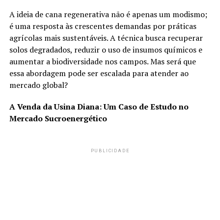
A ideia de cana regenerativa não é apenas um modismo;
é uma resposta às crescentes demandas por práticas
agrícolas mais sustentáveis. A técnica busca recuperar
solos degradados, reduzir o uso de insumos químicos e
aumentar a biodiversidade nos campos. Mas será que
essa abordagem pode ser escalada para atender ao
mercado global?
A Venda da Usina Diana: Um Caso de Estudo no
Mercado Sucroenergético
PUBLICIDADE