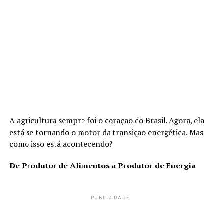
A agricultura sempre foi o coração do Brasil. Agora, ela
está se tornando o motor da transição energética. Mas
como isso está acontecendo?
De Produtor de Alimentos a Produtor de Energia
PUBLICIDADE