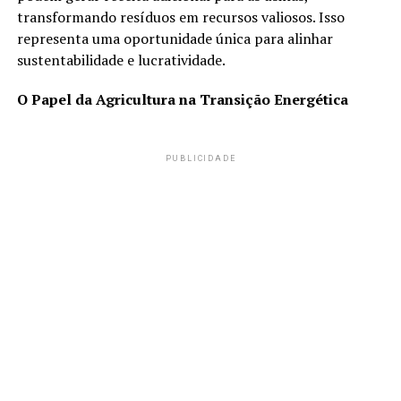
transformando resíduos em recursos valiosos. Isso
representa uma oportunidade única para alinhar
sustentabilidade e lucratividade.
O Papel da Agricultura na Transição Energética
PUBLICIDADE