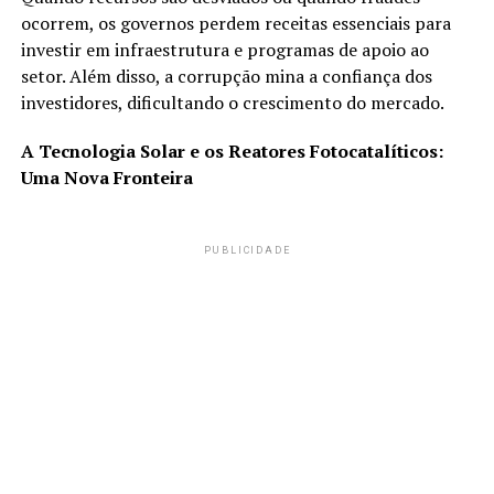
ocorrem, os governos perdem receitas essenciais para
investir em infraestrutura e programas de apoio ao
setor. Além disso, a corrupção mina a confiança dos
investidores, dificultando o crescimento do mercado.
A Tecnologia Solar e os Reatores Fotocatalíticos:
Uma Nova Fronteira
PUBLICIDADE