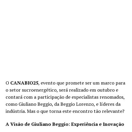
O
CANABIO25
, evento que promete ser um marco para
o setor sucroenergético, será realizado em outubro e
contará com a participação de especialistas renomados,
como Giuliano Beggio, da Beggio Lorenzo, e líderes da
indústria. Mas o que torna este encontro tão relevante?
A Visão de Giuliano Beggio: Experiência e Inovação