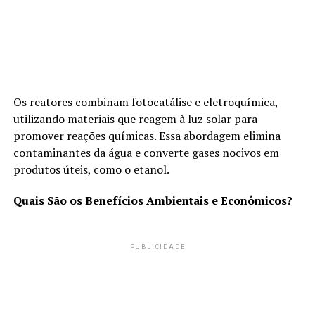
Os reatores combinam fotocatálise e eletroquímica,
utilizando materiais que reagem à luz solar para
promover reações químicas. Essa abordagem elimina
contaminantes da água e converte gases nocivos em
produtos úteis, como o etanol.
Quais São os Benefícios Ambientais e Econômicos?
PUBLICIDADE