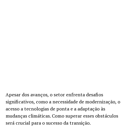
Apesar dos avanços, o setor enfrenta desafios
significativos, como a necessidade de modernização, o
acesso a tecnologias de ponta e a adaptação às
mudanças climáticas. Como superar esses obstáculos
será crucial para o sucesso da transição.