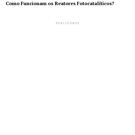
Como Funcionam os Reatores Fotocatalíticos?
PUBLICIDADE