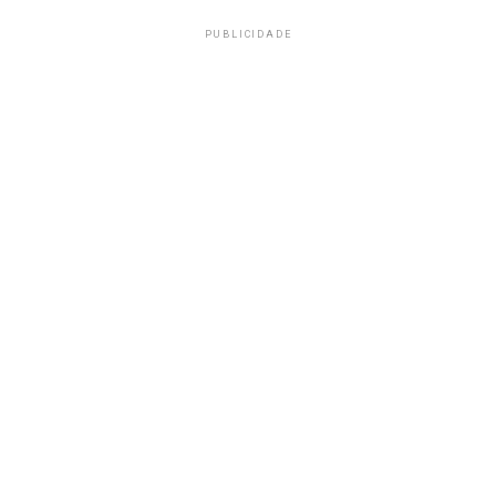
PUBLICIDADE