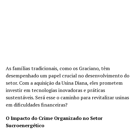
As famílias tradicionais, como os Graciano, têm
desempenhado um papel crucial no desenvolvimento do
setor. Com a aquisição da Usina Diana, eles prometem
investir em tecnologias inovadoras e práticas
sustentáveis. Será esse o caminho para revitalizar usinas
em dificuldades financeiras?
O Impacto do Crime Organizado no Setor
Sucroenergético