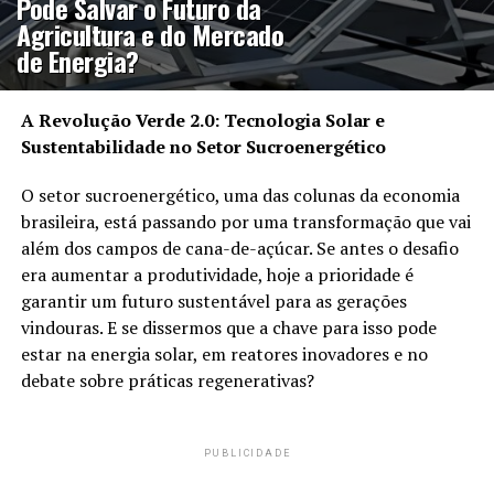
Pode Salvar o Futuro da
Agricultura e do Mercado
de Energia?
A Revolução Verde 2.0: Tecnologia Solar e
Sustentabilidade no Setor Sucroenergético
O setor sucroenergético, uma das colunas da economia
brasileira, está passando por uma transformação que vai
além dos campos de cana-de-açúcar. Se antes o desafio
era aumentar a produtividade, hoje a prioridade é
garantir um futuro sustentável para as gerações
vindouras. E se dissermos que a chave para isso pode
estar na energia solar, em reatores inovadores e no
debate sobre práticas regenerativas?
PUBLICIDADE