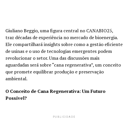
Giuliano Beggio, uma figura central no CANABIO25,
traz décadas de experiência no mercado de bioenergia.
Ele compartilhará insights sobre como a gestão eficiente
de usinas e o uso de tecnologias emergentes podem
revolucionar o setor. Uma das discussões mais
aguardadas será sobre “cana regenerativa”, um conceito
que promete equilibrar produção e preservação
ambiental.
O Conceito de Cana Regenerativa: Um Futuro
Possível?
PUBLICIDADE