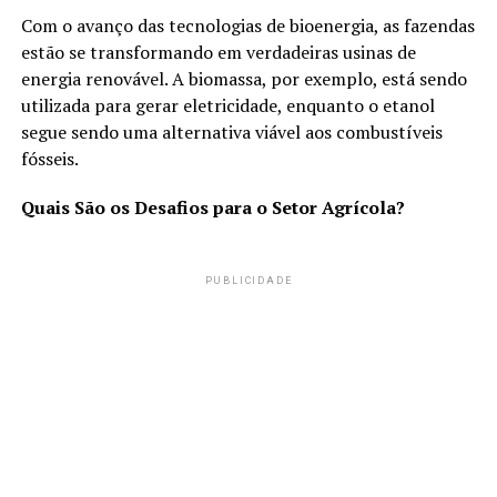
Com o avanço das tecnologias de bioenergia, as fazendas
estão se transformando em verdadeiras usinas de
energia renovável. A biomassa, por exemplo, está sendo
utilizada para gerar eletricidade, enquanto o etanol
segue sendo uma alternativa viável aos combustíveis
fósseis.
Quais São os Desafios para o Setor Agrícola?
PUBLICIDADE