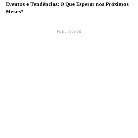
Eventos e Tendências: O Que Esperar nos Próximos
Meses?
PUBLICIDADE