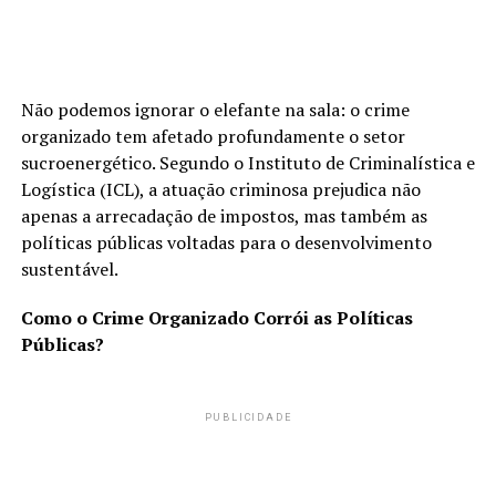
Não podemos ignorar o elefante na sala: o crime
organizado tem afetado profundamente o setor
sucroenergético. Segundo o Instituto de Criminalística e
Logística (ICL), a atuação criminosa prejudica não
apenas a arrecadação de impostos, mas também as
políticas públicas voltadas para o desenvolvimento
sustentável.
Como o Crime Organizado Corrói as Políticas
Públicas?
PUBLICIDADE