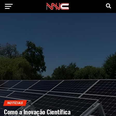
NOTÍCIAS
Como a Inovação Científica