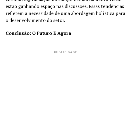
estão ganhando espaço nas discussões. Essas tendências
refletem a necessidade de uma abordagem holística para
o desenvolvimento do setor.
Conclusão: O Futuro É Agora
PUBLICIDADE