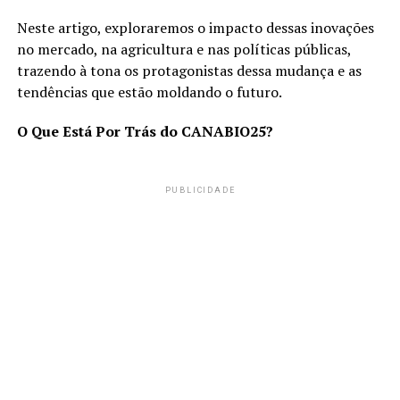
Neste artigo, exploraremos o impacto dessas inovações
no mercado, na agricultura e nas políticas públicas,
trazendo à tona os protagonistas dessa mudança e as
tendências que estão moldando o futuro.
O Que Está Por Trás do CANABIO25?
PUBLICIDADE