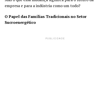
empresa e para a indústria como um todo?
O Papel das Famílias Tradicionais no Setor
Sucroenergético
PUBLICIDADE