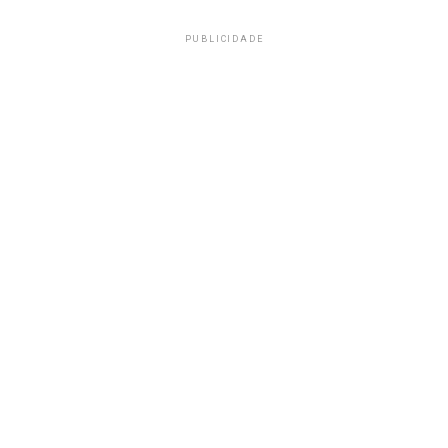
PUBLICIDADE