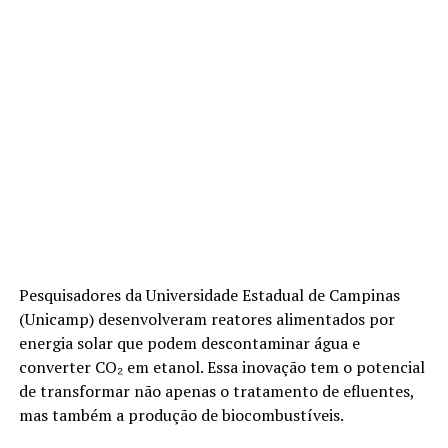
Pesquisadores da Universidade Estadual de Campinas
(Unicamp) desenvolveram reatores alimentados por
energia solar que podem descontaminar água e
converter CO₂ em etanol. Essa inovação tem o potencial
de transformar não apenas o tratamento de efluentes,
mas também a produção de biocombustíveis.