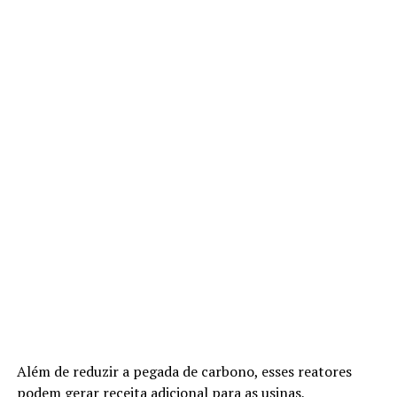
Além de reduzir a pegada de carbono, esses reatores
podem gerar receita adicional para as usinas,