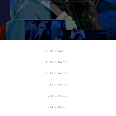
PUBLICIDADE
PUBLICIDADE
PUBLICIDADE
PUBLICIDADE
PUBLICIDADE
PUBLICIDADE