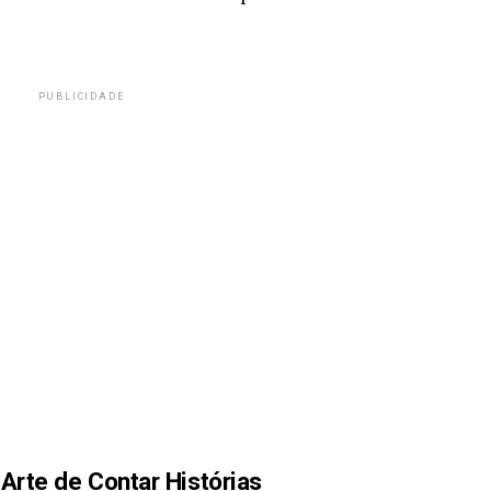
PUBLICIDADE
A Arte de Contar Histórias