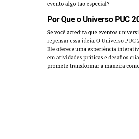
evento algo tão especial?
Por Que o Universo PUC 2
Se você acredita que eventos universi
repensar essa ideia. O Universo PUC 
Ele oferece uma experiência interativ
em atividades práticas e desafios cri
promete transformar a maneira como 