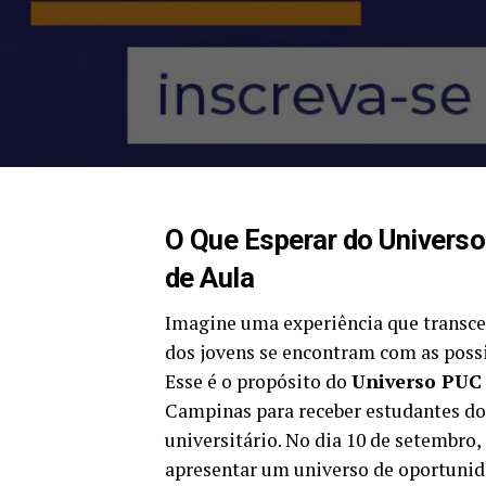
O Que Esperar do Univers
de Aula
Imagine uma experiência que transcen
dos jovens se encontram com as possi
Esse é o propósito do
Universo PUC
Campinas para receber estudantes do
universitário. No dia 10 de setembro, 
apresentar um universo de oportunida