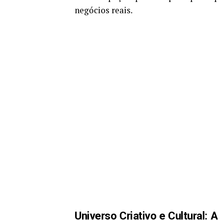
negócios reais.
Universo Criativo e Cultural: 