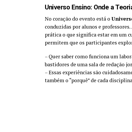
Universo Ensino: Onde a Teori
No coração do evento está o
Univers
conduzidas por alunos e professores.
prática o que significa estar em um 
permitem que os participantes explor
– Quer saber como funciona um labora
bastidores de uma sala de redação jor
– Essas experiências são cuidadosam
também o “porquê” de cada disciplina