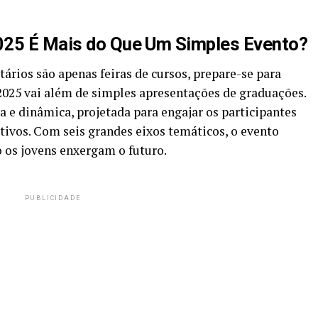
025 É Mais do Que Um Simples Evento?
tários são apenas feiras de cursos, prepare-se para
2025 vai além de simples apresentações de graduações.
a e dinâmica, projetada para engajar os participantes
ativos. Com seis grandes eixos temáticos, o evento
os jovens enxergam o futuro.
PUBLICIDADE