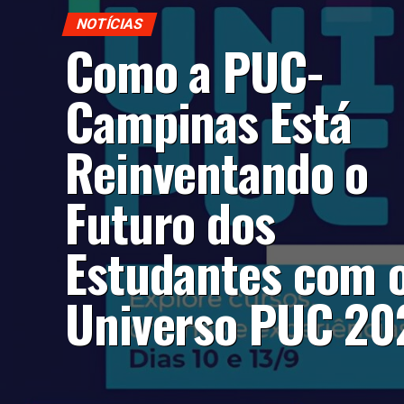
NOTÍCIAS
Como a PUC-
Campinas Está
Reinventando o
Futuro dos
Estudantes com 
Universo PUC 20