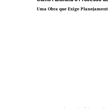
Uma Obra que Exige Planejament