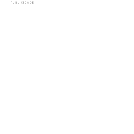
PUBLICIDADE