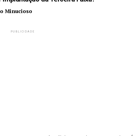
o Minucioso
PUBLICIDADE