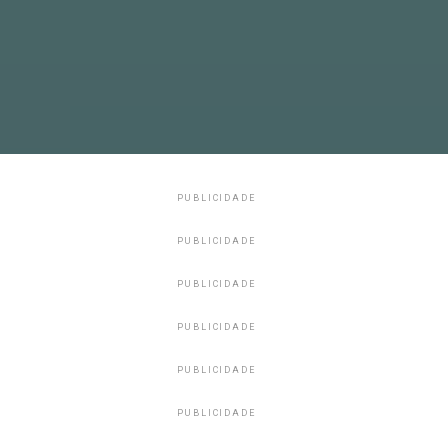
PUBLICIDADE
PUBLICIDADE
PUBLICIDADE
PUBLICIDADE
PUBLICIDADE
PUBLICIDADE