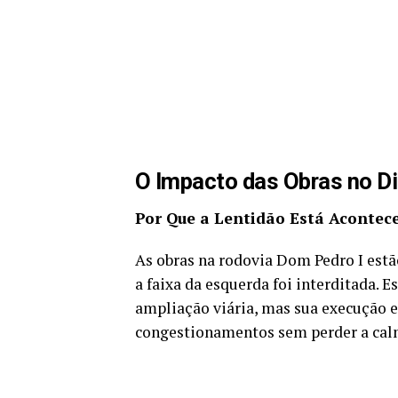
O Impacto das Obras no Di
Por Que a Lentidão Está Acontec
As obras na rodovia Dom Pedro I estã
a faixa da esquerda foi interditada. 
ampliação viária, mas sua execução e
congestionamentos sem perder a ca