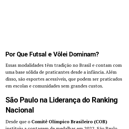
Por Que Futsal e Vôlei Dominam?
Essas modalidades têm tradição no Brasil e contam com
uma base sólida de praticantes desde a infância. Além
disso, são esportes acessíveis, que podem ser praticados
em escolas e comunidades sem grandes custos.
São Paulo na Liderança do Ranking
Nacional
Desde que o
Comitê Olímpico Brasileiro (COB)
instituiu a contagem de medalhas em 2022, São Paulo