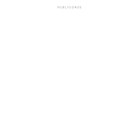
PUBLICIDADE