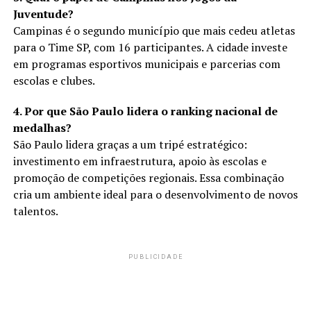
Juventude?
Campinas é o segundo município que mais cedeu atletas
para o Time SP, com 16 participantes. A cidade investe
em programas esportivos municipais e parcerias com
escolas e clubes.
4. Por que São Paulo lidera o ranking nacional de
medalhas?
São Paulo lidera graças a um tripé estratégico:
investimento em infraestrutura, apoio às escolas e
promoção de competições regionais. Essa combinação
cria um ambiente ideal para o desenvolvimento de novos
talentos.
PUBLICIDADE