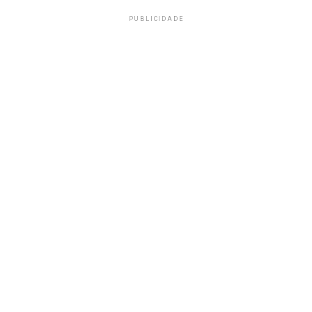
PUBLICIDADE