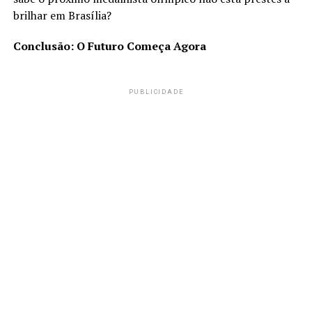
brilhar em Brasília?
Conclusão: O Futuro Começa Agora
PUBLICIDADE