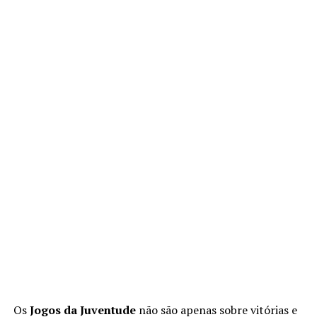
Os
Jogos da Juventude
não são apenas sobre vitórias e