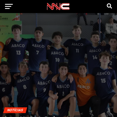
NOTÍCIAS