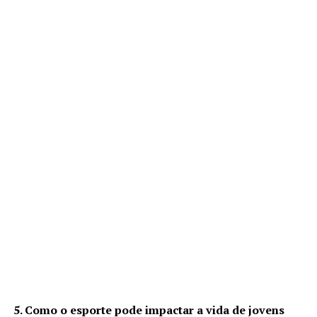
5. Como o esporte pode impactar a vida de jovens