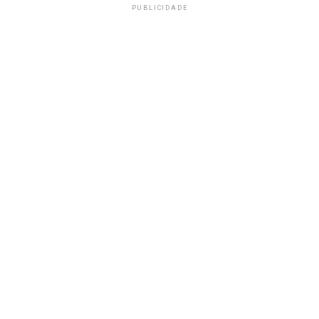
PUBLICIDADE