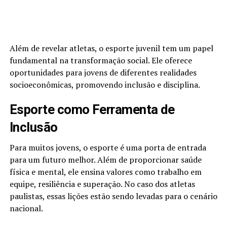
Além de revelar atletas, o esporte juvenil tem um papel
fundamental na transformação social. Ele oferece
oportunidades para jovens de diferentes realidades
socioeconômicas, promovendo inclusão e disciplina.
Esporte como Ferramenta de
Inclusão
Para muitos jovens, o esporte é uma porta de entrada
para um futuro melhor. Além de proporcionar saúde
física e mental, ele ensina valores como trabalho em
equipe, resiliência e superação. No caso dos atletas
paulistas, essas lições estão sendo levadas para o cenário
nacional.