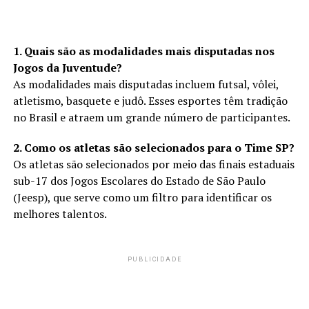
1. Quais são as modalidades mais disputadas nos
Jogos da Juventude?
As modalidades mais disputadas incluem futsal, vôlei,
atletismo, basquete e judô. Esses esportes têm tradição
no Brasil e atraem um grande número de participantes.
2. Como os atletas são selecionados para o Time SP?
Os atletas são selecionados por meio das finais estaduais
sub-17 dos Jogos Escolares do Estado de São Paulo
(Jeesp), que serve como um filtro para identificar os
melhores talentos.
PUBLICIDADE