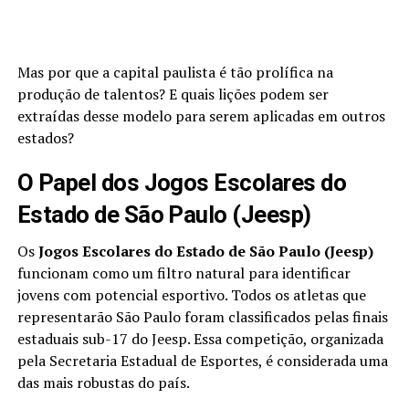
Mas por que a capital paulista é tão prolífica na
produção de talentos? E quais lições podem ser
extraídas desse modelo para serem aplicadas em outros
estados?
O Papel dos Jogos Escolares do
Estado de São Paulo (Jeesp)
Os
Jogos Escolares do Estado de São Paulo (Jeesp)
funcionam como um filtro natural para identificar
jovens com potencial esportivo. Todos os atletas que
representarão São Paulo foram classificados pelas finais
estaduais sub-17 do Jeesp. Essa competição, organizada
pela Secretaria Estadual de Esportes, é considerada uma
das mais robustas do país.