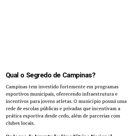
Qual o Segredo de Campinas?
Campinas tem investido fortemente em programas
esportivos municipais, oferecendo infraestrutura e
incentivos para jovens atletas. O município possui uma
rede de escolas públicas e privadas que incentivam a
prática esportiva desde cedo, além de parcerias com
clubes locais.