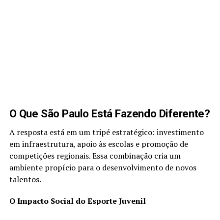
O Que São Paulo Está Fazendo Diferente?
A resposta está em um tripé estratégico: investimento
em infraestrutura, apoio às escolas e promoção de
competições regionais. Essa combinação cria um
ambiente propício para o desenvolvimento de novos
talentos.
O Impacto Social do Esporte Juvenil