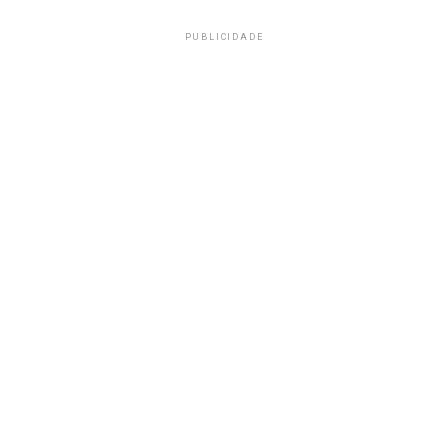
PUBLICIDADE