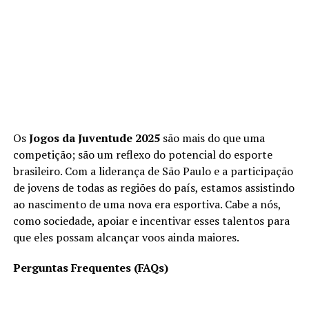
Os
Jogos da Juventude 2025
são mais do que uma
competição; são um reflexo do potencial do esporte
brasileiro. Com a liderança de São Paulo e a participação
de jovens de todas as regiões do país, estamos assistindo
ao nascimento de uma nova era esportiva. Cabe a nós,
como sociedade, apoiar e incentivar esses talentos para
que eles possam alcançar voos ainda maiores.
Perguntas Frequentes (FAQs)