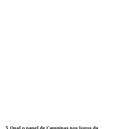
3. Qual o papel de Campinas nos Jogos da