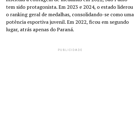
tem sido protagonista. Em 2023 e 2024, o estado liderou
o ranking geral de medalhas, consolidando-se como uma
potência esportiva juvenil. Em 2022, ficou em segundo
lugar, atrás apenas do Paraná.
PUBLICIDADE