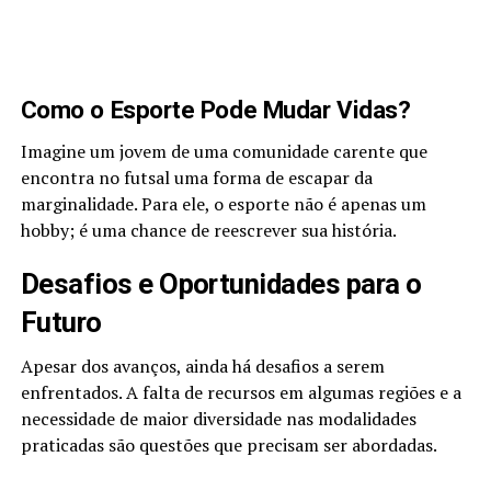
Como o Esporte Pode Mudar Vidas?
Imagine um jovem de uma comunidade carente que
encontra no futsal uma forma de escapar da
marginalidade. Para ele, o esporte não é apenas um
hobby; é uma chance de reescrever sua história.
Desafios e Oportunidades para o
Futuro
Apesar dos avanços, ainda há desafios a serem
enfrentados. A falta de recursos em algumas regiões e a
necessidade de maior diversidade nas modalidades
praticadas são questões que precisam ser abordadas.