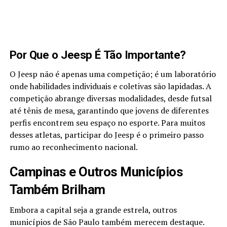
Por Que o Jeesp É Tão Importante?
O Jeesp não é apenas uma competição; é um laboratório
onde habilidades individuais e coletivas são lapidadas. A
competição abrange diversas modalidades, desde futsal
até tênis de mesa, garantindo que jovens de diferentes
perfis encontrem seu espaço no esporte. Para muitos
desses atletas, participar do Jeesp é o primeiro passo
rumo ao reconhecimento nacional.
Campinas e Outros Municípios
Também Brilham
Embora a capital seja a grande estrela, outros
municípios de São Paulo também merecem destaque.