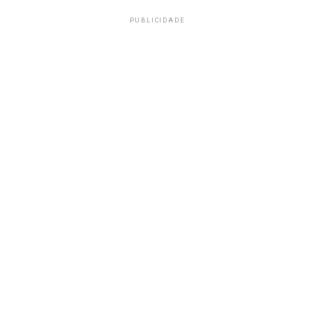
PUBLICIDADE