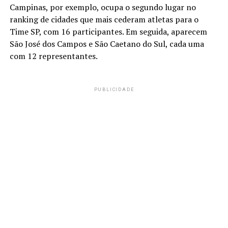
Campinas, por exemplo, ocupa o segundo lugar no
ranking de cidades que mais cederam atletas para o
Time SP, com 16 participantes. Em seguida, aparecem
São José dos Campos e São Caetano do Sul, cada uma
com 12 representantes.
PUBLICIDADE