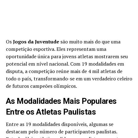
Os
Jogos da Juventude
são muito mais do que uma
competição esportiva. Eles representam uma
oportunidade única para jovens atletas mostrarem seu
potencial em nível nacional. Com 19 modalidades em
disputa, a competição reúne mais de 4 mil atletas de
todo o país, transformando-se em um verdadeiro celeiro
de futuros campeões olímpicos.
As Modalidades Mais Populares
Entre os Atletas Paulistas
Entre as 19 modalidades disponíveis, algumas se
destacam pelo número de participantes paulistas.