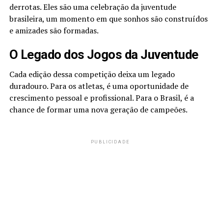
derrotas. Eles são uma celebração da juventude
brasileira, um momento em que sonhos são construídos
e amizades são formadas.
O Legado dos Jogos da Juventude
Cada edição dessa competição deixa um legado
duradouro. Para os atletas, é uma oportunidade de
crescimento pessoal e profissional. Para o Brasil, é a
chance de formar uma nova geração de campeões.
PUBLICIDADE