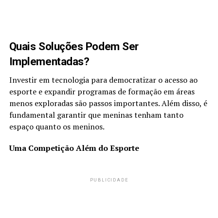
Quais Soluções Podem Ser
Implementadas?
Investir em tecnologia para democratizar o acesso ao
esporte e expandir programas de formação em áreas
menos exploradas são passos importantes. Além disso, é
fundamental garantir que meninas tenham tanto
espaço quanto os meninos.
Uma Competição Além do Esporte
PUBLICIDADE