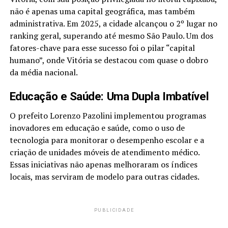
não é apenas uma capital geográfica, mas também
administrativa. Em 2025, a cidade alcançou o 2º lugar no
ranking geral, superando até mesmo São Paulo. Um dos
fatores-chave para esse sucesso foi o pilar “capital
humano”, onde Vitória se destacou com quase o dobro
da média nacional.
Educação e Saúde: Uma Dupla Imbatível
O prefeito Lorenzo Pazolini implementou programas
inovadores em educação e saúde, como o uso de
tecnologia para monitorar o desempenho escolar e a
criação de unidades móveis de atendimento médico.
Essas iniciativas não apenas melhoraram os índices
locais, mas serviram de modelo para outras cidades.
PUBLICIDADE