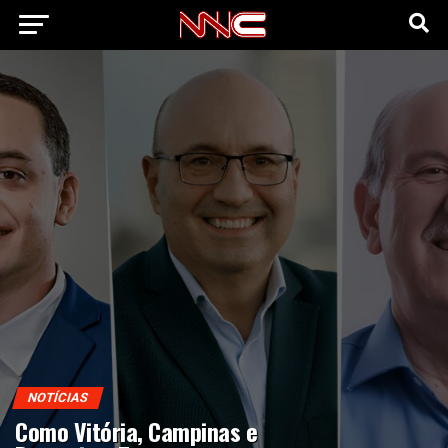
NOTÍCIAS
Como Vitória, Campinas e