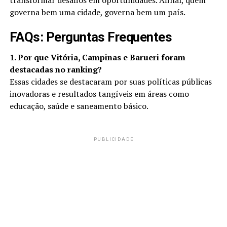
transformar desafios em oportunidades. Afinal, quem
governa bem uma cidade, governa bem um país.
FAQs: Perguntas Frequentes
1. Por que Vitória, Campinas e Barueri foram
destacadas no ranking?
Essas cidades se destacaram por suas políticas públicas
inovadoras e resultados tangíveis em áreas como
educação, saúde e saneamento básico.
PUBLICIDADE