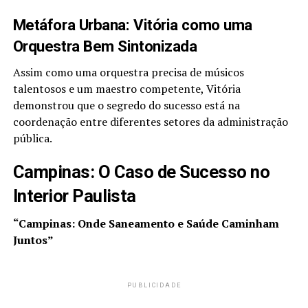
Metáfora Urbana: Vitória como uma
Orquestra Bem Sintonizada
Assim como uma orquestra precisa de músicos
talentosos e um maestro competente, Vitória
demonstrou que o segredo do sucesso está na
coordenação entre diferentes setores da administração
pública.
Campinas: O Caso de Sucesso no
Interior Paulista
“Campinas: Onde Saneamento e Saúde Caminham
Juntos”
PUBLICIDADE