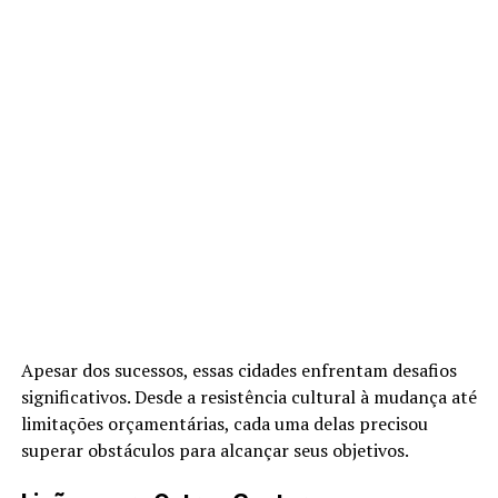
Apesar dos sucessos, essas cidades enfrentam desafios
significativos. Desde a resistência cultural à mudança até
limitações orçamentárias, cada uma delas precisou
superar obstáculos para alcançar seus objetivos.