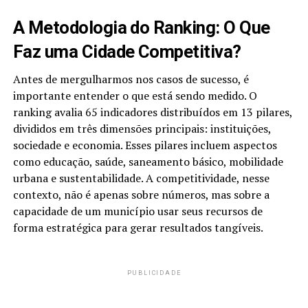
A Metodologia do Ranking: O Que
Faz uma Cidade Competitiva?
Antes de mergulharmos nos casos de sucesso, é
importante entender o que está sendo medido. O
ranking avalia 65 indicadores distribuídos em 13 pilares,
divididos em três dimensões principais: instituições,
sociedade e economia. Esses pilares incluem aspectos
como educação, saúde, saneamento básico, mobilidade
urbana e sustentabilidade. A competitividade, nesse
contexto, não é apenas sobre números, mas sobre a
capacidade de um município usar seus recursos de
forma estratégica para gerar resultados tangíveis.
PUBLICIDADE