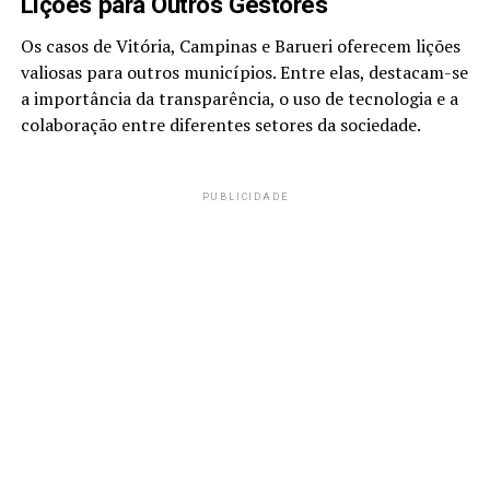
Lições para Outros Gestores
Os casos de Vitória, Campinas e Barueri oferecem lições
valiosas para outros municípios. Entre elas, destacam-se
a importância da transparência, o uso de tecnologia e a
colaboração entre diferentes setores da sociedade.
PUBLICIDADE