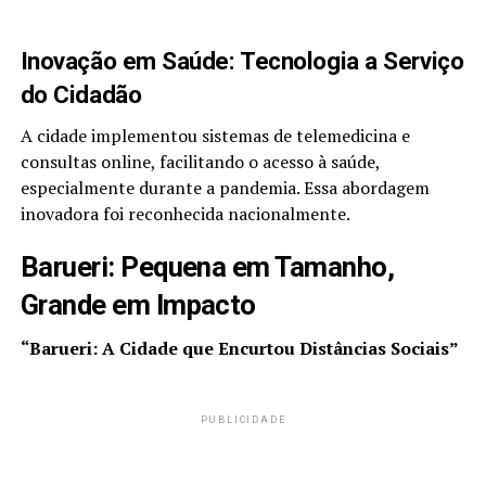
Inovação em Saúde: Tecnologia a Serviço
do Cidadão
A cidade implementou sistemas de telemedicina e
consultas online, facilitando o acesso à saúde,
especialmente durante a pandemia. Essa abordagem
inovadora foi reconhecida nacionalmente.
Barueri: Pequena em Tamanho,
Grande em Impacto
“Barueri: A Cidade que Encurtou Distâncias Sociais”
PUBLICIDADE