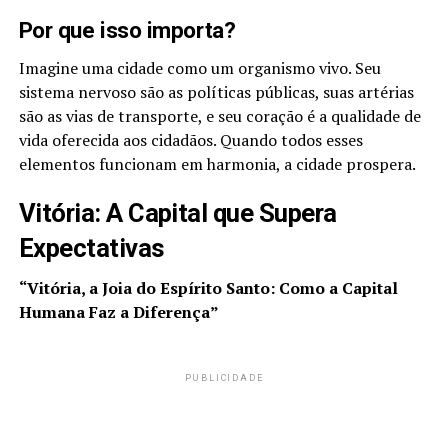
Por que isso importa?
Imagine uma cidade como um organismo vivo. Seu
sistema nervoso são as políticas públicas, suas artérias
são as vias de transporte, e seu coração é a qualidade de
vida oferecida aos cidadãos. Quando todos esses
elementos funcionam em harmonia, a cidade prospera.
Vitória: A Capital que Supera
Expectativas
“Vitória, a Joia do Espírito Santo: Como a Capital
Humana Faz a Diferença”
PUBLICIDADE