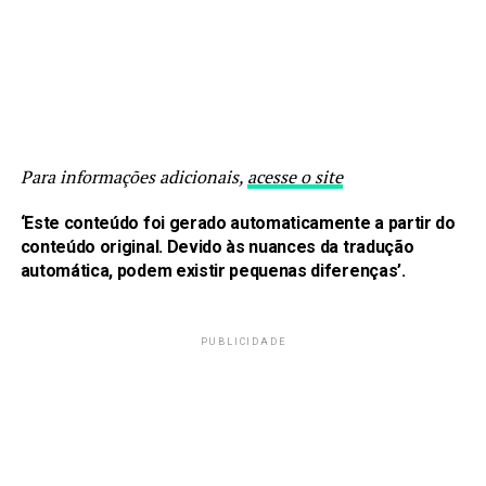
Para informações adicionais,
acesse o site
‘Este conteúdo foi gerado automaticamente a partir do
conteúdo original. Devido às nuances da tradução
automática, podem existir pequenas diferenças’.
PUBLICIDADE