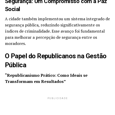
Segurança: Um Compromisso com a Paz
Social
A cidade também implementou um sistema integrado de
segurança pública, reduzindo significativamente os
índices de criminalidade. Esse avanço foi fundamental
para melhorar a percepção de segurança entre os
moradores.
O Papel do Republicanos na Gestão
Pública
“Republicanismo Prático: Como Ideais se
Transformam em Resultados”
PUBLICIDADE