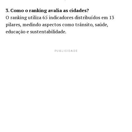
3. Como o ranking avalia as cidades?
O ranking utiliza 65 indicadores distribuídos em 13
pilares, medindo aspectos como trânsito, saúde,
educação e sustentabilidade.
PUBLICIDADE