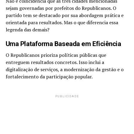
Não é coincidência que as três cidades mencionadas
sejam governadas por prefeitos do Republicanos. O
partido tem se destacado por sua abordagem prática e
orientada para resultados. Mas o que diferencia essa
legenda das demais?
Uma Plataforma Baseada em Eficiência
O Republicanos prioriza políticas públicas que
entreguem resultados concretos. Isso inclui a
digitalização de serviços, a modernização da gestão e o
fortalecimento da participação popular.
PUBLICIDADE