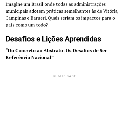
Imagine um Brasil onde todas as administrações
municipais adotem práticas semelhantes às de Vitória,
Campinas e Barueri. Quais seriam os impactos para o
país como um todo?
Desafios e Lições Aprendidas
“Do Concreto ao Abstrato: Os Desafios de Ser
Referência Nacional”
PUBLICIDADE