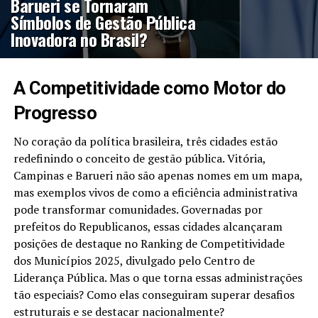
Barueri se Tornaram
Símbolos de Gestão Pública
Inovadora no Brasil?
A Competitividade como Motor do
Progresso
No coração da política brasileira, três cidades estão
redefinindo o conceito de gestão pública. Vitória,
Campinas e Barueri não são apenas nomes em um mapa,
mas exemplos vivos de como a eficiência administrativa
pode transformar comunidades. Governadas por
prefeitos do Republicanos, essas cidades alcançaram
posições de destaque no Ranking de Competitividade
dos Municípios 2025, divulgado pelo Centro de
Liderança Pública. Mas o que torna essas administrações
tão especiais? Como elas conseguiram superar desafios
estruturais e se destacar nacionalmente?