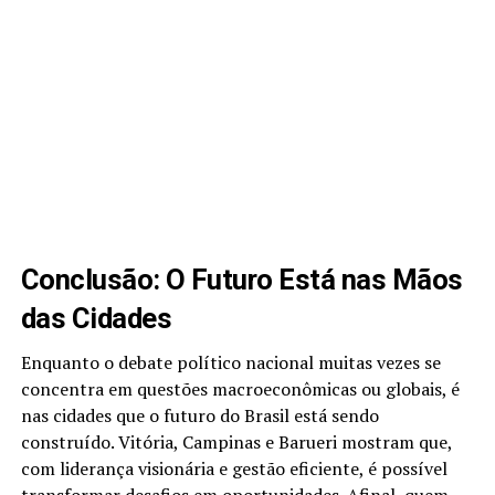
Conclusão: O Futuro Está nas Mãos
das Cidades
Enquanto o debate político nacional muitas vezes se
concentra em questões macroeconômicas ou globais, é
nas cidades que o futuro do Brasil está sendo
construído. Vitória, Campinas e Barueri mostram que,
com liderança visionária e gestão eficiente, é possível