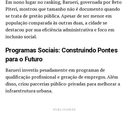
Em nono lugar no ranking, Barueri, governada por Beto
Piteri, mostrou que tamanho não é documento quando
se trata de gestão pública. Apesar de ser menor em
população comparada às outras duas, a cidade se
destacou por sua eficiência administrativa e foco em
inclusão social.
Programas Sociais: Construindo Pontes
para o Futuro
Barueri investiu pesadamente em programas de
qualificação profissional e geração de empregos. Além
disso, criou parcerias público-privadas para melhorar a
infraestrutura urbana.
PUBLICIDADE