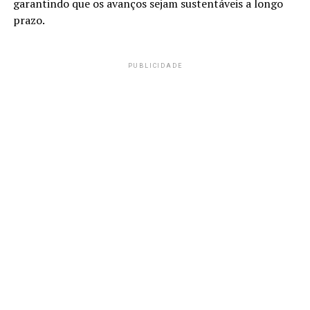
garantindo que os avanços sejam sustentáveis a longo
prazo.
PUBLICIDADE