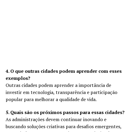
4. O que outras cidades podem aprender com esses
exemplos?
Outras cidades podem aprender a importância de
investir em tecnologia, transparência e participação
popular para melhorar a qualidade de vida.
5. Quais são os próximos passos para essas cidades?
As administrações devem continuar inovando e
buscando soluções criativas para desafios emergentes,