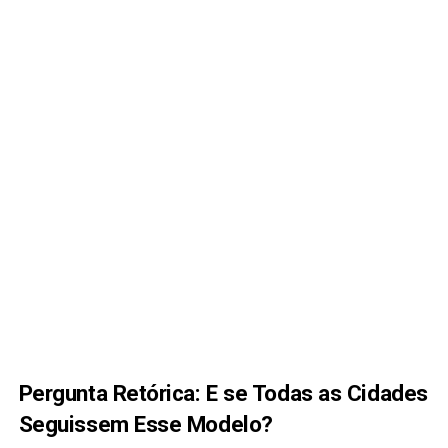
Pergunta Retórica: E se Todas as Cidades
Seguissem Esse Modelo?