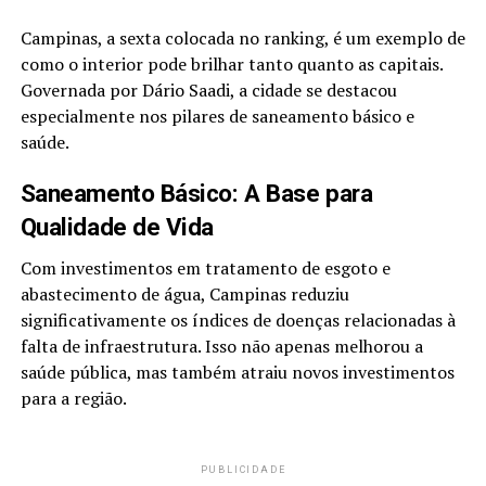
Campinas, a sexta colocada no ranking, é um exemplo de
como o interior pode brilhar tanto quanto as capitais.
Governada por Dário Saadi, a cidade se destacou
especialmente nos pilares de saneamento básico e
saúde.
Saneamento Básico: A Base para
Qualidade de Vida
Com investimentos em tratamento de esgoto e
abastecimento de água, Campinas reduziu
significativamente os índices de doenças relacionadas à
falta de infraestrutura. Isso não apenas melhorou a
saúde pública, mas também atraiu novos investimentos
para a região.
PUBLICIDADE