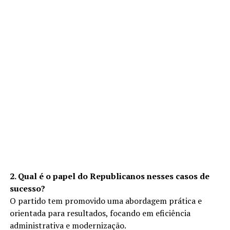
2. Qual é o papel do Republicanos nesses casos de
sucesso?
O partido tem promovido uma abordagem prática e
orientada para resultados, focando em eficiência
administrativa e modernização.