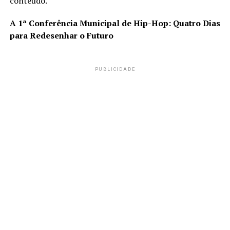
conteúdo.
A 1ª Conferência Municipal de Hip-Hop: Quatro Dias
para Redesenhar o Futuro
PUBLICIDADE