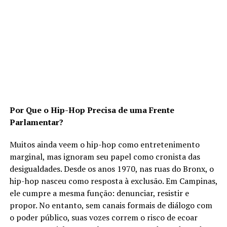
Por Que o Hip-Hop Precisa de uma Frente
Parlamentar?
Muitos ainda veem o hip-hop como entretenimento
marginal, mas ignoram seu papel como cronista das
desigualdades. Desde os anos 1970, nas ruas do Bronx, o
hip-hop nasceu como resposta à exclusão. Em Campinas,
ele cumpre a mesma função: denunciar, resistir e
propor. No entanto, sem canais formais de diálogo com
o poder público, suas vozes correm o risco de ecoar