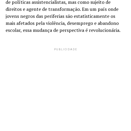
de políticas assistencialistas, mas como sujeito de
direitos e agente de transformação. Em um país onde
jovens negros das periferias são estatisticamente os
mais afetados pela violência, desemprego e abandono
escolar, essa mudança de perspectiva é revolucionária.
PUBLICIDADE