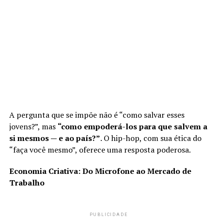
A pergunta que se impõe não é “como salvar esses
jovens?”, mas
“como empoderá-los para que salvem a
si mesmos — e ao país?”
. O hip-hop, com sua ética do
“faça você mesmo”, oferece uma resposta poderosa.
Economia Criativa: Do Microfone ao Mercado de
Trabalho
PUBLICIDADE