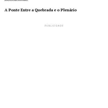
A Ponte Entre a Quebrada e o Plenário
PUBLICIDADE