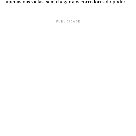
apenas nas vielas, sem chegar aos corredores do poder.
PUBLICIDADE