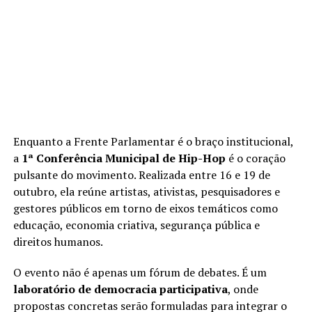
Enquanto a Frente Parlamentar é o braço institucional,
a
1ª Conferência Municipal de Hip-Hop
é o coração
pulsante do movimento. Realizada entre 16 e 19 de
outubro, ela reúne artistas, ativistas, pesquisadores e
gestores públicos em torno de eixos temáticos como
educação, economia criativa, segurança pública e
direitos humanos.
O evento não é apenas um fórum de debates. É um
laboratório de democracia participativa
, onde
propostas concretas serão formuladas para integrar o