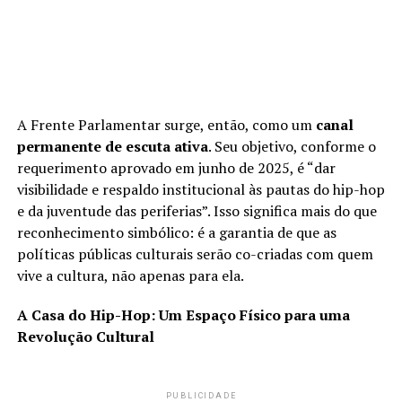
A Frente Parlamentar surge, então, como um
canal
permanente de escuta ativa
. Seu objetivo, conforme o
requerimento aprovado em junho de 2025, é “dar
visibilidade e respaldo institucional às pautas do hip-hop
e da juventude das periferias”. Isso significa mais do que
reconhecimento simbólico: é a garantia de que as
políticas públicas culturais serão co-criadas com quem
vive a cultura, não apenas para ela.
A Casa do Hip-Hop: Um Espaço Físico para uma
Revolução Cultural
PUBLICIDADE