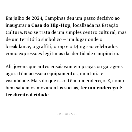
Em julho de 2024, Campinas deu um passo decisivo ao
inaugurar a
Casa do Hip-Hop
, localizada na Estação
Cultura. Não se trata de um simples centro cultural, mas
de um território simbólico — um lugar onde o
breakdance, o graffiti, o rap e o DJing são celebrados
como expressões legítimas da identidade campineira.
Ali, jovens que antes ensaiavam em praças ou garagens
agora têm acesso a equipamentos, mentoria e
visibilidade. Mais do que isso: têm um endereço. E, como
bem sabem os movimentos sociais,
ter um endereço é
ter direito à cidade
.
PUBLICIDADE