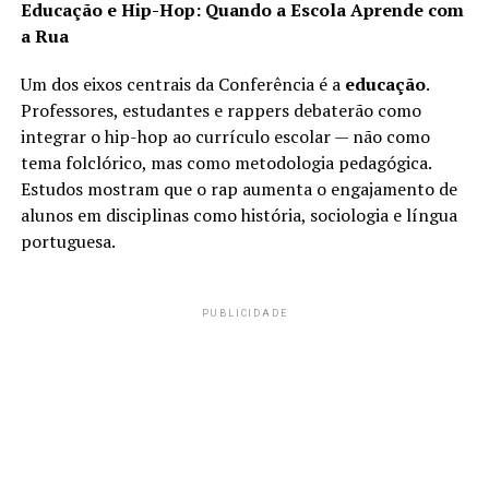
Educação e Hip-Hop: Quando a Escola Aprende com
a Rua
Um dos eixos centrais da Conferência é a
educação
.
Professores, estudantes e rappers debaterão como
integrar o hip-hop ao currículo escolar — não como
tema folclórico, mas como metodologia pedagógica.
Estudos mostram que o rap aumenta o engajamento de
alunos em disciplinas como história, sociologia e língua
portuguesa.
PUBLICIDADE