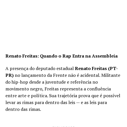
Renato Freitas: Quando o Rap Entra na Assembleia
A presença do deputado estadual
Renato Freitas (PT-
PR)
no lançamento da Frente não é acidental. Militante
do hip-hop desde a juventude e referência no
movimento negro, Freitas representa a confluência
entre arte e política. Sua trajetória prova que é possível
levar as rimas para dentro das leis — e as leis para
dentro das rimas.