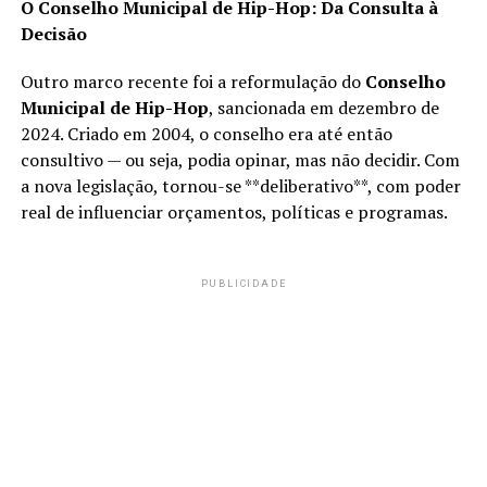
O Conselho Municipal de Hip-Hop: Da Consulta à
Decisão
Outro marco recente foi a reformulação do
Conselho
Municipal de Hip-Hop
, sancionada em dezembro de
2024. Criado em 2004, o conselho era até então
consultivo — ou seja, podia opinar, mas não decidir. Com
a nova legislação, tornou-se **deliberativo**, com poder
real de influenciar orçamentos, políticas e programas.
PUBLICIDADE