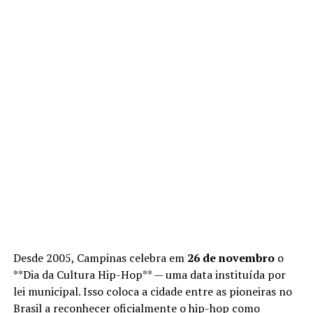
Desde 2005, Campinas celebra em
26 de novembro
o
**Dia da Cultura Hip-Hop** — uma data instituída por
lei municipal. Isso coloca a cidade entre as pioneiras no
Brasil a reconhecer oficialmente o hip-hop como