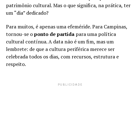
patrimônio cultural. Mas o que significa, na prática, ter
um “dia” dedicado?
Para muitos, é apenas uma efeméride. Para Campinas,
tornou-se o
ponto de partida
para uma política
cultural contínua. A data não é um fim, mas um
lembrete: de que a cultura periférica merece ser
celebrada todos os dias, com recursos, estrutura e
respeito.
PUBLICIDADE