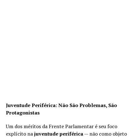
Juventude Periférica: Não São Problemas, São
Protagonistas
Um dos méritos da Frente Parlamentar é seu foco
explícito na
juventude periférica
— não como objeto