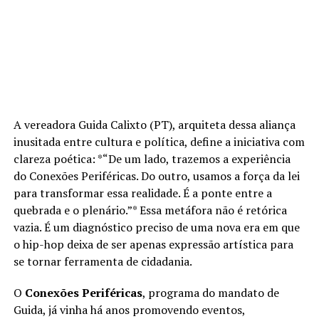
A vereadora Guida Calixto (PT), arquiteta dessa aliança
inusitada entre cultura e política, define a iniciativa com
clareza poética: *“De um lado, trazemos a experiência
do Conexões Periféricas. Do outro, usamos a força da lei
para transformar essa realidade. É a ponte entre a
quebrada e o plenário.”* Essa metáfora não é retórica
vazia. É um diagnóstico preciso de uma nova era em que
o hip-hop deixa de ser apenas expressão artística para
se tornar ferramenta de cidadania.
O
Conexões Periféricas
, programa do mandato de
Guida, já vinha há anos promovendo eventos,