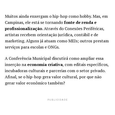
Muitos ainda enxergam o hip-hop como hobby. Mas, em
Campinas, ele está se tornando
fonte de renda e
profissionalização
. Através do Conexões Periféricas,
artistas recebem orientação jurídica, contábil e de
marketing. Alguns já atuam como MEIs; outros prestam
serviços para escolas e ONGs.
A Conferência Municipal discutirá como ampliar essa
inserção na
economia criativa
, com editais específicos,
incubadoras culturais e parcerias com o setor privado.
Afinal, se o hip-hop gera valor cultural, por que não
gerar valor econômico também?
PUBLICIDADE