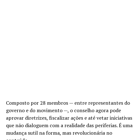
Composto por 28 membros — entre representantes do
governo e do movimento —, o conselho agora pode
aprovar diretrizes, fiscalizar ações e até vetar iniciativas
que não dialoguem com a realidade das periferias. É uma
mudança sutil na forma, mas revolucionária no