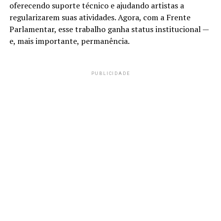
oferecendo suporte técnico e ajudando artistas a
regularizarem suas atividades. Agora, com a Frente
Parlamentar, esse trabalho ganha status institucional —
e, mais importante, permanência.
PUBLICIDADE