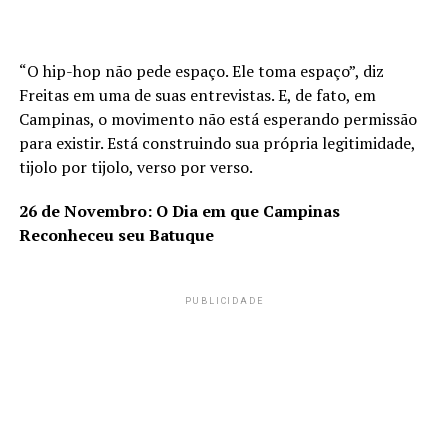
“O hip-hop não pede espaço. Ele toma espaço”, diz
Freitas em uma de suas entrevistas. E, de fato, em
Campinas, o movimento não está esperando permissão
para existir. Está construindo sua própria legitimidade,
tijolo por tijolo, verso por verso.
26 de Novembro: O Dia em que Campinas
Reconheceu seu Batuque
PUBLICIDADE