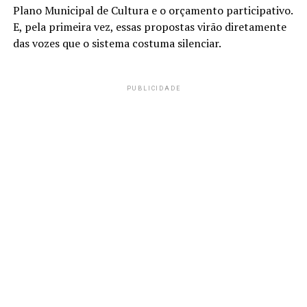
Plano Municipal de Cultura e o orçamento participativo.
E, pela primeira vez, essas propostas virão diretamente
das vozes que o sistema costuma silenciar.
PUBLICIDADE