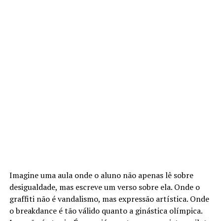
Imagine uma aula onde o aluno não apenas lê sobre
desigualdade, mas escreve um verso sobre ela. Onde o
graffiti não é vandalismo, mas expressão artística. Onde
o breakdance é tão válido quanto a ginástica olímpica.