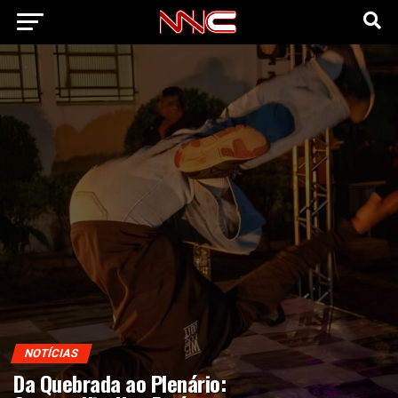
NOTÍCIAS
Da Quebrada ao Plenário: