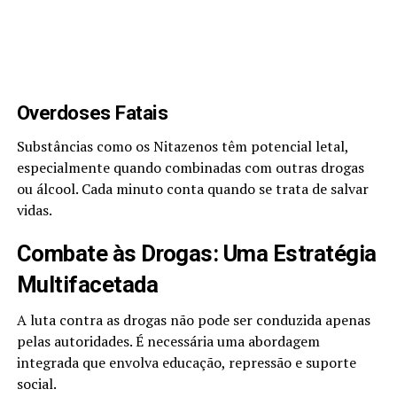
Overdoses Fatais
Substâncias como os Nitazenos têm potencial letal,
especialmente quando combinadas com outras drogas
ou álcool. Cada minuto conta quando se trata de salvar
vidas.
Combate às Drogas: Uma Estratégia
Multifacetada
A luta contra as drogas não pode ser conduzida apenas
pelas autoridades. É necessária uma abordagem
integrada que envolva educação, repressão e suporte
social.