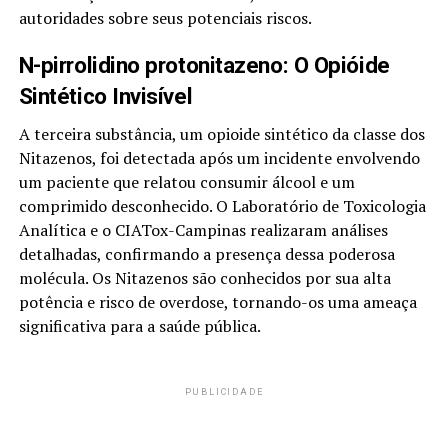
autoridades sobre seus potenciais riscos.
N-pirrolidino protonitazeno: O Opióide
Sintético Invisível
A terceira substância, um opioide sintético da classe dos
Nitazenos, foi detectada após um incidente envolvendo
um paciente que relatou consumir álcool e um
comprimido desconhecido. O Laboratório de Toxicologia
Analítica e o CIATox-Campinas realizaram análises
detalhadas, confirmando a presença dessa poderosa
molécula. Os Nitazenos são conhecidos por sua alta
potência e risco de overdose, tornando-os uma ameaça
significativa para a saúde pública.
PUBLICIDADE