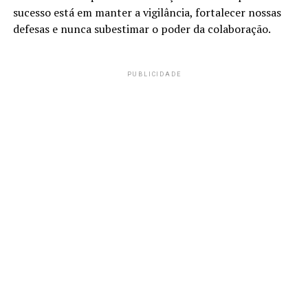
sucesso está em manter a vigilância, fortalecer nossas
defesas e nunca subestimar o poder da colaboração.
PUBLICIDADE