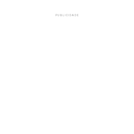
PUBLICIDADE