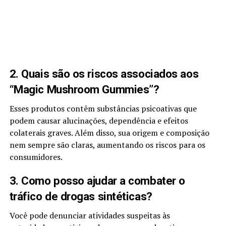
2. Quais são os riscos associados aos
“Magic Mushroom Gummies”?
Esses produtos contêm substâncias psicoativas que
podem causar alucinações, dependência e efeitos
colaterais graves. Além disso, sua origem e composição
nem sempre são claras, aumentando os riscos para os
consumidores.
3. Como posso ajudar a combater o
tráfico de drogas sintéticas?
Você pode denunciar atividades suspeitas às