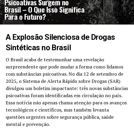
Psicoativas Surgem no
Brasil – O Que Isso Significa
Para o Futuro?
A Explosão Silenciosa de Drogas
Sintéticas no Brasil
O Brasil acaba de testemunhar uma revelação
surpreendente que pode mudar a forma como lidamos
com substâncias psicoativas. No dia 12 de setembro de
2025, o Sistema de Alerta Rápido sobre Drogas (SAR)
divulgou um boletim impactante: três novas substâncias
psicoativas foram identificadas em circulação no país.
Essa notícia não apenas chama atenção para os avanços
tecnológicos e científicos, mas também levanta
questões urgentes sobre segurança pública, saúde
mental e prevenção.