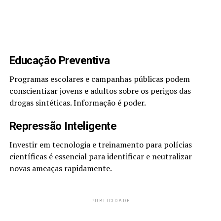
Educação Preventiva
Programas escolares e campanhas públicas podem
conscientizar jovens e adultos sobre os perigos das
drogas sintéticas. Informação é poder.
Repressão Inteligente
Investir em tecnologia e treinamento para polícias
científicas é essencial para identificar e neutralizar
novas ameaças rapidamente.
PUBLICIDADE