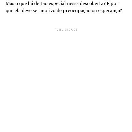
Mas o que há de tão especial nessa descoberta? E por
que ela deve ser motivo de preocupação ou esperança?
PUBLICIDADE