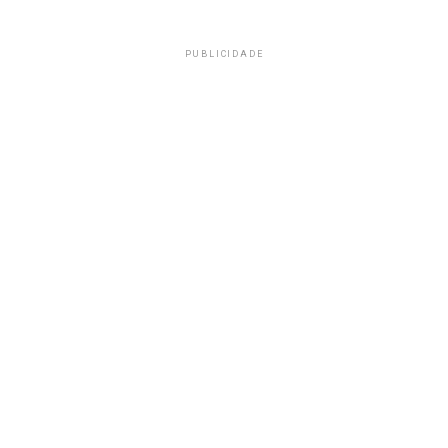
PUBLICIDADE