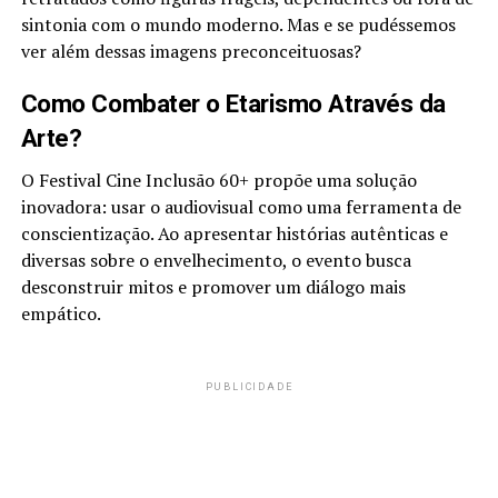
sintonia com o mundo moderno. Mas e se pudéssemos
ver além dessas imagens preconceituosas?
Como Combater o Etarismo Através da
Arte?
O Festival Cine Inclusão 60+ propõe uma solução
inovadora: usar o audiovisual como uma ferramenta de
conscientização. Ao apresentar histórias autênticas e
diversas sobre o envelhecimento, o evento busca
desconstruir mitos e promover um diálogo mais
empático.
PUBLICIDADE