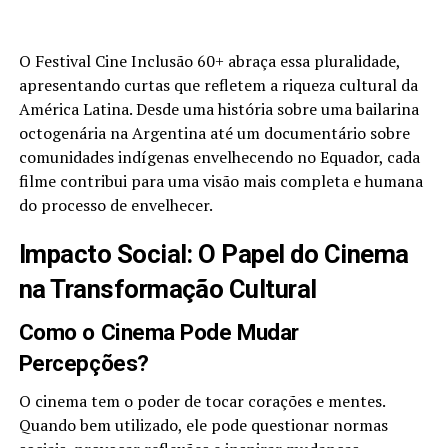
O Festival Cine Inclusão 60+ abraça essa pluralidade,
apresentando curtas que refletem a riqueza cultural da
América Latina. Desde uma história sobre uma bailarina
octogenária na Argentina até um documentário sobre
comunidades indígenas envelhecendo no Equador, cada
filme contribui para uma visão mais completa e humana
do processo de envelhecer.
Impacto Social: O Papel do Cinema
na Transformação Cultural
Como o Cinema Pode Mudar
Percepções?
O cinema tem o poder de tocar corações e mentes.
Quando bem utilizado, ele pode questionar normas