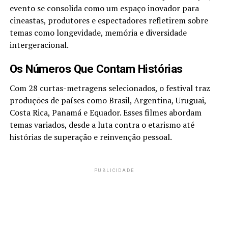
evento se consolida como um espaço inovador para
cineastas, produtores e espectadores refletirem sobre
temas como longevidade, memória e diversidade
intergeracional.
Os Números Que Contam Histórias
Com 28 curtas-metragens selecionados, o festival traz
produções de países como Brasil, Argentina, Uruguai,
Costa Rica, Panamá e Equador. Esses filmes abordam
temas variados, desde a luta contra o etarismo até
histórias de superação e reinvenção pessoal.
PUBLICIDADE