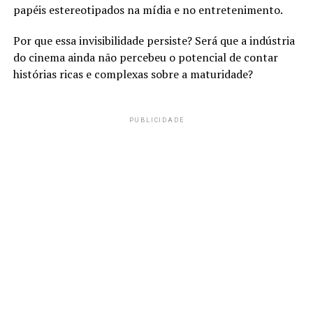
papéis estereotipados na mídia e no entretenimento.
Por que essa invisibilidade persiste? Será que a indústria
do cinema ainda não percebeu o potencial de contar
histórias ricas e complexas sobre a maturidade?
PUBLICIDADE