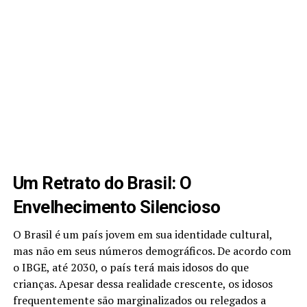
Um Retrato do Brasil: O
Envelhecimento Silencioso
O Brasil é um país jovem em sua identidade cultural,
mas não em seus números demográficos. De acordo com
o IBGE, até 2030, o país terá mais idosos do que
crianças. Apesar dessa realidade crescente, os idosos
frequentemente são marginalizados ou relegados a