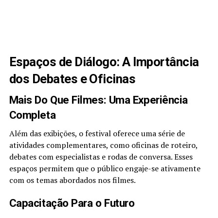
Espaços de Diálogo: A Importância
dos Debates e Oficinas
Mais Do Que Filmes: Uma Experiência
Completa
Além das exibições, o festival oferece uma série de
atividades complementares, como oficinas de roteiro,
debates com especialistas e rodas de conversa. Esses
espaços permitem que o público engaje-se ativamente
com os temas abordados nos filmes.
Capacitação Para o Futuro