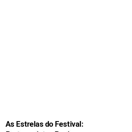
As Estrelas do Festival: