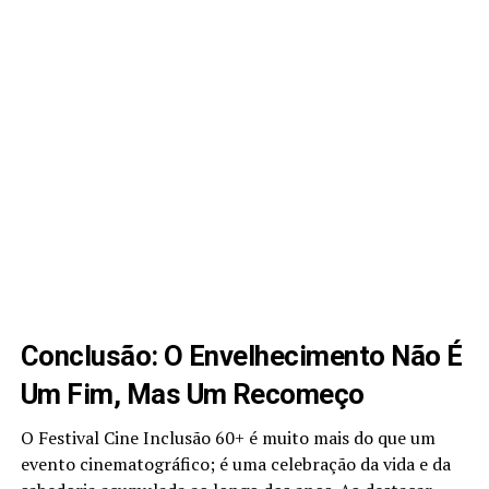
Conclusão: O Envelhecimento Não É
Um Fim, Mas Um Recomeço
O Festival Cine Inclusão 60+ é muito mais do que um
evento cinematográfico; é uma celebração da vida e da