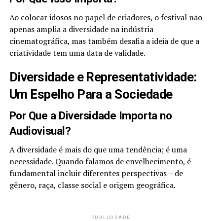
Ao colocar idosos no papel de criadores, o festival não
apenas amplia a diversidade na indústria
cinematográfica, mas também desafia a ideia de que a
criatividade tem uma data de validade.
Diversidade e Representatividade:
Um Espelho Para a Sociedade
Por Que a Diversidade Importa no
Audiovisual?
A diversidade é mais do que uma tendência; é uma
necessidade. Quando falamos de envelhecimento, é
fundamental incluir diferentes perspectivas – de
gênero, raça, classe social e origem geográfica.
PUBLICIDADE