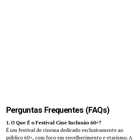
Perguntas Frequentes (FAQs)
1. O Que É o Festival Cine Inclusão 60+?
É um festival de cinema dedicado exclusivamente ao
público 60+, com foco em envelhecimento e etarismo. A