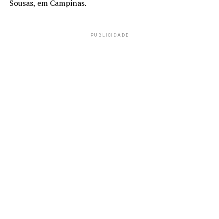
Sousas, em Campinas.
PUBLICIDADE