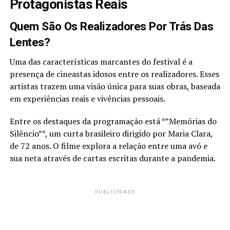
Protagonistas Reais
Quem São Os Realizadores Por Trás Das
Lentes?
Uma das características marcantes do festival é a
presença de cineastas idosos entre os realizadores. Esses
artistas trazem uma visão única para suas obras, baseada
em experiências reais e vivências pessoais.
Entre os destaques da programação está *”Memórias do
Silêncio”*, um curta brasileiro dirigido por Maria Clara,
de 72 anos. O filme explora a relação entre uma avó e
sua neta através de cartas escritas durante a pandemia.
PUBLICIDADE