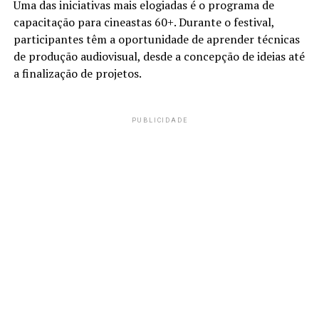
Uma das iniciativas mais elogiadas é o programa de
capacitação para cineastas 60+. Durante o festival,
participantes têm a oportunidade de aprender técnicas
de produção audiovisual, desde a concepção de ideias até
a finalização de projetos.
PUBLICIDADE