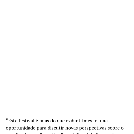
“Este festival é mais do que exibir filmes; é uma
oportunidade para discutir novas perspectivas sobre o