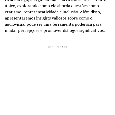
único, explorando como ele aborda questões como
etarismo, representatividade e inclusão. Além disso,
apresentaremos insights valiosos sobre como o
audiovisual pode ser uma ferramenta poderosa para
mudar percepções e promover diálogos significativos.
PUBLICIDADE