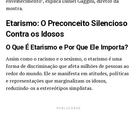
envelhecimento”, explica Daniel Gaggini, diretor da
mostra.
Etarismo: O Preconceito Silencioso
Contra os Idosos
O Que É Etarismo e Por Que Ele Importa?
Assim como o racismo e o sexismo, o etarismo é uma
forma de discriminação que afeta milhões de pessoas ao
redor do mundo. Ele se manifesta em atitudes, políticas
e representações que marginalizam os idosos,
reduzindo-os a estereótipos simplistas.
PUBLICIDADE