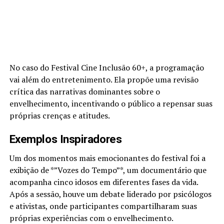
No caso do Festival Cine Inclusão 60+, a programação
vai além do entretenimento. Ela propõe uma revisão
crítica das narrativas dominantes sobre o
envelhecimento, incentivando o público a repensar suas
próprias crenças e atitudes.
Exemplos Inspiradores
Um dos momentos mais emocionantes do festival foi a
exibição de *”Vozes do Tempo”*, um documentário que
acompanha cinco idosos em diferentes fases da vida.
Após a sessão, houve um debate liderado por psicólogos
e ativistas, onde participantes compartilharam suas
próprias experiências com o envelhecimento.