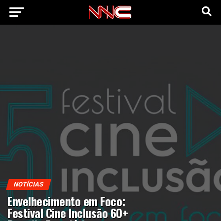
NOTÍCIAS
Envelhecimento em Foco:
Festival Cine Inclusão 60+