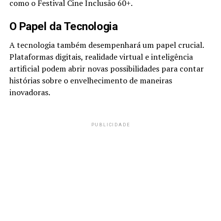
como o Festival Cine Inclusão 60+.
O Papel da Tecnologia
A tecnologia também desempenhará um papel crucial.
Plataformas digitais, realidade virtual e inteligência
artificial podem abrir novas possibilidades para contar
histórias sobre o envelhecimento de maneiras
inovadoras.
PUBLICIDADE