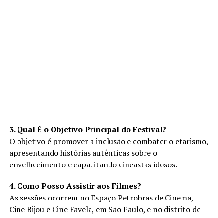
3. Qual É o Objetivo Principal do Festival?
O objetivo é promover a inclusão e combater o etarismo,
apresentando histórias autênticas sobre o
envelhecimento e capacitando cineastas idosos.
4. Como Posso Assistir aos Filmes?
As sessões ocorrem no Espaço Petrobras de Cinema,
Cine Bijou e Cine Favela, em São Paulo, e no distrito de