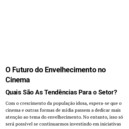
O Futuro do Envelhecimento no
Cinema
Quais São As Tendências Para o Setor?
Com o crescimento da população idosa, espera-se que o
cinema e outras formas de mídia passem a dedicar mais
atenção ao tema do envelhecimento. No entanto, isso só
será possível se continuarmos investindo em iniciativas