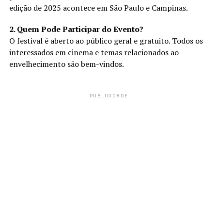
edição de 2025 acontece em São Paulo e Campinas.
2. Quem Pode Participar do Evento?
O festival é aberto ao público geral e gratuito. Todos os
interessados em cinema e temas relacionados ao
envelhecimento são bem-vindos.
PUBLICIDADE