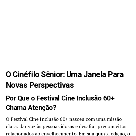
O Cinéfilo Sênior: Uma Janela Para
Novas Perspectivas
Por Que o Festival Cine Inclusão 60+
Chama Atenção?
O Festival Cine Inclusão 60+ nasceu com uma missão
clara: dar voz às pessoas idosas e desafiar preconceitos
relacionados ao envelhecimento. Em sua quinta edição, o