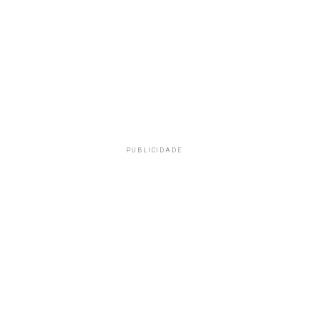
PUBLICIDADE