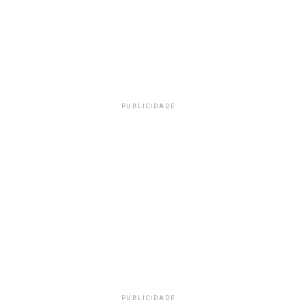
PUBLICIDADE
PUBLICIDADE