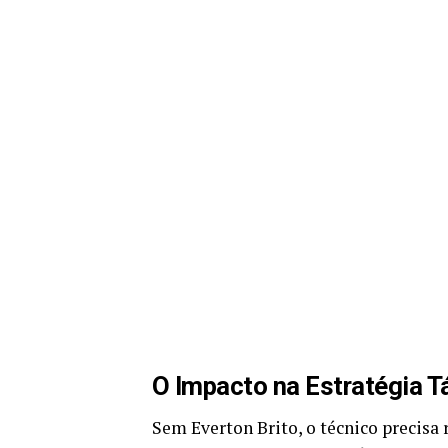
O Impacto na Estratégia T
Sem Everton Brito, o técnico precisa 