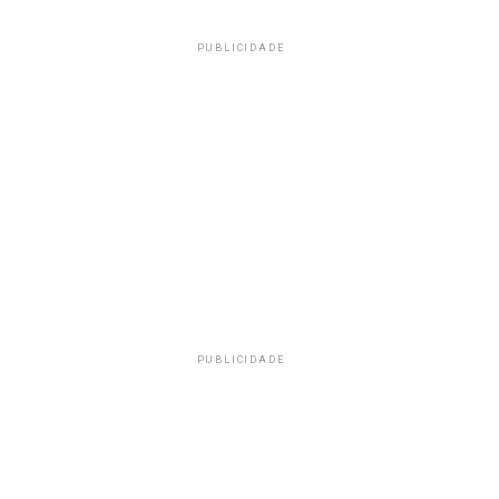
PUBLICIDADE
PUBLICIDADE