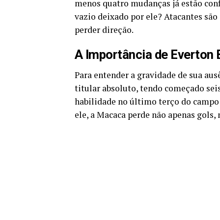
menos quatro mudanças já estão conf
vazio deixado por ele? Atacantes são
perder direção.
A Importância de Everton 
Para entender a gravidade de sua ausê
titular absoluto, tendo começado seis
habilidade no último terço do campo
ele, a Macaca perde não apenas gols,