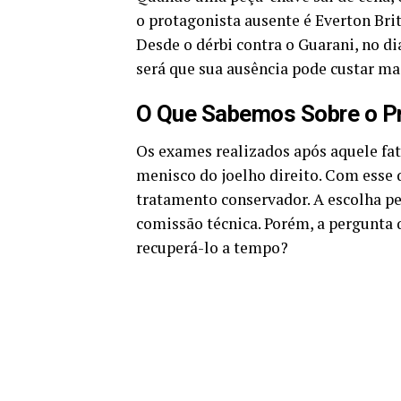
o protagonista ausente é Everton Bri
Desde o dérbi contra o Guarani, no di
será que sua ausência pode custar ma
O Que Sabemos Sobre o Pr
Os exames realizados após aquele fat
menisco do joelho direito. Com esse 
tratamento conservador. A escolha pe
comissão técnica. Porém, a pergunta q
recuperá-lo a tempo?