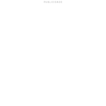
PUBLICIDADE