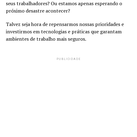
seus trabalhadores? Ou estamos apenas esperando o
próximo desastre acontecer?
Talvez seja hora de repensarmos nossas prioridades e
investirmos em tecnologias e práticas que garantam
ambientes de trabalho mais seguros.
PUBLICIDADE