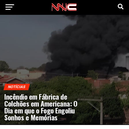
NOTÍCIAS
Incêndio em Fábrica de
Colchões em Americana: O
Dia em que o Fogo Engoliu
Sonhos e Memórias