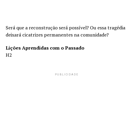
Será que a reconstrução será possível? Ou essa tragédia
deixará cicatrizes permanentes na comunidade?
Lições Aprendidas com o Passado
H2
PUBLICIDADE