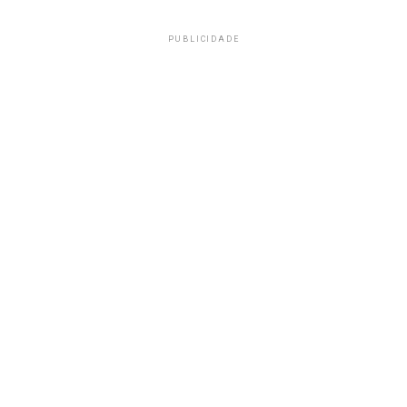
PUBLICIDADE