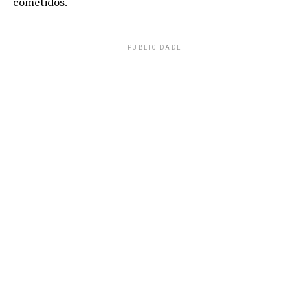
cometidos.
PUBLICIDADE