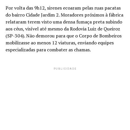
Por volta das 9h12, sirenes ecoaram pelas ruas pacatas
do bairro Cidade Jardim 2. Moradores próximos à fábrica
relataram terem visto uma densa fumaça preta subindo
aos céus, visível até mesmo da Rodovia Luiz de Queiroz
(SP-304). Não demorou para que o Corpo de Bombeiros
mobilizasse ao menos 12 viaturas, enviando equipes
especializadas para combater as chamas.
PUBLICIDADE