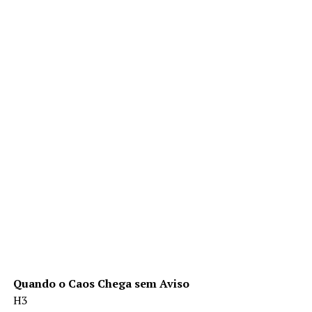
Quando o Caos Chega sem Aviso
H3