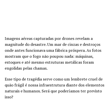
Imagens aéreas capturadas por drones revelam a
magnitude do desastre. Um mar de cinzas e destroços
onde antes funcionava uma fábrica próspera. As fotos
mostram que o fogo não poupou nada: máquinas,
estoques e até mesmo estruturas metálicas foram
engolidas pelas chamas.
Esse tipo de tragédia serve como um lembrete cruel de
quão frágil é nossa infraestrutura diante dos elementos
naturais e humanos. Será que poderíamos ter previsto
isso?