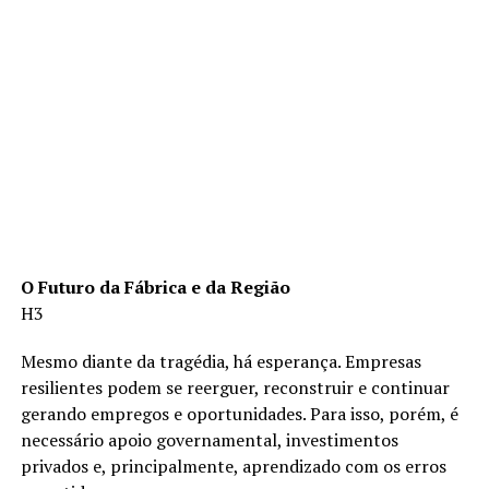
O Futuro da Fábrica e da Região
H3
Mesmo diante da tragédia, há esperança. Empresas
resilientes podem se reerguer, reconstruir e continuar
gerando empregos e oportunidades. Para isso, porém, é
necessário apoio governamental, investimentos
privados e, principalmente, aprendizado com os erros