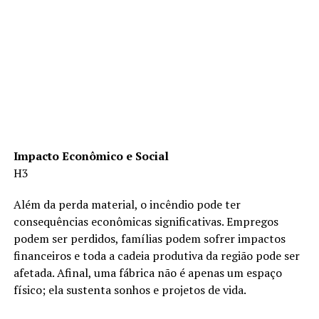
Impacto Econômico e Social
H3
Além da perda material, o incêndio pode ter
consequências econômicas significativas. Empregos
podem ser perdidos, famílias podem sofrer impactos
financeiros e toda a cadeia produtiva da região pode ser
afetada. Afinal, uma fábrica não é apenas um espaço
físico; ela sustenta sonhos e projetos de vida.