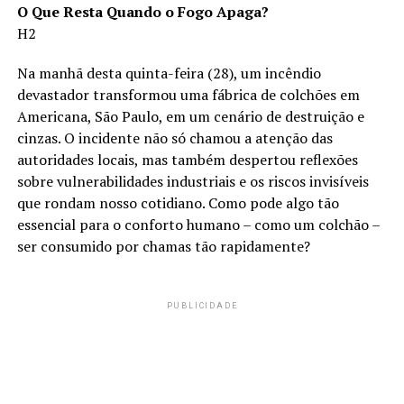
O Que Resta Quando o Fogo Apaga?
H2
Na manhã desta quinta-feira (28), um incêndio
devastador transformou uma fábrica de colchões em
Americana, São Paulo, em um cenário de destruição e
cinzas. O incidente não só chamou a atenção das
autoridades locais, mas também despertou reflexões
sobre vulnerabilidades industriais e os riscos invisíveis
que rondam nosso cotidiano. Como pode algo tão
essencial para o conforto humano – como um colchão –
ser consumido por chamas tão rapidamente?
PUBLICIDADE