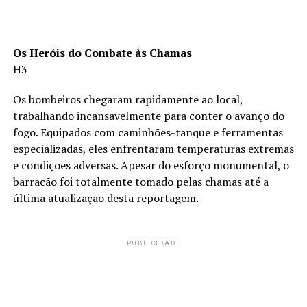
Os Heróis do Combate às Chamas
H3
Os bombeiros chegaram rapidamente ao local,
trabalhando incansavelmente para conter o avanço do
fogo. Equipados com caminhões-tanque e ferramentas
especializadas, eles enfrentaram temperaturas extremas
e condições adversas. Apesar do esforço monumental, o
barracão foi totalmente tomado pelas chamas até a
última atualização desta reportagem.
PUBLICIDADE