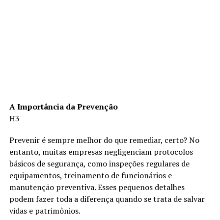
A Importância da Prevenção
H3
Prevenir é sempre melhor do que remediar, certo? No
entanto, muitas empresas negligenciam protocolos
básicos de segurança, como inspeções regulares de
equipamentos, treinamento de funcionários e
manutenção preventiva. Esses pequenos detalhes
podem fazer toda a diferença quando se trata de salvar
vidas e patrimônios.