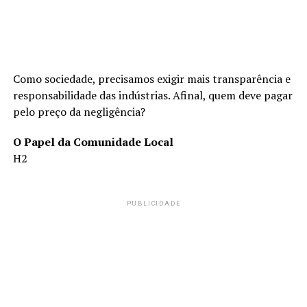
Como sociedade, precisamos exigir mais transparência e
responsabilidade das indústrias. Afinal, quem deve pagar
pelo preço da negligência?
O Papel da Comunidade Local
H2
PUBLICIDADE