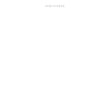
PUBLICIDADE