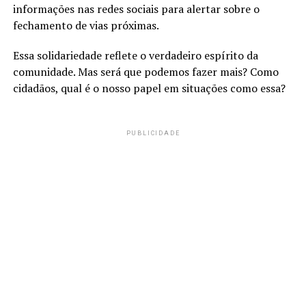
informações nas redes sociais para alertar sobre o
fechamento de vias próximas.
Essa solidariedade reflete o verdadeiro espírito da
comunidade. Mas será que podemos fazer mais? Como
cidadãos, qual é o nosso papel em situações como essa?
PUBLICIDADE