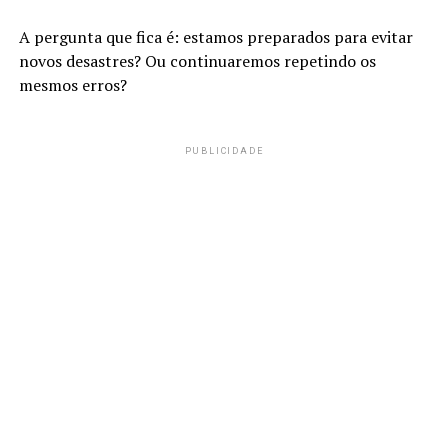
A pergunta que fica é: estamos preparados para evitar
novos desastres? Ou continuaremos repetindo os
mesmos erros?
PUBLICIDADE