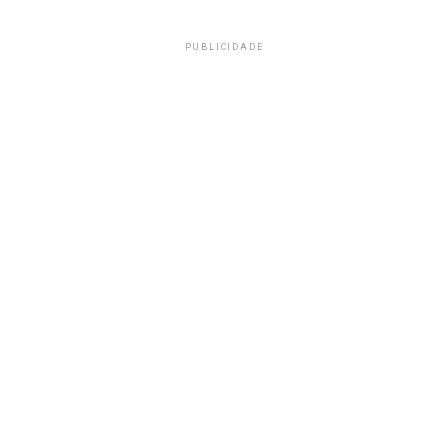
PUBLICIDADE