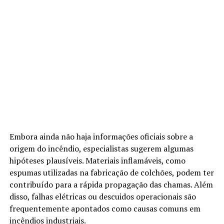
Embora ainda não haja informações oficiais sobre a
origem do incêndio, especialistas sugerem algumas
hipóteses plausíveis. Materiais inflamáveis, como
espumas utilizadas na fabricação de colchões, podem ter
contribuído para a rápida propagação das chamas. Além
disso, falhas elétricas ou descuidos operacionais são
frequentemente apontados como causas comuns em
incêndios industriais.