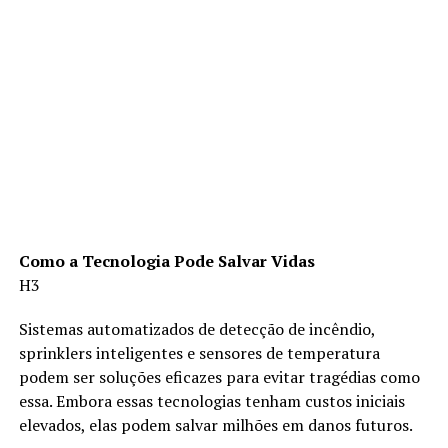
Como a Tecnologia Pode Salvar Vidas
H3
Sistemas automatizados de detecção de incêndio,
sprinklers inteligentes e sensores de temperatura
podem ser soluções eficazes para evitar tragédias como
essa. Embora essas tecnologias tenham custos iniciais
elevados, elas podem salvar milhões em danos futuros.