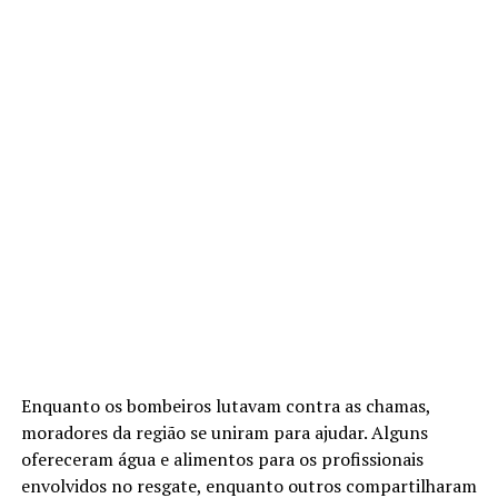
Enquanto os bombeiros lutavam contra as chamas,
moradores da região se uniram para ajudar. Alguns
ofereceram água e alimentos para os profissionais
envolvidos no resgate, enquanto outros compartilharam