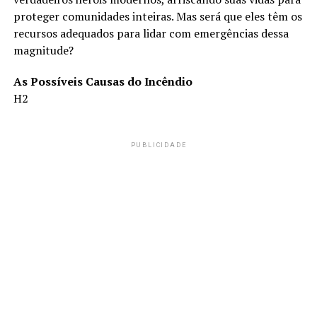
proteger comunidades inteiras. Mas será que eles têm os
recursos adequados para lidar com emergências dessa
magnitude?
As Possíveis Causas do Incêndio
H2
PUBLICIDADE