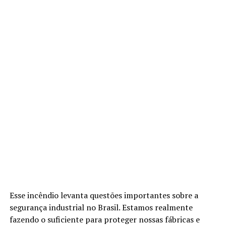
Esse incêndio levanta questões importantes sobre a
segurança industrial no Brasil. Estamos realmente
fazendo o suficiente para proteger nossas fábricas e