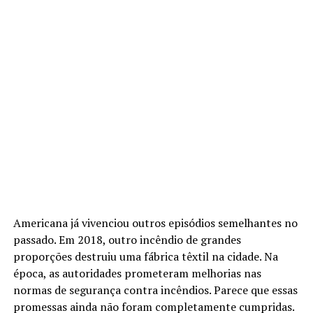
Americana já vivenciou outros episódios semelhantes no
passado. Em 2018, outro incêndio de grandes
proporções destruiu uma fábrica têxtil na cidade. Na
época, as autoridades prometeram melhorias nas
normas de segurança contra incêndios. Parece que essas
promessas ainda não foram completamente cumpridas.