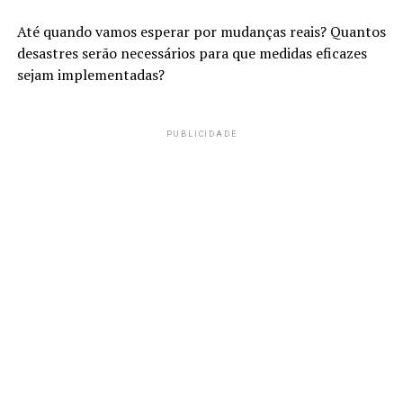
Até quando vamos esperar por mudanças reais? Quantos
desastres serão necessários para que medidas eficazes
sejam implementadas?
PUBLICIDADE