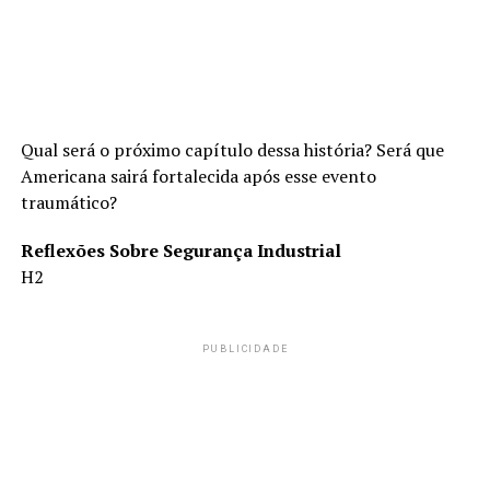
Qual será o próximo capítulo dessa história? Será que
Americana sairá fortalecida após esse evento
traumático?
Reflexões Sobre Segurança Industrial
H2
PUBLICIDADE