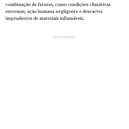
combinação de fatores, como condições climáticas
extremas, ação humana negligente e descartes
imprudentes de materiais inflamáveis.
PUBLICIDADE