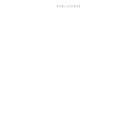
PUBLICIDADE