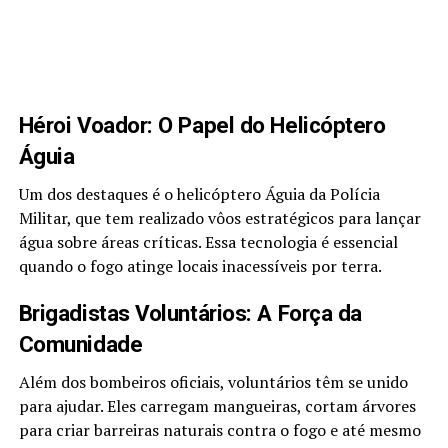
Héroi Voador: O Papel do Helicóptero
Águia
Um dos destaques é o helicóptero Águia da Polícia
Militar, que tem realizado vôos estratégicos para lançar
água sobre áreas críticas. Essa tecnologia é essencial
quando o fogo atinge locais inacessíveis por terra.
Brigadistas Voluntários: A Força da
Comunidade
Além dos bombeiros oficiais, voluntários têm se unido
para ajudar. Eles carregam mangueiras, cortam árvores
para criar barreiras naturais contra o fogo e até mesmo