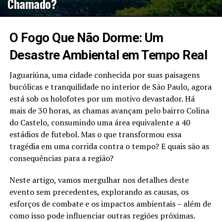
Chamado?
O Fogo Que Não Dorme: Um
Desastre Ambiental em Tempo Real
Jaguariúna, uma cidade conhecida por suas paisagens
bucólicas e tranquilidade no interior de São Paulo, agora
está sob os holofotes por um motivo devastador. Há
mais de 30 horas, as chamas avançam pelo bairro Colina
do Castelo, consumindo uma área equivalente a 40
estádios de futebol. Mas o que transformou essa
tragédia em uma corrida contra o tempo? E quais são as
consequências para a região?
Neste artigo, vamos mergulhar nos detalhes deste
evento sem precedentes, explorando as causas, os
esforços de combate e os impactos ambientais – além de
como isso pode influenciar outras regiões próximas.