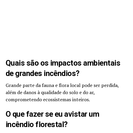
Quais são os impactos ambientais
de grandes incêndios?
Grande parte da fauna e flora local pode ser perdida,
além de danos à qualidade do solo e do ar,
comprometendo ecossistemas inteiros.
O que fazer se eu avistar um
incêndio florestal?