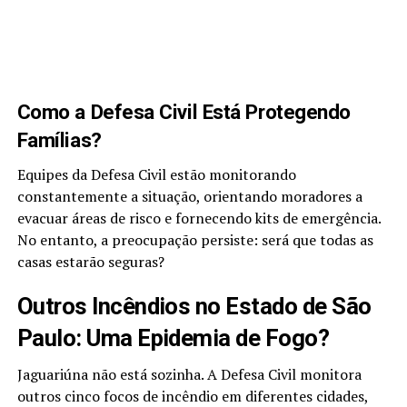
Como a Defesa Civil Está Protegendo
Famílias?
Equipes da Defesa Civil estão monitorando
constantemente a situação, orientando moradores a
evacuar áreas de risco e fornecendo kits de emergência.
No entanto, a preocupação persiste: será que todas as
casas estarão seguras?
Outros Incêndios no Estado de São
Paulo: Uma Epidemia de Fogo?
Jaguariúna não está sozinha. A Defesa Civil monitora
outros cinco focos de incêndio em diferentes cidades,