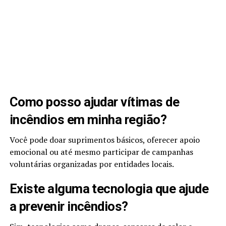
Como posso ajudar vítimas de
incêndios em minha região?
Você pode doar suprimentos básicos, oferecer apoio
emocional ou até mesmo participar de campanhas
voluntárias organizadas por entidades locais.
Existe alguma tecnologia que ajude
a prevenir incêndios?