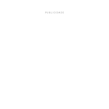
PUBLICIDADE