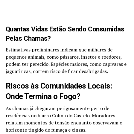
Quantas Vidas Estão Sendo Consumidas
Pelas Chamas?
Estimativas preliminares indicam que milhares de
pequenos animais, como pássaros, insetos e roedores,
podem ter perecido. Espécies maiores, como capivaras e
jaguatiricas, correm risco de ficar desabrigadas.
Riscos às Comunidades Locais:
Onde Termina o Fogo?
As chamas já chegaram perigosamente perto de
residências no bairro Colina do Castelo. Moradores
relatam momentos de tensão enquanto observavam o
horizonte tingido de fumaça e cinzas.