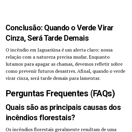
Conclusão: Quando o Verde Virar
Cinza, Será Tarde Demais
O incêndio em Jaguariúna é um alerta claro: nossa
relação com a natureza precisa mudar. Enquanto
lutamos para apagar as chamas, devemos refletir sobre
como prevenir futuros desastres. Afinal, quando o verde
virar cinza, será tarde demais para lamentar.
Perguntas Frequentes (FAQs)
Quais são as principais causas dos
incêndios florestais?
Os incêndios florestais geralmente resultam de uma