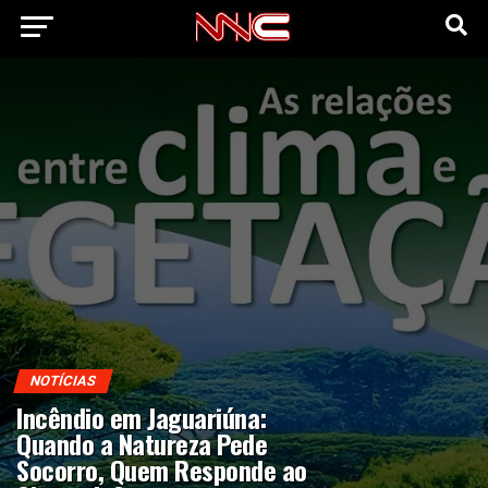
NOTÍCIAS
Incêndio em Jaguariúna:
Quando a Natureza Pede
Socorro, Quem Responde ao