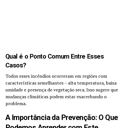
Qual é o Ponto Comum Entre Esses
Casos?
Todos esses incêndios ocorreram em regiões com
características semelhantes – alta temperatura, baixa
umidade e presença de vegetação seca. Isso sugere que
mudanças climáticas podem estar exacerbando o
problema.
A Importância da Prevenção: O Que
Podemos Aprender com Este