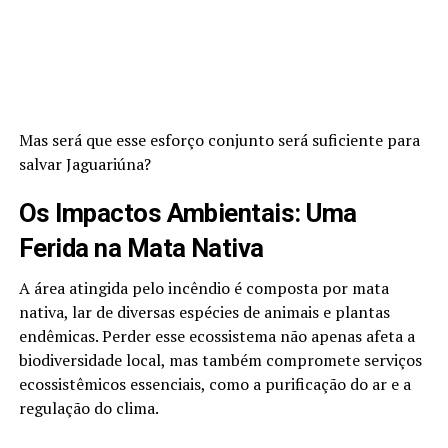
Mas será que esse esforço conjunto será suficiente para
salvar Jaguariúna?
Os Impactos Ambientais: Uma
Ferida na Mata Nativa
A área atingida pelo incêndio é composta por mata
nativa, lar de diversas espécies de animais e plantas
endêmicas. Perder esse ecossistema não apenas afeta a
biodiversidade local, mas também compromete serviços
ecossistêmicos essenciais, como a purificação do ar e a
regulação do clima.