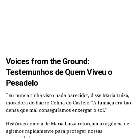
Voices from the Ground:
Testemunhos de Quem Viveu o
Pesadelo
“Eu nunca tinha visto nada parecido”, disse Maria Luiza,
moradora do bairro Colina do Castelo. “A fumaça era tão
densa que mal conseguíamos enxergar o sol.”
Histórias como a de Maria Luiza reforçam a urgência de
agirmos rapidamente para proteger nossas