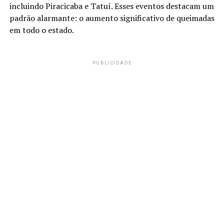
incluindo Piracicaba e Tatuí. Esses eventos destacam um
padrão alarmante: o aumento significativo de queimadas
em todo o estado.
PUBLICIDADE