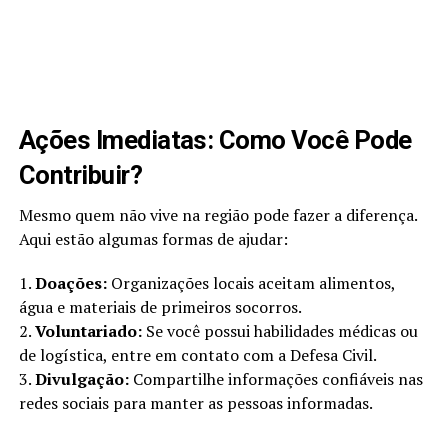
Ações Imediatas: Como Você Pode
Contribuir?
Mesmo quem não vive na região pode fazer a diferença.
Aqui estão algumas formas de ajudar:
1.
Doações:
Organizações locais aceitam alimentos,
água e materiais de primeiros socorros.
2.
Voluntariado:
Se você possui habilidades médicas ou
de logística, entre em contato com a Defesa Civil.
3.
Divulgação:
Compartilhe informações confiáveis nas
redes sociais para manter as pessoas informadas.