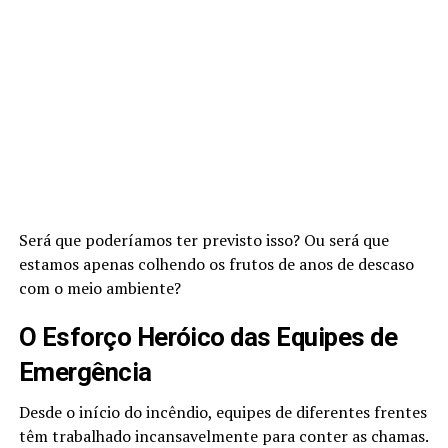
Será que poderíamos ter previsto isso? Ou será que
estamos apenas colhendo os frutos de anos de descaso
com o meio ambiente?
O Esforço Heróico das Equipes de
Emergência
Desde o início do incêndio, equipes de diferentes frentes
têm trabalhado incansavelmente para conter as chamas.