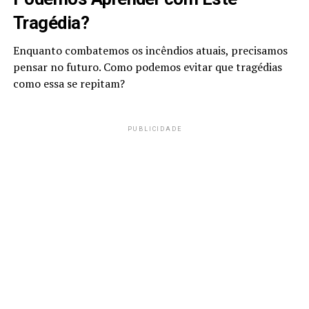
Tragédia?
Enquanto combatemos os incêndios atuais, precisamos
pensar no futuro. Como podemos evitar que tragédias
como essa se repitam?
PUBLICIDADE