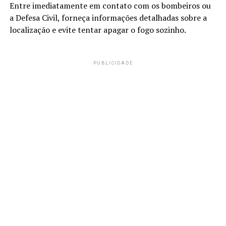
Entre imediatamente em contato com os bombeiros ou
a Defesa Civil, forneça informações detalhadas sobre a
localização e evite tentar apagar o fogo sozinho.
PUBLICIDADE