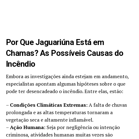
Por Que Jaguariúna Está em
Chamas? As Possíveis Causas do
Incêndio
Embora as investigações ainda estejam em andamento,
especialistas apontam algumas hipóteses sobre o que
pode ter desencadeado o incêndio. Entre elas, estão:
–
Condições Climáticas Extremas:
A falta de chuvas
prolongada e as altas temperaturas tornaram a
vegetação seca e altamente inflamável.
–
Ação Humana:
Seja por negligência ou intenção
criminosa, atividades humanas muitas vezes são