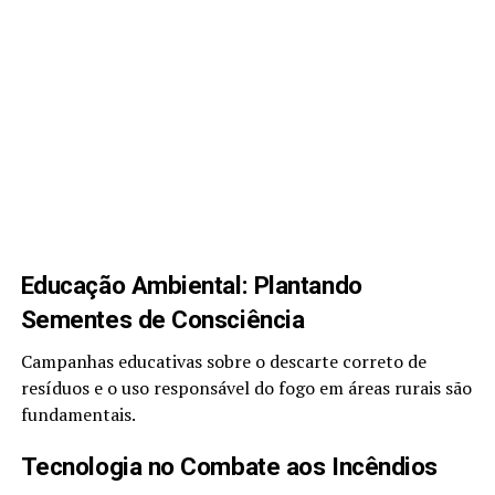
Educação Ambiental: Plantando
Sementes de Consciência
Campanhas educativas sobre o descarte correto de
resíduos e o uso responsável do fogo em áreas rurais são
fundamentais.
Tecnologia no Combate aos Incêndios