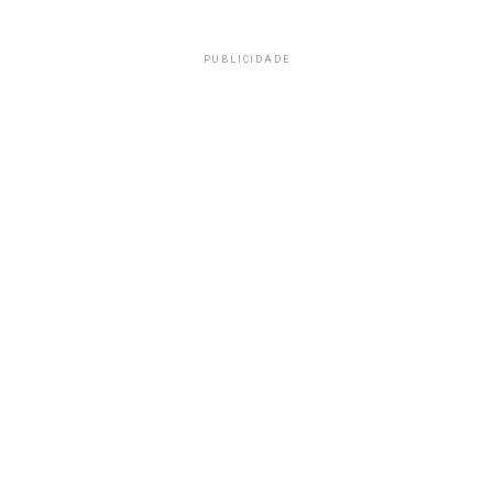
PUBLICIDADE