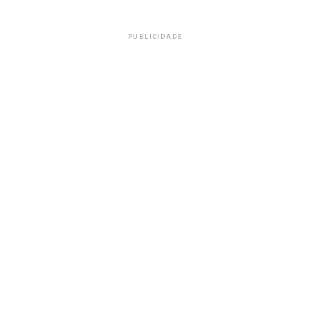
PUBLICIDADE