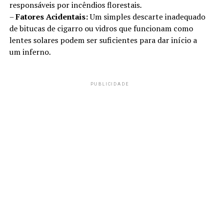
responsáveis por incêndios florestais.
–
Fatores Acidentais:
Um simples descarte inadequado
de bitucas de cigarro ou vidros que funcionam como
lentes solares podem ser suficientes para dar início a
um inferno.
PUBLICIDADE