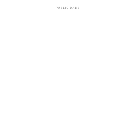
PUBLICIDADE