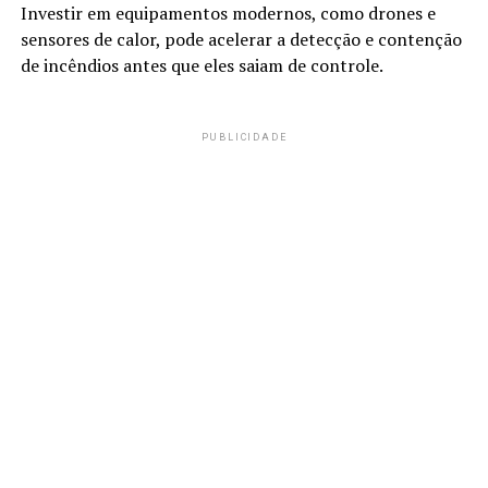
Investir em equipamentos modernos, como drones e
sensores de calor, pode acelerar a detecção e contenção
de incêndios antes que eles saiam de controle.
PUBLICIDADE