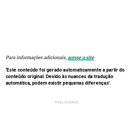
Para informações adicionais,
acesse o site
‘Este conteúdo foi gerado automaticamente a partir do
conteúdo original. Devido às nuances da tradução
automática, podem existir pequenas diferenças’.
PUBLICIDADE