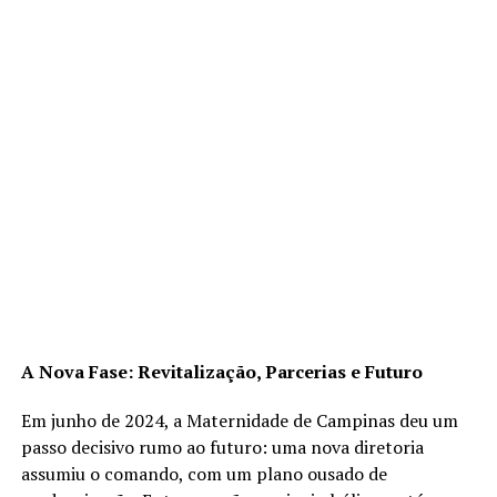
A Nova Fase: Revitalização, Parcerias e Futuro
Em junho de 2024, a Maternidade de Campinas deu um
passo decisivo rumo ao futuro: uma nova diretoria
assumiu o comando, com um plano ousado de