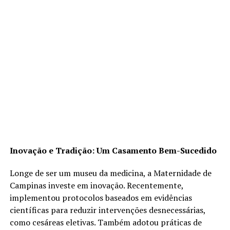
Inovação e Tradição: Um Casamento Bem-Sucedido
Longe de ser um museu da medicina, a Maternidade de
Campinas investe em inovação. Recentemente,
implementou protocolos baseados em evidências
científicas para reduzir intervenções desnecessárias,
como cesáreas eletivas. Também adotou práticas de