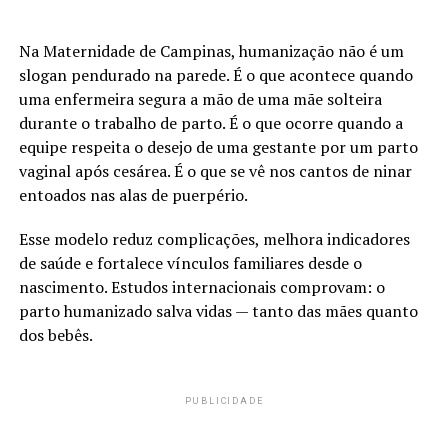
Na Maternidade de Campinas, humanização não é um
slogan pendurado na parede. É o que acontece quando
uma enfermeira segura a mão de uma mãe solteira
durante o trabalho de parto. É o que ocorre quando a
equipe respeita o desejo de uma gestante por um parto
vaginal após cesárea. É o que se vê nos cantos de ninar
entoados nas alas de puerpério.
Esse modelo reduz complicações, melhora indicadores
de saúde e fortalece vínculos familiares desde o
nascimento. Estudos internacionais comprovam: o
parto humanizado salva vidas — tanto das mães quanto
dos bebês.
PUBLICIDADE