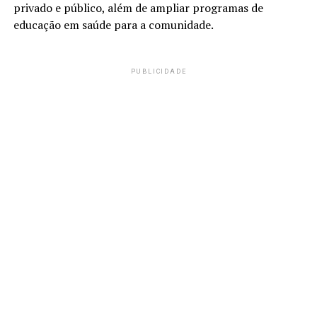
privado e público, além de ampliar programas de
educação em saúde para a comunidade.
PUBLICIDADE