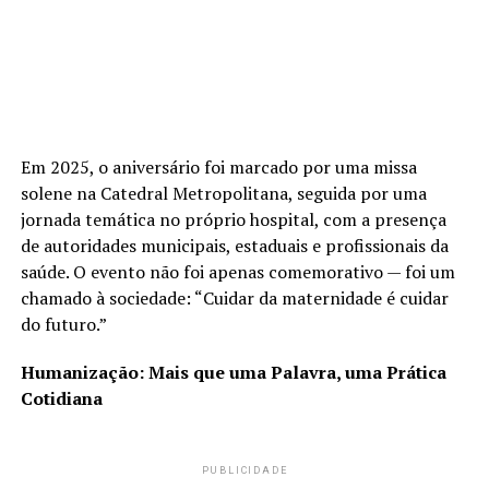
Em 2025, o aniversário foi marcado por uma missa
solene na Catedral Metropolitana, seguida por uma
jornada temática no próprio hospital, com a presença
de autoridades municipais, estaduais e profissionais da
saúde. O evento não foi apenas comemorativo — foi um
chamado à sociedade: “Cuidar da maternidade é cuidar
do futuro.”
Humanização: Mais que uma Palavra, uma Prática
Cotidiana
PUBLICIDADE