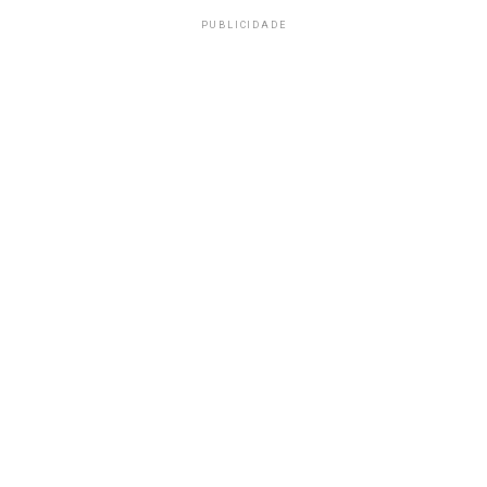
PUBLICIDADE