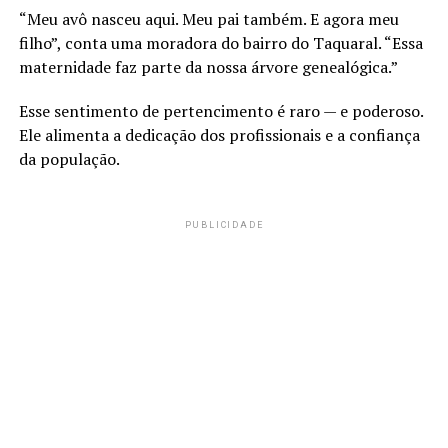
“Meu avô nasceu aqui. Meu pai também. E agora meu
filho”, conta uma moradora do bairro do Taquaral. “Essa
maternidade faz parte da nossa árvore genealógica.”
Esse sentimento de pertencimento é raro — e poderoso.
Ele alimenta a dedicação dos profissionais e a confiança
da população.
PUBLICIDADE