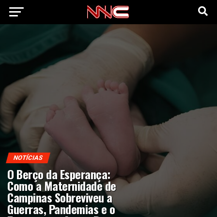
NOTÍCIAS
O Berço da Esperança:
Como a Maternidade de
Campinas Sobreviveu a
Guerras, Pandemias e o