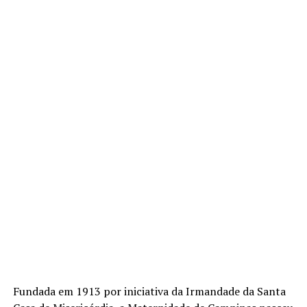
Fundada em 1913 por iniciativa da Irmandade da Santa