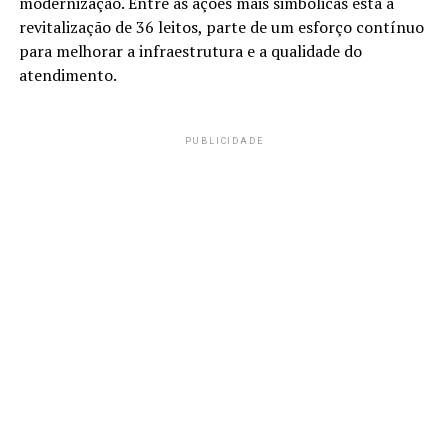
modernização. Entre as ações mais simbólicas está a
revitalização de 36 leitos, parte de um esforço contínuo
para melhorar a infraestrutura e a qualidade do
atendimento.
PUBLICIDADE