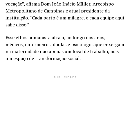
vocação”, afirma Dom João Inácio Müller, Arcebispo
Metropolitano de Campinas e atual presidente da
instituição. “Cada parto é um milagre, e cada equipe aqui
sabe disso.”
Esse ethos humanista atraiu, ao longo dos anos,
médicos, enfermeiros, doulas e psicólogos que enxergam
na maternidade não apenas um local de trabalho, mas
um espaço de transformação social.
PUBLICIDADE