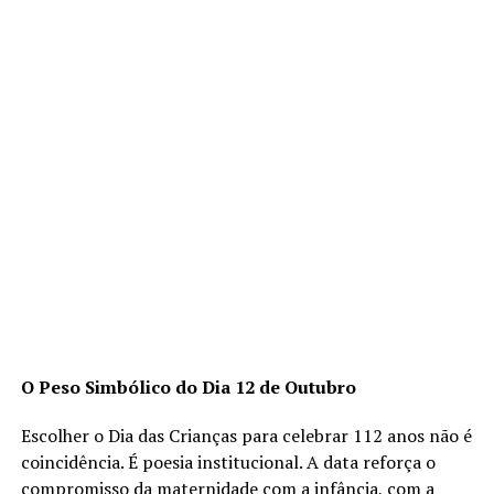
O Peso Simbólico do Dia 12 de Outubro
Escolher o Dia das Crianças para celebrar 112 anos não é
coincidência. É poesia institucional. A data reforça o
compromisso da maternidade com a infância, com a