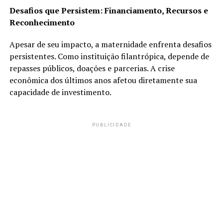
Desafios que Persistem: Financiamento, Recursos e
Reconhecimento
Apesar de seu impacto, a maternidade enfrenta desafios
persistentes. Como instituição filantrópica, depende de
repasses públicos, doações e parcerias. A crise
econômica dos últimos anos afetou diretamente sua
capacidade de investimento.
PUBLICIDADE