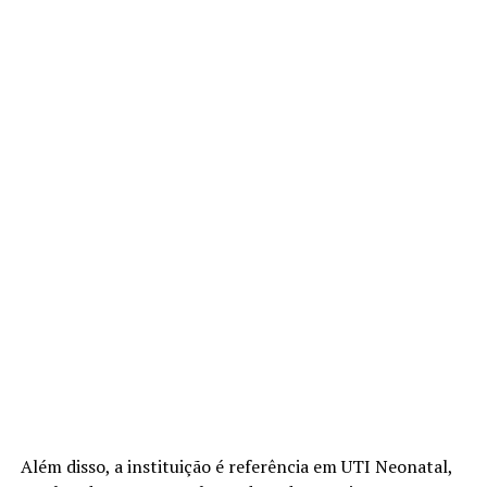
Além disso, a instituição é referência em UTI Neonatal,