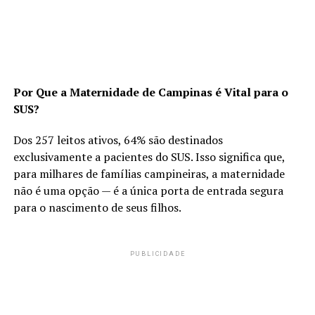
Por Que a Maternidade de Campinas é Vital para o
SUS?
Dos 257 leitos ativos, 64% são destinados
exclusivamente a pacientes do SUS. Isso significa que,
para milhares de famílias campineiras, a maternidade
não é uma opção — é a única porta de entrada segura
para o nascimento de seus filhos.
PUBLICIDADE