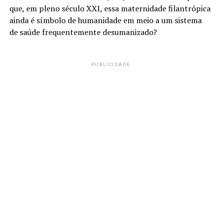
que, em pleno século XXI, essa maternidade filantrópica
ainda é símbolo de humanidade em meio a um sistema
de saúde frequentemente desumanizado?
PUBLICIDADE