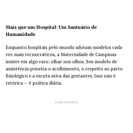
Mais que um Hospital: Um Santuário de
Humanidade
Enquanto hospitais pelo mundo adotam modelos cada
vez mais tecnocráticos, a Maternidade de Campinas
insiste em algo raro: olhar nos olhos. Seu modelo de
assistência prioriza o acolhimento, o respeito ao parto
fisiológico e a escuta ativa das gestantes. Isso não é
retórica — é prática diária.
PUBLICIDADE