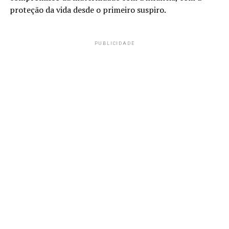
proteção da vida desde o primeiro suspiro.
PUBLICIDADE