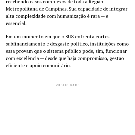
recebendo casos complexos de toda a Região
Metropolitana de Campinas. Sua capacidade de integrar
alta complexidade com humanização é rara — e
essencial.
Em um momento em que o SUS enfrenta cortes,
subfinanciamento e desgaste político, instituições como
essa provam que o sistema público pode, sim, funcionar
com excelência — desde que haja compromisso, gestão
eficiente e apoio comunitário.
PUBLICIDADE