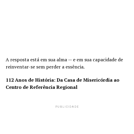
A resposta está em sua alma — e em sua capacidade de
reinventar-se sem perder a essência.
112 Anos de História: Da Casa de Misericórdia ao
Centro de Referência Regional
PUBLICIDADE