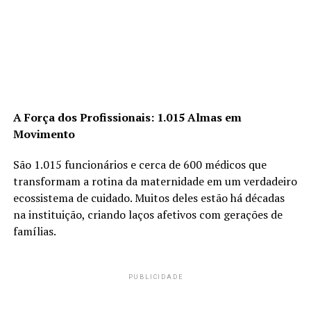
A Força dos Profissionais: 1.015 Almas em
Movimento
São 1.015 funcionários e cerca de 600 médicos que
transformam a rotina da maternidade em um verdadeiro
ecossistema de cuidado. Muitos deles estão há décadas
na instituição, criando laços afetivos com gerações de
famílias.
PUBLICIDADE