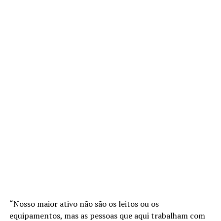
“Nosso maior ativo não são os leitos ou os
equipamentos, mas as pessoas que aqui trabalham com