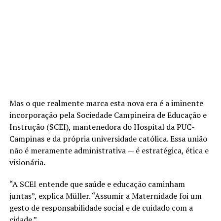
Mas o que realmente marca esta nova era é a iminente
incorporação pela Sociedade Campineira de Educação e
Instrução (SCEI), mantenedora do Hospital da PUC-
Campinas e da própria universidade católica. Essa união
não é meramente administrativa — é estratégica, ética e
visionária.
“A SCEI entende que saúde e educação caminham
juntas”, explica Müller. “Assumir a Maternidade foi um
gesto de responsabilidade social e de cuidado com a
cidade.”