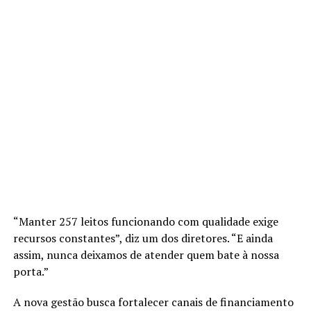
“Manter 257 leitos funcionando com qualidade exige
recursos constantes”, diz um dos diretores. “E ainda
assim, nunca deixamos de atender quem bate à nossa
porta.”
A nova gestão busca fortalecer canais de financiamento