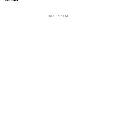
PUBLICIDADE