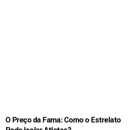
O Preço da Fama: Como o Estrelato