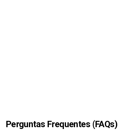
Perguntas Frequentes (FAQs)