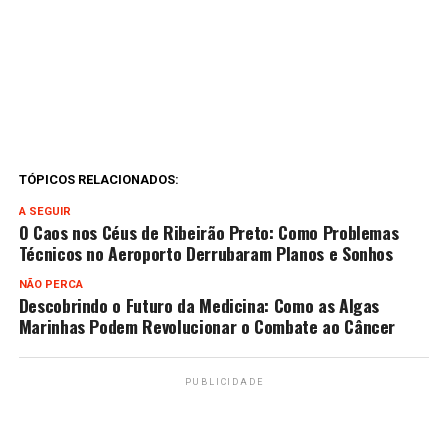
TÓPICOS RELACIONADOS:
A SEGUIR
O Caos nos Céus de Ribeirão Preto: Como Problemas
Técnicos no Aeroporto Derrubaram Planos e Sonhos
NÃO PERCA
Descobrindo o Futuro da Medicina: Como as Algas
Marinhas Podem Revolucionar o Combate ao Câncer
PUBLICIDADE