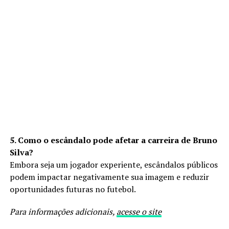
5. Como o escândalo pode afetar a carreira de Bruno
Silva?
Embora seja um jogador experiente, escândalos públicos
podem impactar negativamente sua imagem e reduzir
oportunidades futuras no futebol.
Para informações adicionais,
acesse o site