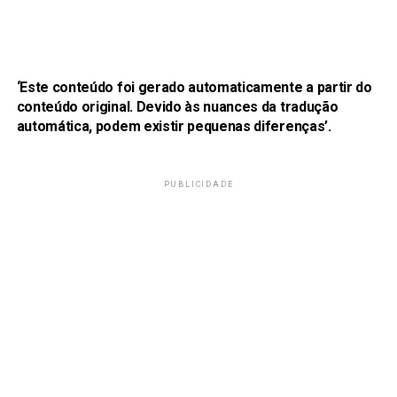
‘Este conteúdo foi gerado automaticamente a partir do
conteúdo original. Devido às nuances da tradução
automática, podem existir pequenas diferenças’.
PUBLICIDADE