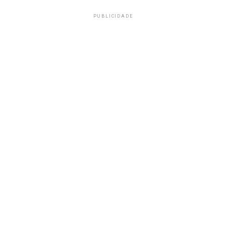
PUBLICIDADE