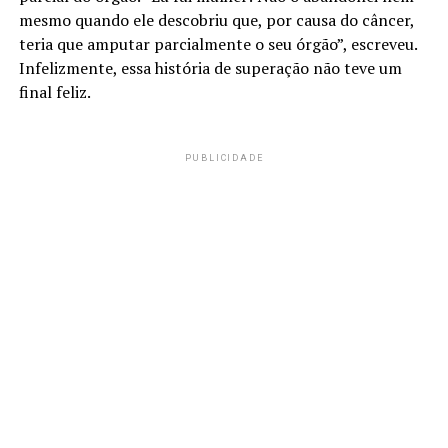
mesmo quando ele descobriu que, por causa do câncer,
teria que amputar parcialmente o seu órgão”, escreveu.
Infelizmente, essa história de superação não teve um
final feliz.
PUBLICIDADE