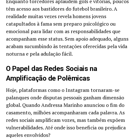
Enquanto torcedores aplaudem gols e vitórias, poucos
têm acesso aos bastidores do futebol brasileiro. A
realidade muitas vezes revela homens jovens
catapultados à fama sem preparo psicológico ou
emocional para lidar com as responsabilidades que
acompanham esse status. Sem apoio adequado, alguns
acabam sucumbindo às tentações oferecidas pela vida
noturna e pela adulação fácil.
O Papel das Redes Sociais na
Amplificação de Polêmicas
Hoje, plataformas como o Instagram tornaram-se
palanques onde disputas pessoais ganham dimensão
global. Quando Andressa Marinho anunciou o fim do
casamento, milhões acompanharam cada palavra. As
redes sociais amplificam vozes, mas também expõem
vulnerabilidades. Até onde isso beneficia ou prejudica
aqueles envolvidos?