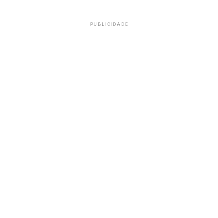
PUBLICIDADE