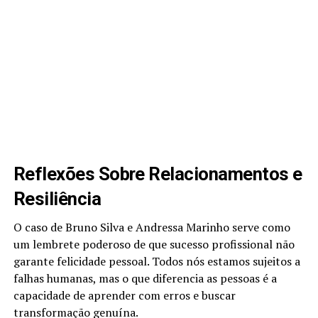
Reflexões Sobre Relacionamentos e
Resiliência
O caso de Bruno Silva e Andressa Marinho serve como
um lembrete poderoso de que sucesso profissional não
garante felicidade pessoal. Todos nós estamos sujeitos a
falhas humanas, mas o que diferencia as pessoas é a
capacidade de aprender com erros e buscar
transformação genuína.