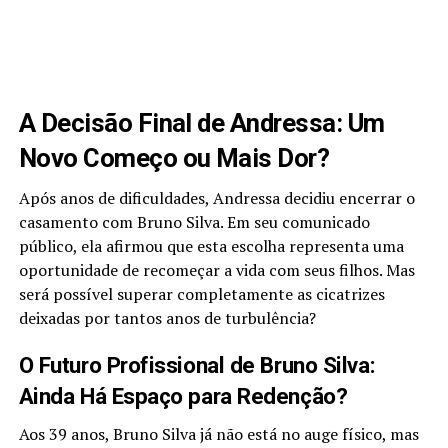
A Decisão Final de Andressa: Um
Novo Começo ou Mais Dor?
Após anos de dificuldades, Andressa decidiu encerrar o
casamento com Bruno Silva. Em seu comunicado
público, ela afirmou que esta escolha representa uma
oportunidade de recomeçar a vida com seus filhos. Mas
será possível superar completamente as cicatrizes
deixadas por tantos anos de turbulência?
O Futuro Profissional de Bruno Silva:
Ainda Há Espaço para Redenção?
Aos 39 anos, Bruno Silva já não está no auge físico, mas