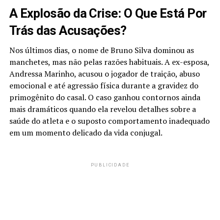
A Explosão da Crise: O Que Está Por
Trás das Acusações?
Nos últimos dias, o nome de Bruno Silva dominou as
manchetes, mas não pelas razões habituais. A ex-esposa,
Andressa Marinho, acusou o jogador de traição, abuso
emocional e até agressão física durante a gravidez do
primogênito do casal. O caso ganhou contornos ainda
mais dramáticos quando ela revelou detalhes sobre a
saúde do atleta e o suposto comportamento inadequado
em um momento delicado da vida conjugal.
PUBLICIDADE