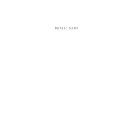
PUBLICIDADE