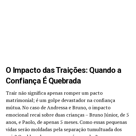
O Impacto das Traições: Quando a
Confiança É Quebrada
Trair não significa apenas romper um pacto
matrimonial; é um golpe devastador na confiança
mútua. No caso de Andressa e Bruno, o impacto
emocional recai sobre duas crianças – Bruno Júnior, de 5
anos, e Paolo, de apenas 5 meses. Como essas pequenas
vidas serão moldadas pela separação tumultuada dos