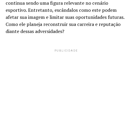
continua sendo uma figura relevante no cenário
esportivo. Entretanto, escândalos como este podem
afetar sua imagem e limitar suas oportunidades futuras.
Como ele planeja reconstruir sua carreira e reputação
diante dessas adversidades?
PUBLICIDADE