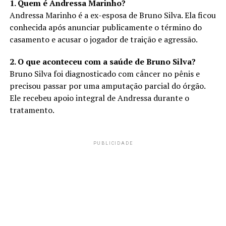
1. Quem é Andressa Marinho?
Andressa Marinho é a ex-esposa de Bruno Silva. Ela ficou
conhecida após anunciar publicamente o término do
casamento e acusar o jogador de traição e agressão.
2. O que aconteceu com a saúde de Bruno Silva?
Bruno Silva foi diagnosticado com câncer no pênis e
precisou passar por uma amputação parcial do órgão.
Ele recebeu apoio integral de Andressa durante o
tratamento.
PUBLICIDADE