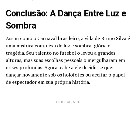
Conclusão: A Dança Entre Luz e
Sombra
Assim como o Carnaval brasileiro, a vida de Bruno Silva é
uma mistura complexa de luz e sombra, glória e
tragédia. Seu talento no futebol o levou a grandes
alturas, mas suas escolhas pessoais o mergulharam em
crises profundas. Agora, cabe a ele decidir se quer
dançar novamente sob os holofotes ou aceitar o papel
de espectador em sua própria história.
PUBLICIDADE