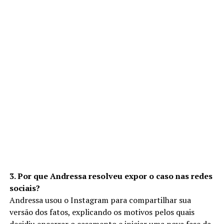
3. Por que Andressa resolveu expor o caso nas redes
sociais?
Andressa usou o Instagram para compartilhar sua
versão dos fatos, explicando os motivos pelos quais