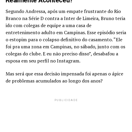
Realmente Aconteceu?
Segundo Andressa, após um empate frustrante do Rio
Branco na Série D contra a Inter de Limeira, Bruno teria
ido com colegas de equipe a uma casa de
entretenimento adulto em Campinas. Esse episódio seria
o estopim para o colapso definitivo do casamento. “Ele
foi pra uma zona em Campinas, no sábado, junto com os
colegas do clube. E eu não preciso disso”, desabafou a
esposa em seu perfil no Instagram.
Mas será que essa decisão impensada foi apenas o ápice
de problemas acumulados ao longo dos anos?
PUBLICIDADE