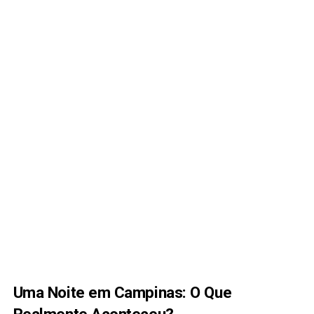
Uma Noite em Campinas: O Que