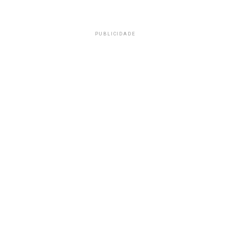
PUBLICIDADE