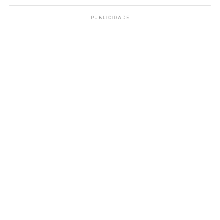
PUBLICIDADE