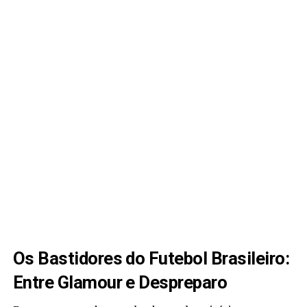
Os Bastidores do Futebol Brasileiro:
Entre Glamour e Despreparo