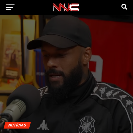
NOTÍCIAS