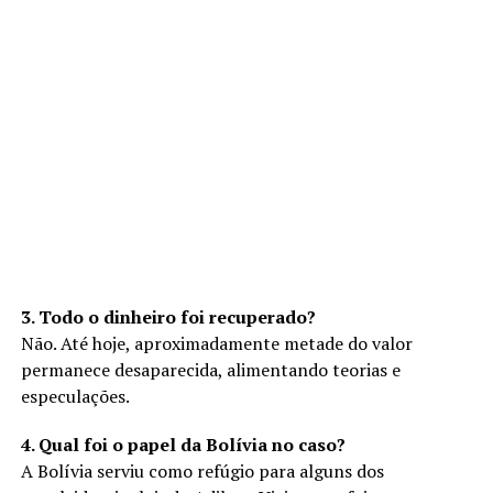
3. Todo o dinheiro foi recuperado?
Não. Até hoje, aproximadamente metade do valor
permanece desaparecida, alimentando teorias e
especulações.
4. Qual foi o papel da Bolívia no caso?
A Bolívia serviu como refúgio para alguns dos