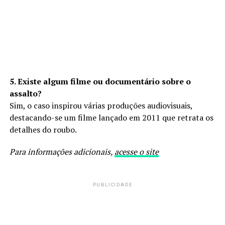
5. Existe algum filme ou documentário sobre o
assalto?
Sim, o caso inspirou várias produções audiovisuais,
destacando-se um filme lançado em 2011 que retrata os
detalhes do roubo.
Para informações adicionais,
acesse o site
PUBLICIDADE