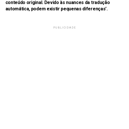
conteúdo original. Devido às nuances da tradução
automática, podem existir pequenas diferenças’.
PUBLICIDADE