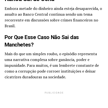
Embora metade do dinheiro ainda esteja desaparecida, o
assalto ao Banco Central continua sendo um tema
recorrente em discussões sobre crimes financeiros no
Brasil.
Por Que Esse Caso Não Sai das
Manchetes?
Mais do que um simples roubo, o episódio representa
uma narrativa complexa sobre ganância, poder e
impunidade. Para muitos, é um lembrete constante de
como a corrupção pode corroer instituições e deixar
cicatrizes duradouras na sociedade.
PUBLICIDADE