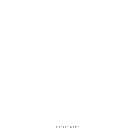
PUBLICIDADE