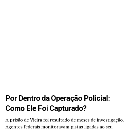
Por Dentro da Operação Policial:
Como Ele Foi Capturado?
A prisão de Vieira foi resultado de meses de investigação.
Agentes federais monitoravam pistas ligadas ao seu