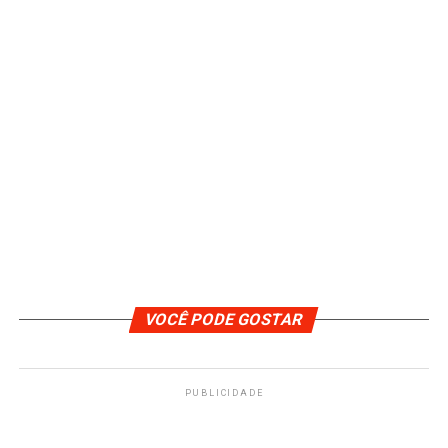
VOCÊ PODE GOSTAR
PUBLICIDADE