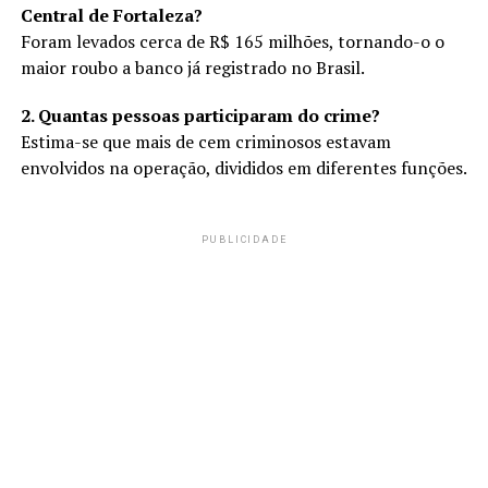
Central de Fortaleza?
Foram levados cerca de R$ 165 milhões, tornando-o o
maior roubo a banco já registrado no Brasil.
2. Quantas pessoas participaram do crime?
Estima-se que mais de cem criminosos estavam
envolvidos na operação, divididos em diferentes funções.
PUBLICIDADE