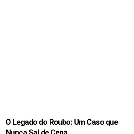
O Legado do Roubo: Um Caso que
Nunca Sai de Cena