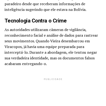
paradeiro desde que receberam informações de
inteligência sugerindo que ele estava na Bolívia.
Tecnologia Contra o Crime
As autoridades utilizaram câmeras de vigilância,
reconhecimento facial e análise de dados para rastrear
seus movimentos. Quando Vieira desembarcou em
Viracopos, já havia uma equipe preparada para
interceptá-lo. Durante a abordagem, ele tentou negar
sua verdadeira identidade, mas os documentos falsos
acabaram entregando-o.
PUBLICIDADE