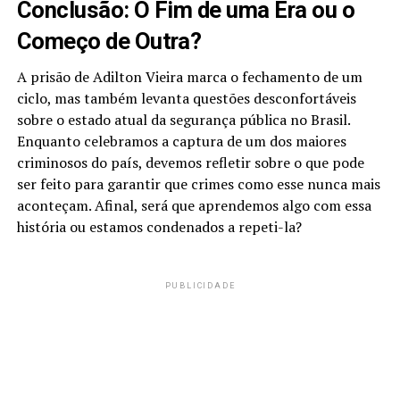
Conclusão: O Fim de uma Era ou o
Começo de Outra?
A prisão de Adilton Vieira marca o fechamento de um
ciclo, mas também levanta questões desconfortáveis
sobre o estado atual da segurança pública no Brasil.
Enquanto celebramos a captura de um dos maiores
criminosos do país, devemos refletir sobre o que pode
ser feito para garantir que crimes como esse nunca mais
aconteçam. Afinal, será que aprendemos algo com essa
história ou estamos condenados a repeti-la?
PUBLICIDADE