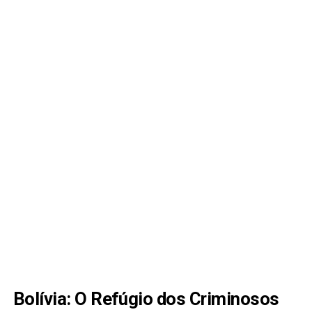
Bolívia: O Refúgio dos Criminosos