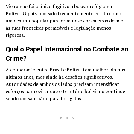
Vieira não foi o único fugitivo a buscar refúgio na
Bolívia. O país tem sido frequentemente citado como
um destino popular para criminosos brasileiros devido
às suas fronteiras permeáveis e legislação menos
rigorosa.
Qual o Papel Internacional no Combate ao
Crime?
A cooperação entre Brasil e Bolívia tem melhorado nos
últimos anos, mas ainda há desafios significativos.
Autoridades de ambos os lados precisam intensificar
esforços para evitar que o território boliviano continue
sendo um santuário para foragidos.
PUBLICIDADE