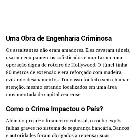
Uma Obra de Engenharia Criminosa
Os assaltantes não eram amadores. Eles cavaram túneis,
usaram equipamentos sofisticados e montaram uma
operação digna de roteiro de Hollywood. O túnel tinha
80 metros de extensão e era reforçado com madeira,
evitando desabamentos. Tudo isso foi feito sem chamar
atenção, mesmo estando localizados em uma área
movimentada da capital cearense.
Como o Crime Impactou o País?
Além do prejuízo financeiro colossal, o roubo expôs
falhas graves no sistema de segurança bancária. Bancos
e autoridades foram obrigados a repensar suas