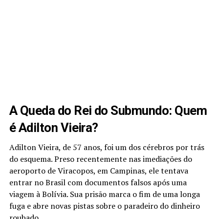
A Queda do Rei do Submundo: Quem
é Adilton Vieira?
Adilton Vieira, de 57 anos, foi um dos cérebros por trás
do esquema. Preso recentemente nas imediações do
aeroporto de Viracopos, em Campinas, ele tentava
entrar no Brasil com documentos falsos após uma
viagem à Bolívia. Sua prisão marca o fim de uma longa
fuga e abre novas pistas sobre o paradeiro do dinheiro
roubado.