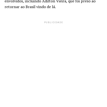
envolvidos, incluindo Adilton Vieira, que foi preso ao
retornar ao Brasil vindo de lá.
PUBLICIDADE