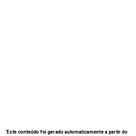
‘Este conteúdo foi gerado automaticamente a partir do