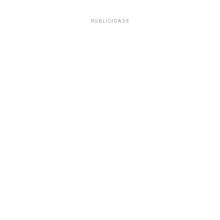
PUBLICIDADE