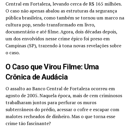
Central em Fortaleza, levando cerca de R$ 165 milhões.
O caso não apenas abalou as estruturas da segurança
pública brasileira, como também se tornou um marco na
cultura pop, sendo transformado em livro,
documentário e até filme. Agora, dois décadas depois,
um dos envolvidos nesse crime épico foi preso em
Campinas (SP), trazendo à tona novas revelações sobre
o caso.
O Caso que Virou Filme: Uma
Crônica de Audácia
O assalto ao Banco Central de Fortaleza ocorreu em
agosto de 2005. Naquela época, mais de cem criminosos
trabalharam juntos para perfurar os muros
subterrâneos do prédio, acessar o cofre e escapar com
malotes recheados de dinheiro. Mas o que torna esse
crime tão fascinante?