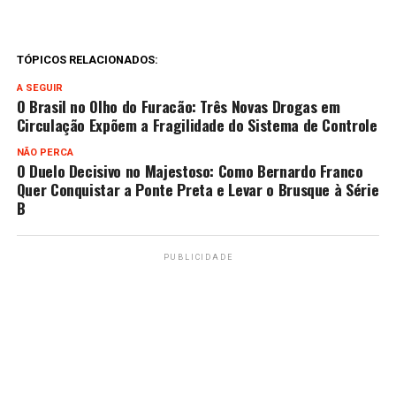
TÓPICOS RELACIONADOS:
A SEGUIR
O Brasil no Olho do Furacão: Três Novas Drogas em
Circulação Expõem a Fragilidade do Sistema de Controle
NÃO PERCA
O Duelo Decisivo no Majestoso: Como Bernardo Franco
Quer Conquistar a Ponte Preta e Levar o Brusque à Série
B
PUBLICIDADE