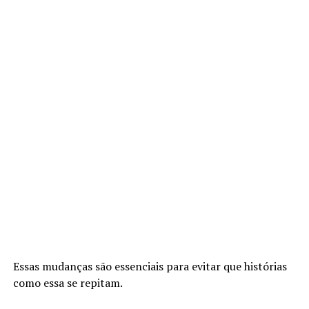
Essas mudanças são essenciais para evitar que histórias
como essa se repitam.