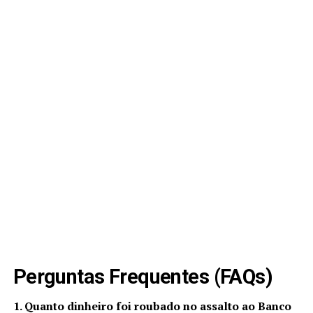
Perguntas Frequentes (FAQs)
1. Quanto dinheiro foi roubado no assalto ao Banco