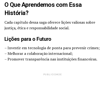
O Que Aprendemos com Essa
História?
Cada capítulo dessa saga oferece lições valiosas sobre
justiça, ética e responsabilidade social.
Lições para o Futuro
– Investir em tecnologia de ponta para prevenir crimes;
– Melhorar a colaboração internacional;
– Promover transparência nas instituições financeiras.
PUBLICIDADE