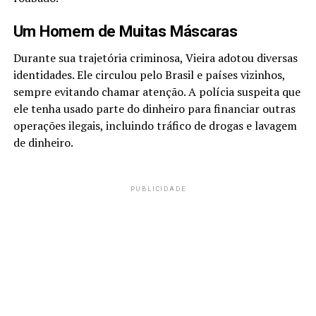
Um Homem de Muitas Máscaras
Durante sua trajetória criminosa, Vieira adotou diversas
identidades. Ele circulou pelo Brasil e países vizinhos,
sempre evitando chamar atenção. A polícia suspeita que
ele tenha usado parte do dinheiro para financiar outras
operações ilegais, incluindo tráfico de drogas e lavagem
de dinheiro.
PUBLICIDADE