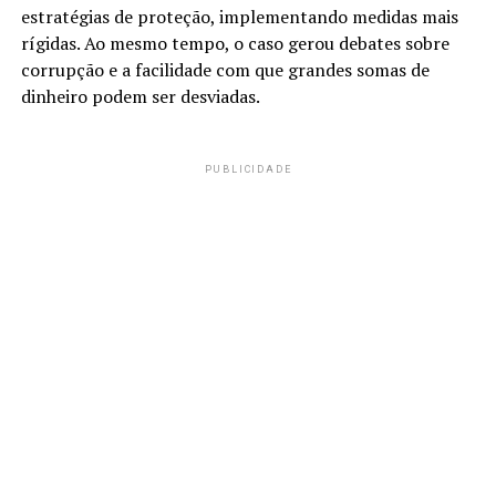
estratégias de proteção, implementando medidas mais
rígidas. Ao mesmo tempo, o caso gerou debates sobre
corrupção e a facilidade com que grandes somas de
dinheiro podem ser desviadas.
PUBLICIDADE