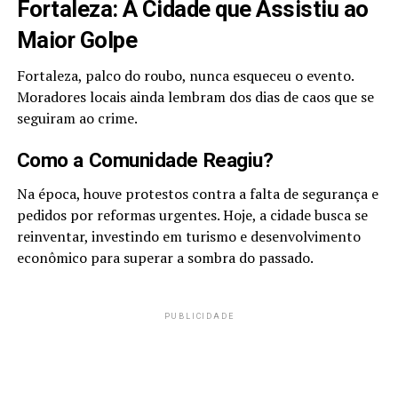
Fortaleza: A Cidade que Assistiu ao
Maior Golpe
Fortaleza, palco do roubo, nunca esqueceu o evento.
Moradores locais ainda lembram dos dias de caos que se
seguiram ao crime.
Como a Comunidade Reagiu?
Na época, houve protestos contra a falta de segurança e
pedidos por reformas urgentes. Hoje, a cidade busca se
reinventar, investindo em turismo e desenvolvimento
econômico para superar a sombra do passado.
PUBLICIDADE