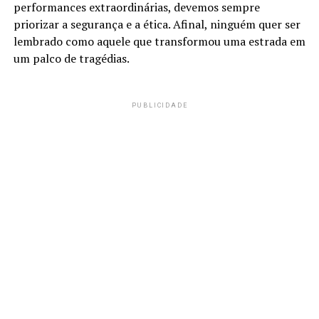
performances extraordinárias, devemos sempre
priorizar a segurança e a ética. Afinal, ninguém quer ser
lembrado como aquele que transformou uma estrada em
um palco de tragédias.
PUBLICIDADE