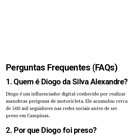
Perguntas Frequentes (FAQs)
1. Quem é Diogo da Silva Alexandre?
Diogo é um influenciador digital conhecido por realizar
manobras perigosas de motocicleta. Ele acumulou cerca
de 500 mil seguidores nas redes sociais antes de ser
preso em Campinas.
2. Por que Diogo foi preso?