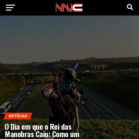
NOTÍCIAS
O Dia em que o Rei das
Manobras Caiu: Como um