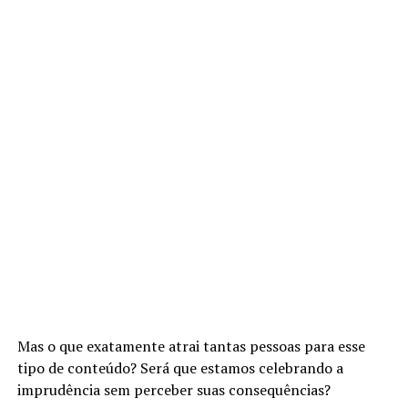
Mas o que exatamente atrai tantas pessoas para esse
tipo de conteúdo? Será que estamos celebrando a
imprudência sem perceber suas consequências?