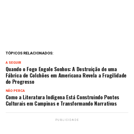
TÓPICOS RELACIONADOS:
A SEGUIR
Quando o Fogo Engole Sonhos: A Destruição de uma
Fábrica de Colchões em Americana Revela a Fragilidade
do Progresso
NÃO PERCA
Como a Literatura Indígena Está Construindo Pontes
Culturais em Campinas e Transformando Narrativas
PUBLICIDADE