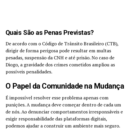
Quais São as Penas Previstas?
De acordo com o Código de Trânsito Brasileiro (CTB),
dirigir de forma perigosa pode resultar em multas
pesadas, suspensão da CNH e até prisão. No caso de
Diogo, a gravidade dos crimes cometidos ampliou as
possíveis penalidades.
O Papel da Comunidade na Mudança
É impossível resolver esse problema apenas com
punições. A mudança deve começar dentro de cada um
de nós. Ao denunciar comportamentos irresponsáveis e
exigir responsabilidade das plataformas digitais,
podemos ajudar a construir um ambiente mais seguro.