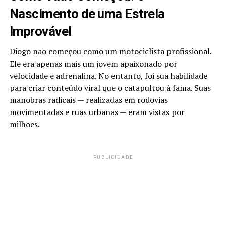
Nascimento de uma Estrela
Improvável
Diogo não começou como um motociclista profissional.
Ele era apenas mais um jovem apaixonado por
velocidade e adrenalina. No entanto, foi sua habilidade
para criar conteúdo viral que o catapultou à fama. Suas
manobras radicais — realizadas em rodovias
movimentadas e ruas urbanas — eram vistas por
milhões.
PUBLICIDADE