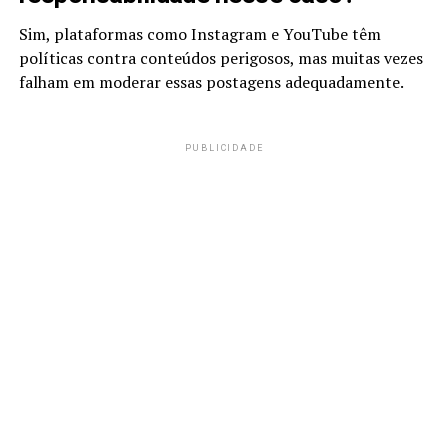
Sim, plataformas como Instagram e YouTube têm
políticas contra conteúdos perigosos, mas muitas vezes
falham em moderar essas postagens adequadamente.
PUBLICIDADE