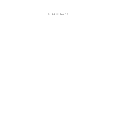
PUBLICIDADE