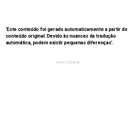
‘Este conteúdo foi gerado automaticamente a partir do
conteúdo original. Devido às nuances da tradução
automática, podem existir pequenas diferenças’.
PUBLICIDADE