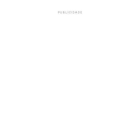
PUBLICIDADE