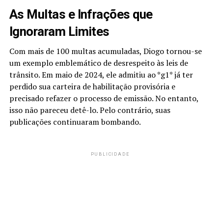
As Multas e Infrações que
Ignoraram Limites
Com mais de 100 multas acumuladas, Diogo tornou-se
um exemplo emblemático de desrespeito às leis de
trânsito. Em maio de 2024, ele admitiu ao *g1* já ter
perdido sua carteira de habilitação provisória e
precisado refazer o processo de emissão. No entanto,
isso não pareceu detê-lo. Pelo contrário, suas
publicações continuaram bombando.
PUBLICIDADE