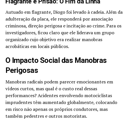
Flagrante e Prisão: O Fim da Linha
Autuado em flagrante, Diogo foi levado à cadeia. Além da
adulteração da placa, ele responderá por associação
criminosa, direção perigosa e incitação ao crime. Para os
investigadores, ficou claro que ele liderava um grupo
organizado cujo objetivo era realizar manobras
acrobáticas em locais públicos.
O Impacto Social das Manobras
Perigosas
Manobras radicais podem parecer emocionantes em
vídeos curtos, mas qual é o custo real dessas
performances? Acidentes envolvendo motociclistas
imprudentes têm aumentado globalmente, colocando
em risco não apenas os próprios condutores, mas
também pedestres e outros motoristas.