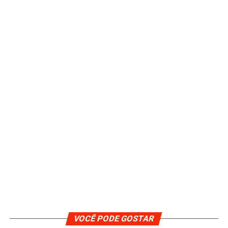
VOCÊ PODE GOSTAR