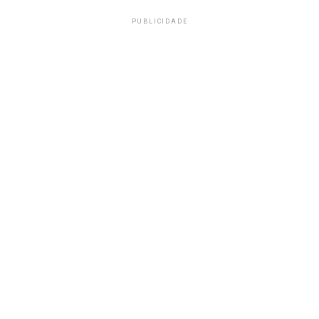
PUBLICIDADE