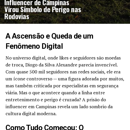
Influencer de Campinas
Virou Símbolo de Perigo nas
Rodovias
A Ascensão e Queda de um
Fenômeno Digital
No universo digital, onde likes e seguidores são moedas
de troca, Diogo da Silva Alexandre parecia invencível.
Com quase 500 mil seguidores nas redes sociais, ele era
um ícone controverso — uma figura adorada por muitos,
mas também criticada por especialistas em segurança
viária. Mas o que acontece quando a linha entre
entretenimento e perigo é cruzada? A prisão do
influencer em Campinas revela um lado sombrio da
cultura digital moderna.
Como Tudo Começou: O