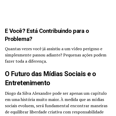
E Você? Está Contribuindo para o
Problema?
Quantas vezes você já assistiu a um vídeo perigoso e
simplesmente passou adiante? Pequenas ações podem
fazer toda a diferença.
O Futuro das Mídias Sociais e o
Entretenimento
Diogo da Silva Alexandre pode ser apenas um capítulo
em uma história muito maior. À medida que as mídias
sociais evoluem, será fundamental encontrar maneiras
de equilibrar liberdade criativa com responsabilidade