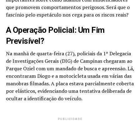
que promovem comportamentos perigosos. Será que o
fascínio pelo espetáculo nos cega para os riscos reais?
A Operação Policial: Um Fim
Previsível?
Na manhã de quarta-feira (27), policiais da 1ª Delegacia
de Investigações Gerais (DIG) de Campinas chegaram ao
Parque Oziel com um mandado de busca e apreensão. Lá,
encontraram Diogo e a motocicleta usada em várias das
manobras filmadas. A placa estava parcialmente coberta
por elásticos, evidenciando uma tentativa deliberada de
ocultar a identificação do veículo.
PUBLICIDADE