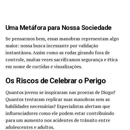
Uma Metáfora para Nossa Sociedade
Se pensarmos bem, essas manobras representam algo
maior: nossa busca incessante por validação
instantânea. Assim como as rodas girando fora de
controle, muitas vezes sacrificamos segurança e ética
em nome de curtidas e visualizações.
Os Riscos de Celebrar o Perigo
Quantos jovens se inspiraram nas proezas de Diogo?
Quantos tentaram replicar suas manobras sem as
habilidades necessárias? Especialistas alertam que
influenciadores como ele podem estar contribuindo
para um aumento nos acidentes de trânsito entre
adolescentes e adultos.