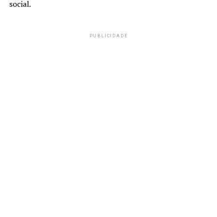
social.
PUBLICIDADE