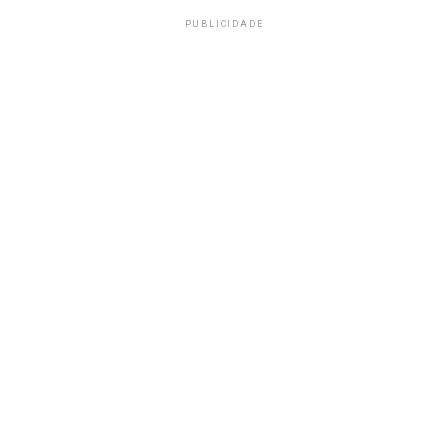
PUBLICIDADE