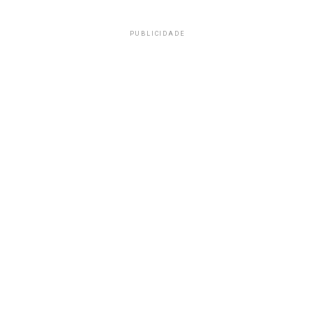
PUBLICIDADE