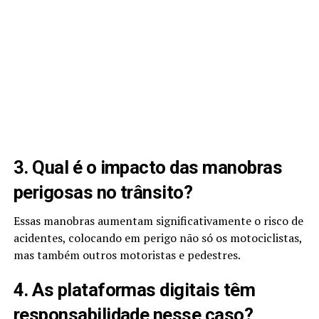
3. Qual é o impacto das manobras
perigosas no trânsito?
Essas manobras aumentam significativamente o risco de
acidentes, colocando em perigo não só os motociclistas,
mas também outros motoristas e pedestres.
4. As plataformas digitais têm
responsabilidade nesse caso?