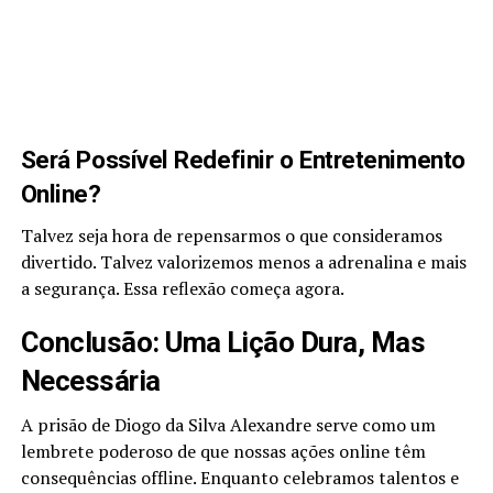
Será Possível Redefinir o Entretenimento
Online?
Talvez seja hora de repensarmos o que consideramos
divertido. Talvez valorizemos menos a adrenalina e mais
a segurança. Essa reflexão começa agora.
Conclusão: Uma Lição Dura, Mas
Necessária
A prisão de Diogo da Silva Alexandre serve como um
lembrete poderoso de que nossas ações online têm
consequências offline. Enquanto celebramos talentos e