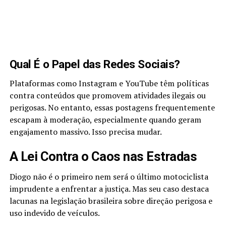
Qual É o Papel das Redes Sociais?
Plataformas como Instagram e YouTube têm políticas
contra conteúdos que promovem atividades ilegais ou
perigosas. No entanto, essas postagens frequentemente
escapam à moderação, especialmente quando geram
engajamento massivo. Isso precisa mudar.
A Lei Contra o Caos nas Estradas
Diogo não é o primeiro nem será o último motociclista
imprudente a enfrentar a justiça. Mas seu caso destaca
lacunas na legislação brasileira sobre direção perigosa e
uso indevido de veículos.