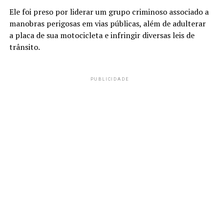
Ele foi preso por liderar um grupo criminoso associado a
manobras perigosas em vias públicas, além de adulterar
a placa de sua motocicleta e infringir diversas leis de
trânsito.
PUBLICIDADE