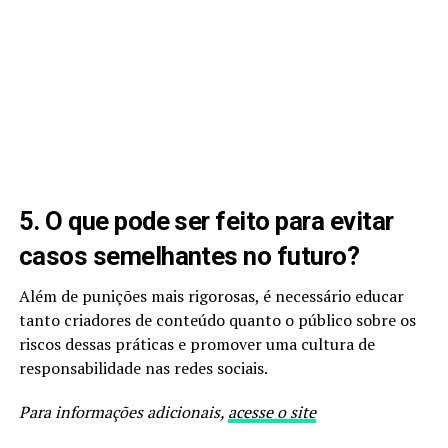
5. O que pode ser feito para evitar
casos semelhantes no futuro?
Além de punições mais rigorosas, é necessário educar
tanto criadores de conteúdo quanto o público sobre os
riscos dessas práticas e promover uma cultura de
responsabilidade nas redes sociais.
Para informações adicionais,
acesse o site