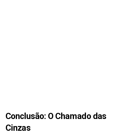
Conclusão: O Chamado das
Cinzas