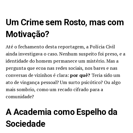
Um Crime sem Rosto, mas com
Motivação?
Até o fechamento desta reportagem, a Polícia Civil
ainda investigava o caso. Nenhum suspeito foi preso, e a
identidade do homem permanece um mistério. Mas a
pergunta que ecoa nas redes sociais, nos bares e nas
conversas de vizinhos é clara:
por quê?
Teria sido um
ato de vingança pessoal? Um surto psicótico? Ou algo
mais sombrio, como um recado cifrado para a
comunidade?
A Academia como Espelho da
Sociedade