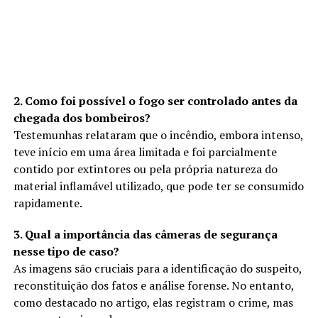
2. Como foi possível o fogo ser controlado antes da
chegada dos bombeiros?
Testemunhas relataram que o incêndio, embora intenso,
teve início em uma área limitada e foi parcialmente
contido por extintores ou pela própria natureza do
material inflamável utilizado, que pode ter se consumido
rapidamente.
3. Qual a importância das câmeras de segurança
nesse tipo de caso?
As imagens são cruciais para a identificação do suspeito,
reconstituição dos fatos e análise forense. No entanto,
como destacado no artigo, elas registram o crime, mas