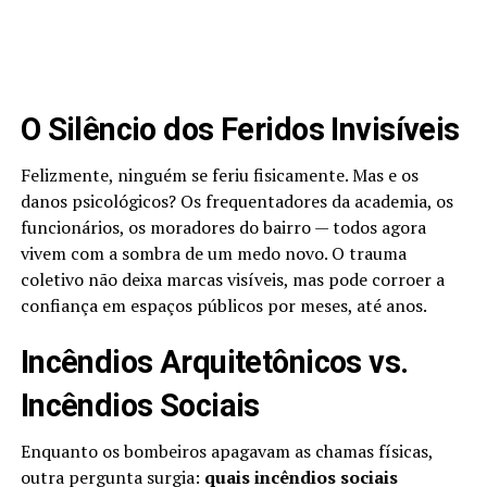
O Silêncio dos Feridos Invisíveis
Felizmente, ninguém se feriu fisicamente. Mas e os
danos psicológicos? Os frequentadores da academia, os
funcionários, os moradores do bairro — todos agora
vivem com a sombra de um medo novo. O trauma
coletivo não deixa marcas visíveis, mas pode corroer a
confiança em espaços públicos por meses, até anos.
Incêndios Arquitetônicos vs.
Incêndios Sociais
Enquanto os bombeiros apagavam as chamas físicas,
outra pergunta surgia:
quais incêndios sociais