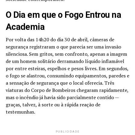
O Dia em que o Fogo Entrou na
Academia
Por volta das 14h20 do dia 30 de abril, câmeras de
segurança registraram o que parecia ser uma invasão
silenciosa. Sem gritos, sem confronto, apenas a imagem
de um homem solitário derramando líquido inflamável
por entre esteiras, espelhos e pesos livres. Em segundos,
o fogo se alastrou, consumindo equipamentos, paredes e
a sensação de segurança que o local oferecia. Três
viaturas do Corpo de Bombeiros chegaram rapidamente,
mas o incêndio já havia sido parcialmente contido —
graças, talvez, à sorte ou à rápida reação de
testemunhas.
PUBLICIDADE