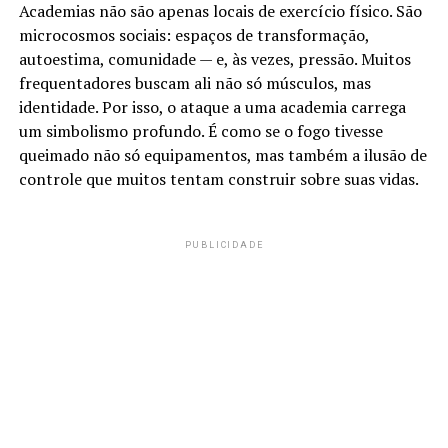
Academias não são apenas locais de exercício físico. São
microcosmos sociais: espaços de transformação,
autoestima, comunidade — e, às vezes, pressão. Muitos
frequentadores buscam ali não só músculos, mas
identidade. Por isso, o ataque a uma academia carrega
um simbolismo profundo. É como se o fogo tivesse
queimado não só equipamentos, mas também a ilusão de
controle que muitos tentam construir sobre suas vidas.
PUBLICIDADE