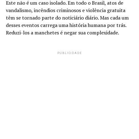
Este não é um caso isolado. Em todo o Brasil, atos de
vandalismo, incêndios criminosos e violência gratuita
têm se tornado parte do noticiário diário. Mas cada um
desses eventos carrega uma história humana por trás.
Reduzi-los a manchetes é negar sua complexidade.
PUBLICIDADE