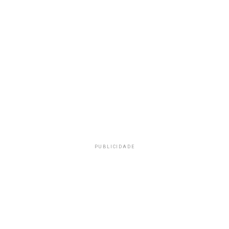
PUBLICIDADE