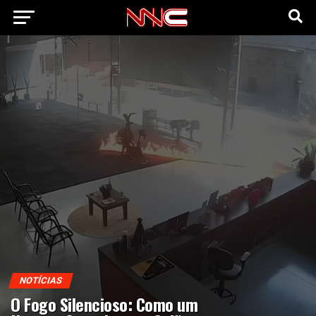
NOTÍCIAS
O Fogo Silencioso: Como um