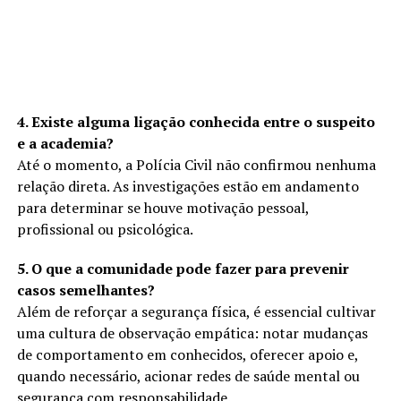
4. Existe alguma ligação conhecida entre o suspeito
e a academia?
Até o momento, a Polícia Civil não confirmou nenhuma
relação direta. As investigações estão em andamento
para determinar se houve motivação pessoal,
profissional ou psicológica.
5. O que a comunidade pode fazer para prevenir
casos semelhantes?
Além de reforçar a segurança física, é essencial cultivar
uma cultura de observação empática: notar mudanças
de comportamento em conhecidos, oferecer apoio e,
quando necessário, acionar redes de saúde mental ou
segurança com responsabilidade.