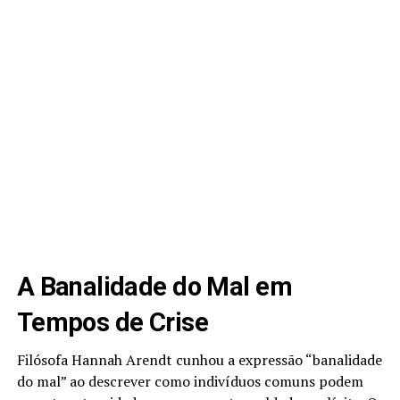
A Banalidade do Mal em
Tempos de Crise
Filósofa Hannah Arendt cunhou a expressão “banalidade
do mal” ao descrever como indivíduos comuns podem