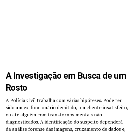
A Investigação em Busca de um
Rosto
A Polícia Civil trabalha com várias hipóteses. Pode ter
sido um ex-funcionário demitido, um cliente insatisfeito,
ou até alguém com transtornos mentais não
diagnosticados. A identificação do suspeito dependerá
da análise forense das imagens, cruzamento de dados e,