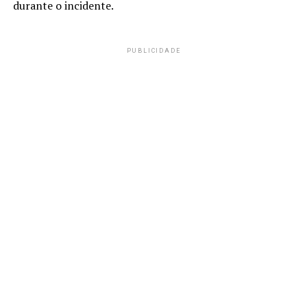
durante o incidente.
PUBLICIDADE