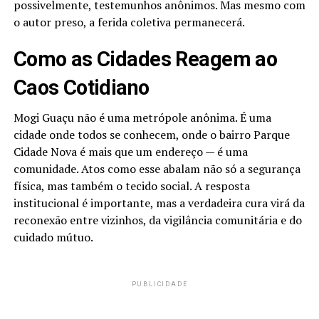
possivelmente, testemunhos anônimos. Mas mesmo com
o autor preso, a ferida coletiva permanecerá.
Como as Cidades Reagem ao
Caos Cotidiano
Mogi Guaçu não é uma metrópole anônima. É uma
cidade onde todos se conhecem, onde o bairro Parque
Cidade Nova é mais que um endereço — é uma
comunidade. Atos como esse abalam não só a segurança
física, mas também o tecido social. A resposta
institucional é importante, mas a verdadeira cura virá da
reconexão entre vizinhos, da vigilância comunitária e do
cuidado mútuo.
PUBLICIDADE