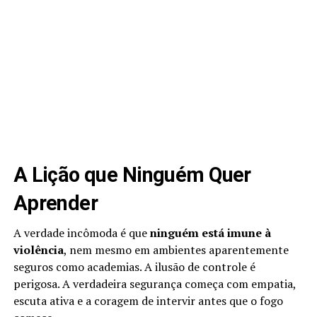
A Lição que Ninguém Quer
Aprender
A verdade incômoda é que
ninguém está imune à
violência
, nem mesmo em ambientes aparentemente
seguros como academias. A ilusão de controle é
perigosa. A verdadeira segurança começa com empatia,
escuta ativa e a coragem de intervir antes que o fogo