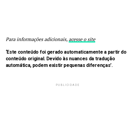
Para informações adicionais,
acesse o site
‘Este conteúdo foi gerado automaticamente a partir do
conteúdo original. Devido às nuances da tradução
automática, podem existir pequenas diferenças’.
PUBLICIDADE