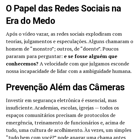
O Papel das Redes Sociais na
Era do Medo
Após o vídeo vazar, as redes sociais explodiram com
teorias, julgamentos e especulações. Alguns chamaram o
homem de “monstro”; outros, de “doente”. Poucos
pararam para perguntar:
e se fosse alguém que
conhecemos?
A velocidade com que julgamos esconde
nossa incapacidade de lidar com a ambiguidade humana.
Prevenção Além das Câmeras
Investir em segurança eletrônica é essencial, mas
insuficiente. Academias, escolas, igrejas — todos os
espaços comunitários precisam de protocolos de
emergência, treinamento de funcionários e, acima de
tudo, uma cultura de acolhimento. Às vezes, um simples
“tudo bem com você?” pode apagar uma chama antes