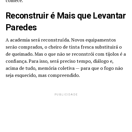
comece.
Reconstruir é Mais que Levantar
Paredes
A academia será reconstruída. Novos equipamentos
serão comprados, o cheiro de tinta fresca substituirá o
de queimado. Mas o que não se reconstrói com tijolos é a
confiança. Para isso, será preciso tempo, diálogo e,
acima de tudo, memória coletiva — para que o fogo não
seja esquecido, mas compreendido.
PUBLICIDADE