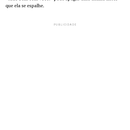
que ela se espalhe.
PUBLICIDADE