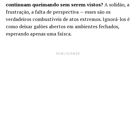
continuam queimando sem serem vistos?
A solidão, a
frustração, a falta de perspectiva — esses são os
verdadeiros combustíveis de atos extremos. Ignorá-los é
como deixar galões abertos em ambientes fechados,
esperando apenas uma faísca.
PUBLICIDADE