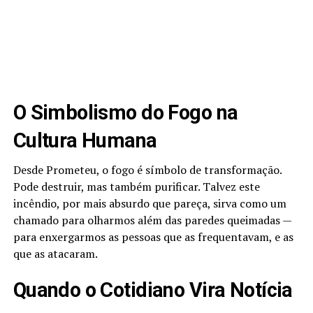
O Simbolismo do Fogo na
Cultura Humana
Desde Prometeu, o fogo é símbolo de transformação.
Pode destruir, mas também purificar. Talvez este
incêndio, por mais absurdo que pareça, sirva como um
chamado para olharmos além das paredes queimadas —
para enxergarmos as pessoas que as frequentavam, e as
que as atacaram.
Quando o Cotidiano Vira Notícia