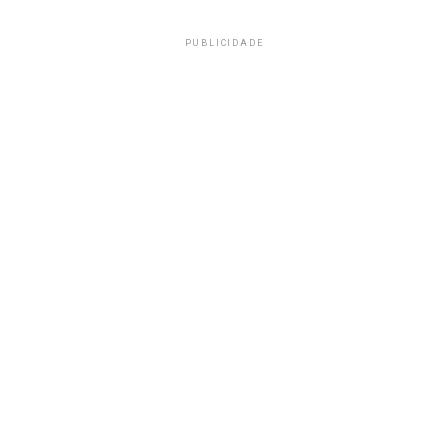
PUBLICIDADE