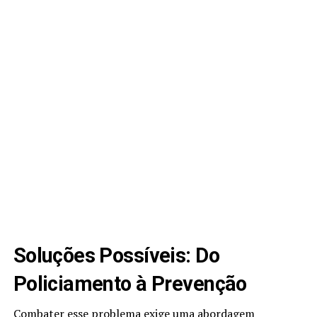
Soluções Possíveis: Do
Policiamento à Prevenção
Combater esse problema exige uma abordagem