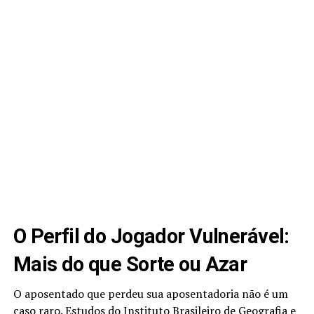
O Perfil do Jogador Vulnerável:
Mais do que Sorte ou Azar
O aposentado que perdeu sua aposentadoria não é um
caso raro. Estudos do Instituto Brasileiro de Geografia e