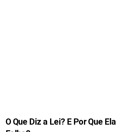
O Que Diz a Lei? E Por Que Ela