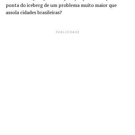
ponta do iceberg de um problema muito maior que
assola cidades brasileiras?
PUBLICIDADE