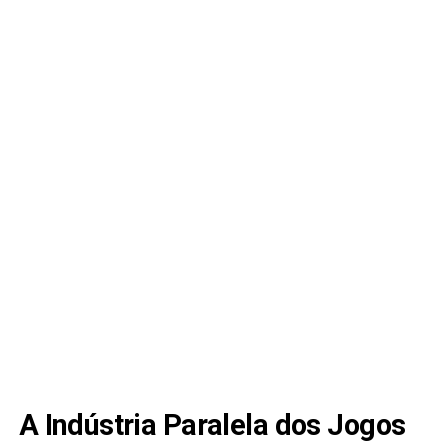
A Indústria Paralela dos Jogos