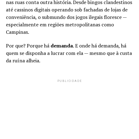
nas ruas conta outra história. Desde bingos clandestinos
até cassinos digitais operando sob fachadas de lojas de
conveniência, o submundo dos jogos ilegais floresce —
especialmente em regiões metropolitanas como
Campinas.
Por que? Porque há
demanda
. E onde há demanda, há
quem se disponha a lucrar com ela — mesmo que à custa
da ruína alheia.
PUBLICIDADE