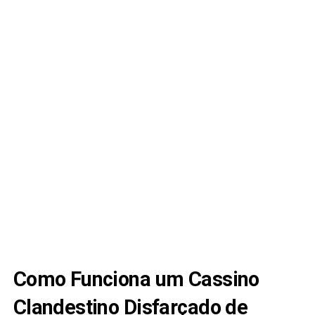
Como Funciona um Cassino
Clandestino Disfarçado de