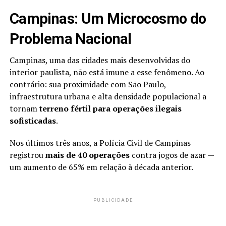
Campinas: Um Microcosmo do
Problema Nacional
Campinas, uma das cidades mais desenvolvidas do
interior paulista, não está imune a esse fenômeno. Ao
contrário: sua proximidade com São Paulo,
infraestrutura urbana e alta densidade populacional a
tornam
terreno fértil para operações ilegais
sofisticadas
.
Nos últimos três anos, a Polícia Civil de Campinas
registrou
mais de 40 operações
contra jogos de azar —
um aumento de 65% em relação à década anterior.
PUBLICIDADE