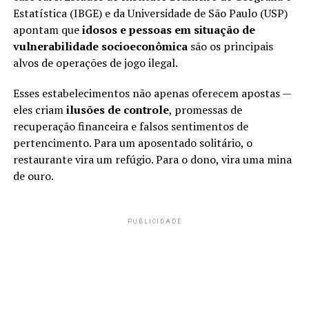
Estatística (IBGE) e da Universidade de São Paulo (USP)
apontam que
idosos e pessoas em situação de
vulnerabilidade socioeconômica
são os principais
alvos de operações de jogo ilegal.
Esses estabelecimentos não apenas oferecem apostas —
eles criam
ilusões de controle
, promessas de
recuperação financeira e falsos sentimentos de
pertencimento. Para um aposentado solitário, o
restaurante vira um refúgio. Para o dono, vira uma mina
de ouro.
PUBLICIDADE