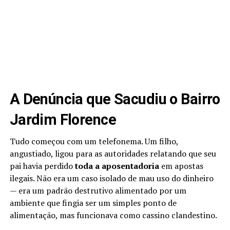
A Denúncia que Sacudiu o Bairro
Jardim Florence
Tudo começou com um telefonema. Um filho,
angustiado, ligou para as autoridades relatando que seu
pai havia perdido
toda a aposentadoria
em apostas
ilegais. Não era um caso isolado de mau uso do dinheiro
— era um padrão destrutivo alimentado por um
ambiente que fingia ser um simples ponto de
alimentação, mas funcionava como cassino clandestino.