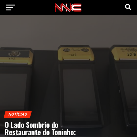
NOTÍCIAS
O Lado Sombrio do
Restaurante do Toninho: