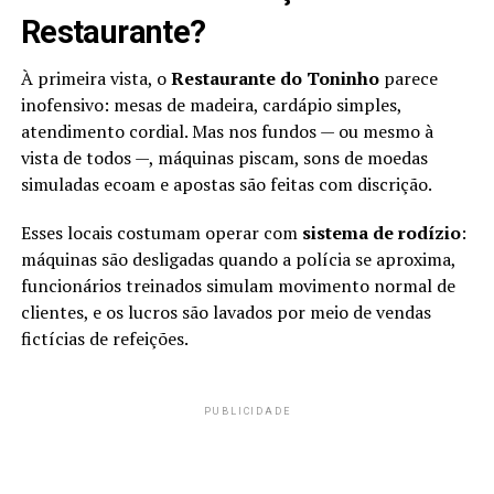
Restaurante?
À primeira vista, o
Restaurante do Toninho
parece
inofensivo: mesas de madeira, cardápio simples,
atendimento cordial. Mas nos fundos — ou mesmo à
vista de todos —, máquinas piscam, sons de moedas
simuladas ecoam e apostas são feitas com discrição.
Esses locais costumam operar com
sistema de rodízio
:
máquinas são desligadas quando a polícia se aproxima,
funcionários treinados simulam movimento normal de
clientes, e os lucros são lavados por meio de vendas
fictícias de refeições.
PUBLICIDADE