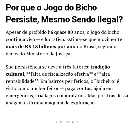
Por que o Jogo do Bicho
Persiste, Mesmo Sendo Ilegal?
Apesar de proibido há quase 80 anos, o jogo do bicho
continua vivo — e lucrativo. Estima-se que movimente
mais de R$ 18 bilhões por ano
no Brasil, segundo
dados do Ministério da Justiça.
Sua persistência se deve a três fatores:
tradição
cultural
, **falta de fiscalização efetiva** e **alta
rentabilidade**. Em bairros periféricos, o “bicheiro” é
visto como um benfeitor — paga contas, ajuda em
emergências, cria laços comunitários. Mas por trás dessa
imagem está uma máquina de exploração.
PUBLICIDADE