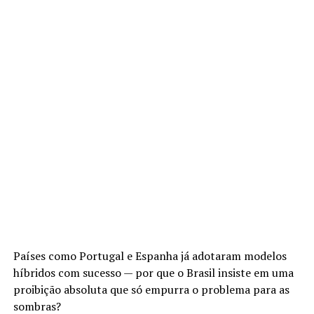
Países como Portugal e Espanha já adotaram modelos
híbridos com sucesso — por que o Brasil insiste em uma
proibição absoluta que só empurra o problema para as
sombras?