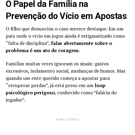
O Papel da Família na
Prevenção do Vício em Apostas
O filho que denunciou o caso merece destaque. Em um
país onde o vício em jogos ainda é estigmatizado como
“falta de disciplina”,
falar abertamente sobre o
problema é um ato de coragem
.
Famílias muitas vezes ignoram os sinais: gastos
excessivos, isolamento social, mudanças de humor. Mas
quando um ente querido começa a apostar para
“recuperar perdas”, já está preso em um
loop
psicológico perigoso
, conhecido como *falácia do
jogador*.
PUBLICIDADE