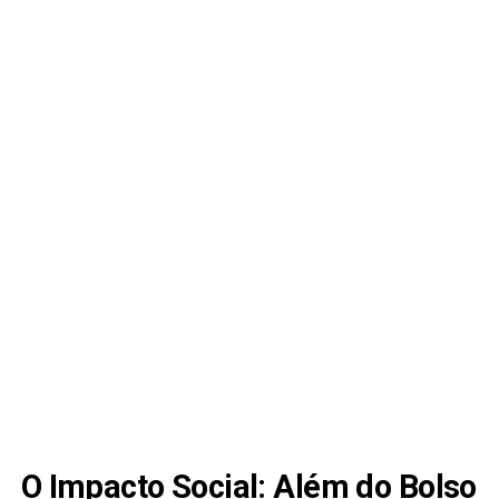
O Impacto Social: Além do Bolso