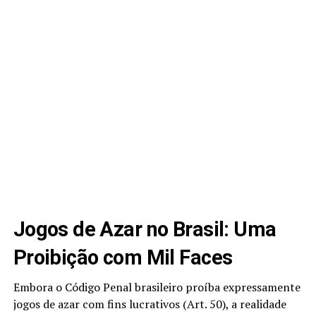
Jogos de Azar no Brasil: Uma
Proibição com Mil Faces
Embora o Código Penal brasileiro proíba expressamente
jogos de azar com fins lucrativos (Art. 50), a realidade