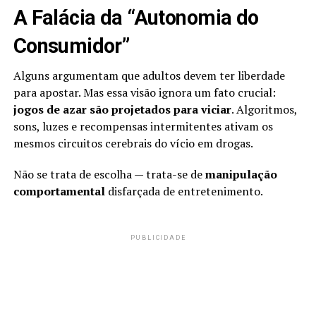
A Falácia da “Autonomia do
Consumidor”
Alguns argumentam que adultos devem ter liberdade
para apostar. Mas essa visão ignora um fato crucial:
jogos de azar são projetados para viciar
. Algoritmos,
sons, luzes e recompensas intermitentes ativam os
mesmos circuitos cerebrais do vício em drogas.
Não se trata de escolha — trata-se de
manipulação
comportamental
disfarçada de entretenimento.
PUBLICIDADE