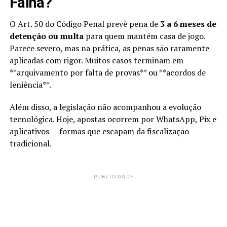
Falha?
O Art. 50 do Código Penal prevê pena de
3 a 6 meses de
detenção ou multa
para quem mantém casa de jogo.
Parece severo, mas na prática, as penas são raramente
aplicadas com rigor. Muitos casos terminam em
**arquivamento por falta de provas** ou **acordos de
leniência**.
Além disso, a legislação não acompanhou a evolução
tecnológica. Hoje, apostas ocorrem por WhatsApp, Pix e
aplicativos — formas que escapam da fiscalização
tradicional.
PUBLICIDADE