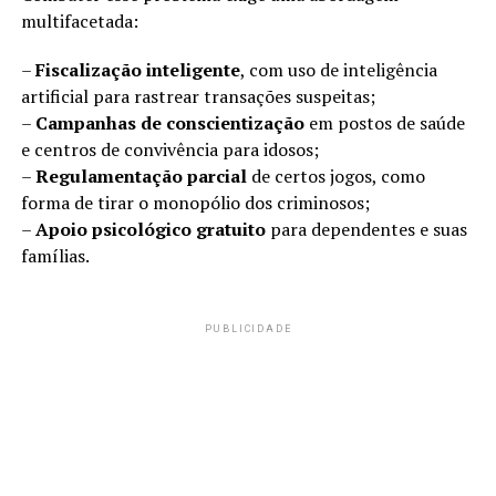
multifacetada:
–
Fiscalização inteligente
, com uso de inteligência
artificial para rastrear transações suspeitas;
–
Campanhas de conscientização
em postos de saúde
e centros de convivência para idosos;
–
Regulamentação parcial
de certos jogos, como
forma de tirar o monopólio dos criminosos;
–
Apoio psicológico gratuito
para dependentes e suas
famílias.
PUBLICIDADE