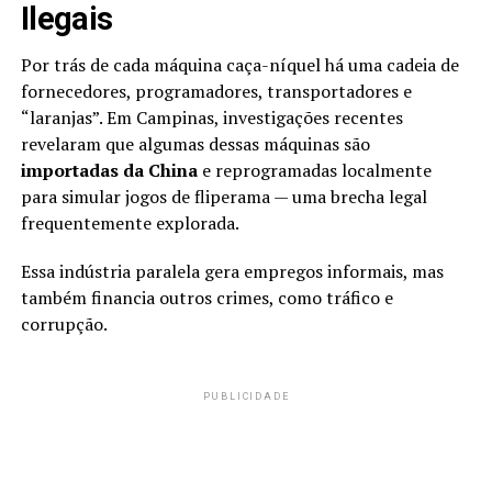
Ilegais
Por trás de cada máquina caça-níquel há uma cadeia de
fornecedores, programadores, transportadores e
“laranjas”. Em Campinas, investigações recentes
revelaram que algumas dessas máquinas são
importadas da China
e reprogramadas localmente
para simular jogos de fliperama — uma brecha legal
frequentemente explorada.
Essa indústria paralela gera empregos informais, mas
também financia outros crimes, como tráfico e
corrupção.
PUBLICIDADE