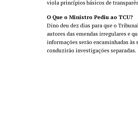
viola princípios básicos de transparên
O Que o Ministro Pediu ao TCU?
Dino deu dez dias para que o Tribuna
autores das emendas irregulares e qu
informações serão encaminhadas às su
conduzirão investigações separadas.