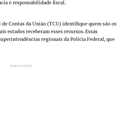
cia e responsabilidade fiscal.
l de Contas da União (TCU) identifique quem são os
ais estados receberam esses recursos. Essas
perintendências regionais da Polícia Federal, que
PUBLICIDADE