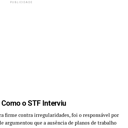
PUBLICIDADE
 Como o STF Interviu
a firme contra irregularidades, foi o responsável por
Ele argumentou que a ausência de planos de trabalho