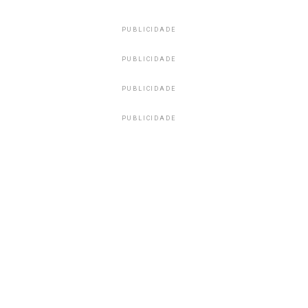
PUBLICIDADE
PUBLICIDADE
PUBLICIDADE
PUBLICIDADE