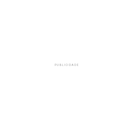
PUBLICIDADE