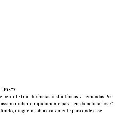
 “Pix”?
e permite transferências instantâneas, as emendas Pix
assem dinheiro rapidamente para seus beneficiários. O
finido, ninguém sabia exatamente para onde esse