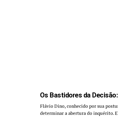
Os Bastidores da Decisão:
Flávio Dino, conhecido por sua postur
determinar a abertura do inquérito. 