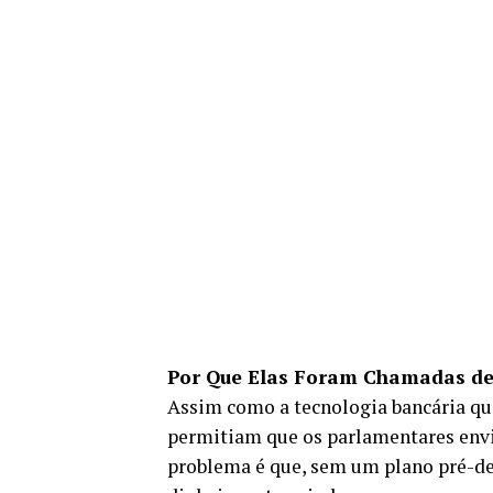
Por Que Elas Foram Chamadas de
Assim como a tecnologia bancária qu
permitiam que os parlamentares envi
problema é que, sem um plano pré-de