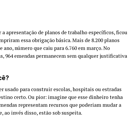
 a apresentação de planos de trabalho específicos, ficou
mpriram essa obrigação básica. Mais de 8.200 planos
e ano, número que caiu para 6.760 em março. No
s, 964 emendas permanecem sem qualquer justificativa
cê?
r usado para construir escolas, hospitais ou estradas
stino certo. Ou pior: imagine que esse dinheiro tenha
 emendas representam recursos que poderiam mudar a
, ao invés disso, estão sob suspeita.