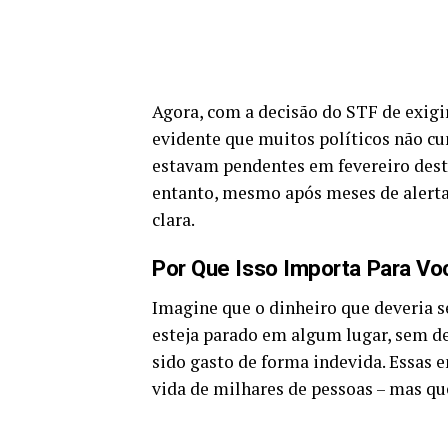
Agora, com a decisão do STF de exigir
evidente que muitos políticos não cu
estavam pendentes em fevereiro dest
entanto, mesmo após meses de alerta
clara.
Por Que Isso Importa Para Vo
Imagine que o dinheiro que deveria se
esteja parado em algum lugar, sem de
sido gasto de forma indevida. Essas
vida de milhares de pessoas – mas que