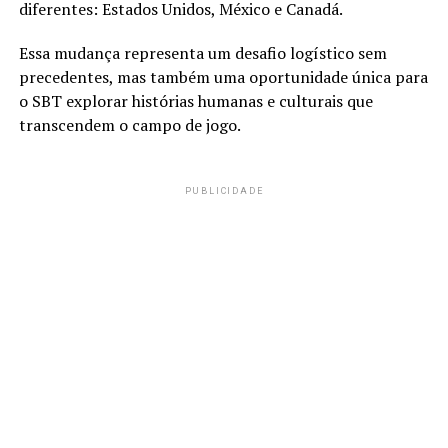
diferentes: Estados Unidos, México e Canadá.
Essa mudança representa um desafio logístico sem
precedentes, mas também uma oportunidade única para
o SBT explorar histórias humanas e culturais que
transcendem o campo de jogo.
PUBLICIDADE