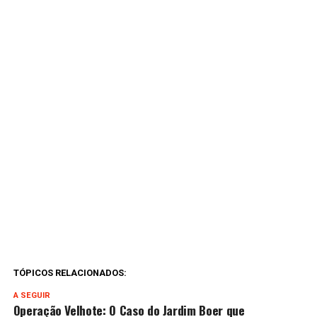
TÓPICOS RELACIONADOS:
A SEGUIR
Operação Velhote: O Caso do Jardim Boer que