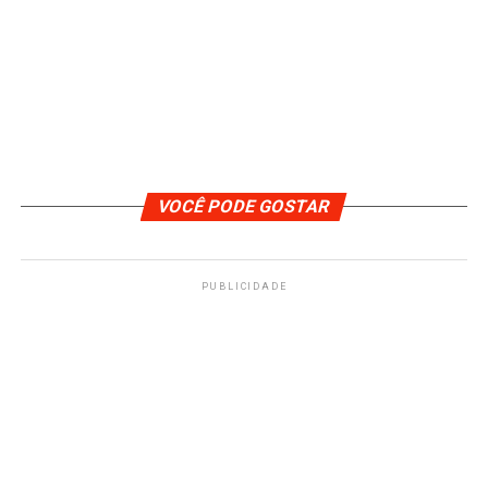
VOCÊ PODE GOSTAR
PUBLICIDADE