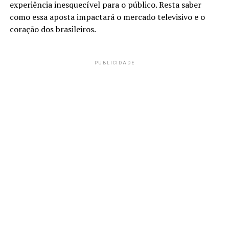
experiência inesquecível para o público. Resta saber
como essa aposta impactará o mercado televisivo e o
coração dos brasileiros.
PUBLICIDADE