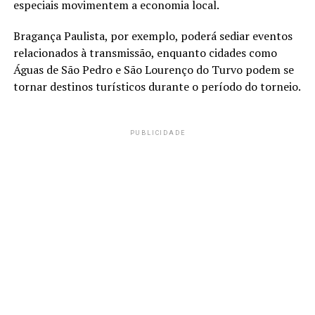
especiais movimentem a economia local.
Bragança Paulista, por exemplo, poderá sediar eventos
relacionados à transmissão, enquanto cidades como
Águas de São Pedro e São Lourenço do Turvo podem se
tornar destinos turísticos durante o período do torneio.
PUBLICIDADE