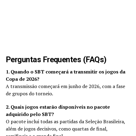
Perguntas Frequentes (FAQs)
1. Quando o SBT começará a transmitir os jogos da
Copa de 2026?
A transmissão começará em junho de 2026, com a fase
de grupos do torneio.
2. Quais jogos estarão disponíveis no pacote
adquirido pelo SBT?
O pacote inclui todas as partidas da Seleção Brasileira,
além de jogos decisivos, como quartas de final,