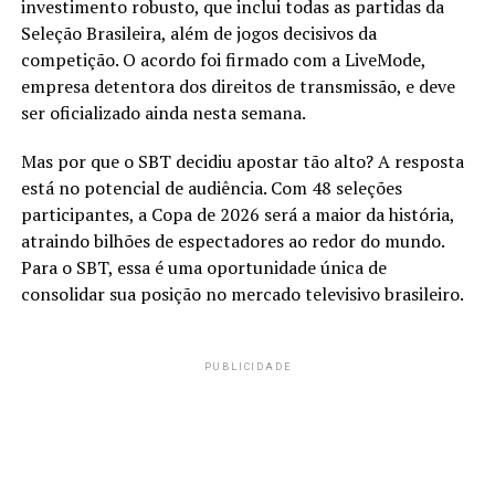
investimento robusto, que inclui todas as partidas da
Seleção Brasileira, além de jogos decisivos da
competição. O acordo foi firmado com a LiveMode,
empresa detentora dos direitos de transmissão, e deve
ser oficializado ainda nesta semana.
Mas por que o SBT decidiu apostar tão alto? A resposta
está no potencial de audiência. Com 48 seleções
participantes, a Copa de 2026 será a maior da história,
atraindo bilhões de espectadores ao redor do mundo.
Para o SBT, essa é uma oportunidade única de
consolidar sua posição no mercado televisivo brasileiro.
PUBLICIDADE