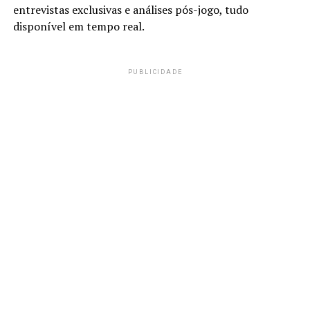
entrevistas exclusivas e análises pós-jogo, tudo
disponível em tempo real.
PUBLICIDADE