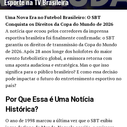
Esporte na TV Brasileira
Uma Nova Era no Futebol Brasileiro: O SBT
Conquista os Direitos da Copa do Mundo de 2026
A notícia que ecoou pelos corredores da imprensa
esportiva brasileira foi finalmente confirmada: o SBT
garantiu os direitos de transmissão da Copa do Mundo
de 2026. Após 28 anos longe dos holofotes do maior
evento futebolístico global, a emissora retorna com
uma aposta audaciosa e estratégica. Mas o que isso
significa para o público brasileiro? E como essa decisão
pode impactar o futuro do entretenimento esportivo no
país?
Por Que Essa é Uma Notícia
Histórica?
O ano de 1998 marcou a última vez que o SBT exibiu