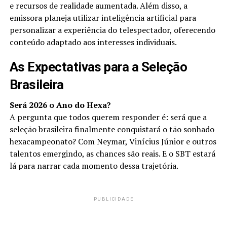
e recursos de realidade aumentada. Além disso, a
emissora planeja utilizar inteligência artificial para
personalizar a experiência do telespectador, oferecendo
conteúdo adaptado aos interesses individuais.
As Expectativas para a Seleção
Brasileira
Será 2026 o Ano do Hexa?
A pergunta que todos querem responder é: será que a
seleção brasileira finalmente conquistará o tão sonhado
hexacampeonato? Com Neymar, Vinícius Júnior e outros
talentos emergindo, as chances são reais. E o SBT estará
lá para narrar cada momento dessa trajetória.
PUBLICIDADE