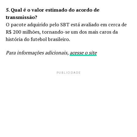
5. Qual é o valor estimado do acordo de
transmissão?
O pacote adquirido pelo SBT está avaliado em cerca de
R$ 200 milhões, tornando-se um dos mais caros da
história do futebol brasileiro.
Para informações adicionais,
acesse o site
PUBLICIDADE