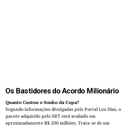
Os Bastidores do Acordo Milionário
Quanto Custou o Sonho da Copa?
Segundo informações divulgadas pelo Portal Leo Dias, o
pacote adquirido pelo SBT está avaliado em
aproximadamente R$ 200 milhões. Trata-se de um