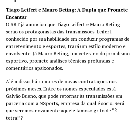
Tiago Leifert e Mauro Beting: A Dupla que Promete
Encantar
O SBT já anunciou que Tiago Leifert e Mauro Beting
serão os protagonistas das transmissões. Leifert,
conhecido por sua habilidade em conduzir programas de
entretenimento e esportes, trará um estilo moderno e
envolvente. Já Mauro Beting, um veterano do jornalismo
esportivo, promete análises técnicas profundas e
comentários apaixonados.
Além disso, há rumores de novas contratações nos
próximos meses. Entre os nomes especulados está
Galvão Bueno, que pode retornar às transmissões em
parceria com a NSports, empresa da qual é sócio. Será
que veremos novamente aquele famoso grito de “É
tetra!”?