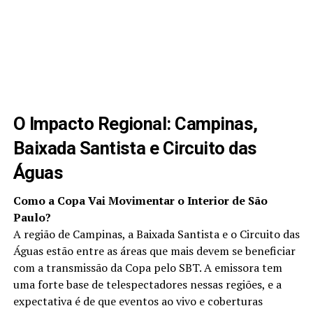
O Impacto Regional: Campinas,
Baixada Santista e Circuito das
Águas
Como a Copa Vai Movimentar o Interior de São
Paulo?
A região de Campinas, a Baixada Santista e o Circuito das
Águas estão entre as áreas que mais devem se beneficiar
com a transmissão da Copa pelo SBT. A emissora tem
uma forte base de telespectadores nessas regiões, e a
expectativa é de que eventos ao vivo e coberturas