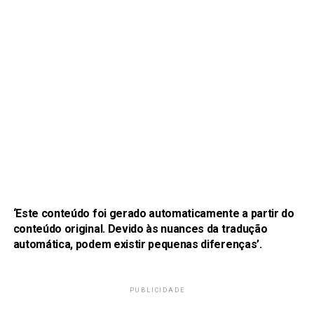
‘Este conteúdo foi gerado automaticamente a partir do
conteúdo original. Devido às nuances da tradução
automática, podem existir pequenas diferenças’.
PUBLICIDADE