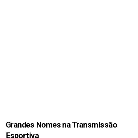
Grandes Nomes na Transmissão
Esportiva