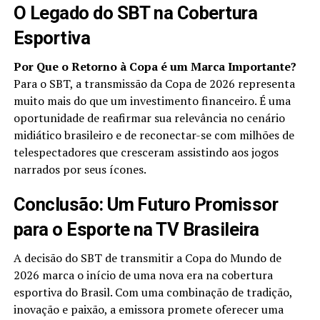
O Legado do SBT na Cobertura
Esportiva
Por Que o Retorno à Copa é um Marca Importante?
Para o SBT, a transmissão da Copa de 2026 representa
muito mais do que um investimento financeiro. É uma
oportunidade de reafirmar sua relevância no cenário
midiático brasileiro e de reconectar-se com milhões de
telespectadores que cresceram assistindo aos jogos
narrados por seus ícones.
Conclusão: Um Futuro Promissor
para o Esporte na TV Brasileira
A decisão do SBT de transmitir a Copa do Mundo de
2026 marca o início de uma nova era na cobertura
esportiva do Brasil. Com uma combinação de tradição,
inovação e paixão, a emissora promete oferecer uma