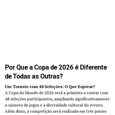
Por Que a Copa de 2026 é Diferente
de Todas as Outras?
Um Torneio com 48 Seleções: O Que Esperar?
A Copa do Mundo de 2026 será a primeira a contar com
48 seleções participantes, ampliando significativamente
o número de jogos e a diversidade cultural do evento.
Além disso, a competição será realizada em três países