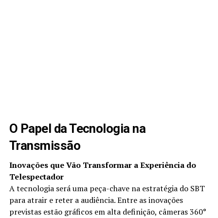
O Papel da Tecnologia na
Transmissão
Inovações que Vão Transformar a Experiência do
Telespectador
A tecnologia será uma peça-chave na estratégia do SBT
para atrair e reter a audiência. Entre as inovações
previstas estão gráficos em alta definição, câmeras 360°