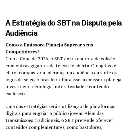
A Estratégia do SBT na Disputa pela
Audiência
Como a Emissora Planeja Superar seus
Competidores?
Com a Copa de 2026, o SBT entra em rota de colisão
com outras gigantes da televisão aberta. O objetivo é
claro: conquistar a liderança na audiência durante os
jogos da seleção brasileira. Para isso, a emissora planeja
investir em tecnologia, interatividade e conteúdo
exclusivo.
Uma das estratégias será a utilização de plataformas
digitais para engajar o público jovem. Além das
transmissões tradicionais, o SBT pretende oferecer
conteúdos complementares, como bastidores,