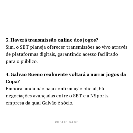
3. Haverá transmissão online dos jogos?
Sim, o SBT planeja oferecer transmissões ao vivo através
de plataformas digitais, garantindo acesso facilitado
para o público.
4. Galvão Bueno realmente voltará a narrar jogos da
Copa?
Embora ainda não haja confirmação oficial, há
negociações avançadas entre o SBT e a NSports,
empresa da qual Galvão é sócio.
PUBLICIDADE