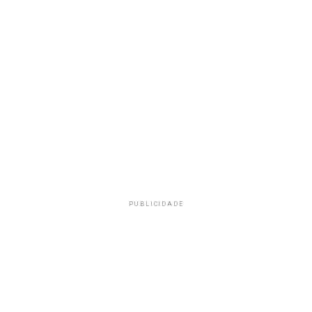
PUBLICIDADE