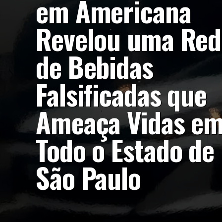
em Americana
Revelou uma Red
de Bebidas
Falsificadas que
Ameaça Vidas e
Todo o Estado de
São Paulo