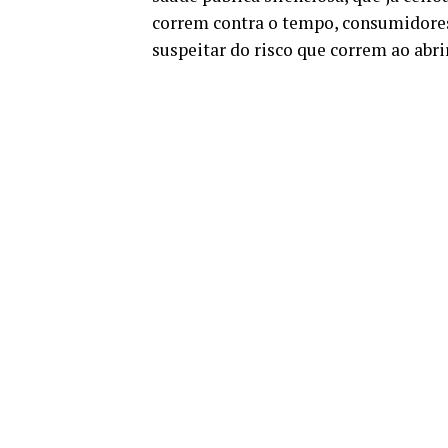
correm contra o tempo, consumidore
suspeitar do risco que correm ao abri