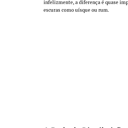
infelizmente, a diferença é quase im
escuras como uísque ou rum.