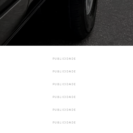
PUBLICIDADE
PUBLICIDADE
PUBLICIDADE
PUBLICIDADE
PUBLICIDADE
PUBLICIDADE