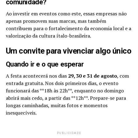
comunidade?
Ao investir em eventos como este, essas empresas não
apenas promovem suas marcas, mas também
contribuem para o fortalecimento da economia local e a
valorização da cultura ítalo-brasileira.
Um convite para vivenciar algo único
Quando ir e o que esperar
A festa acontecerá nos dias
29, 30 e 31 de agosto
, com
entrada gratuita. Nos dois primeiros dias, o evento
funcionará das **18h às 22h**, enquanto no domingo
abrirá mais cedo, a partir das **12h**. Prepare-se para
longas caminhadas, muitas fotos e momentos
inesquecíveis.
PUBLICIDADE