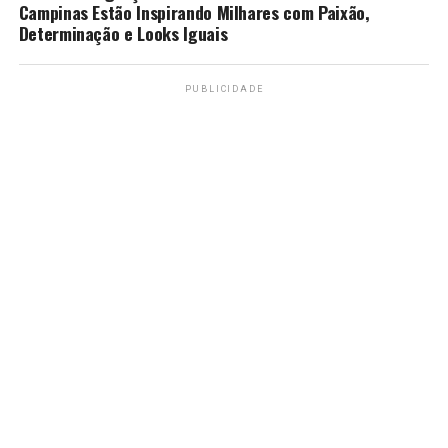
Campinas Estão Inspirando Milhares com Paixão,
Determinação e Looks Iguais
PUBLICIDADE