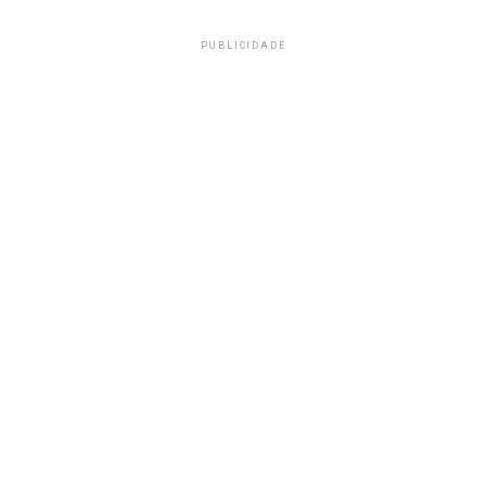
PUBLICIDADE