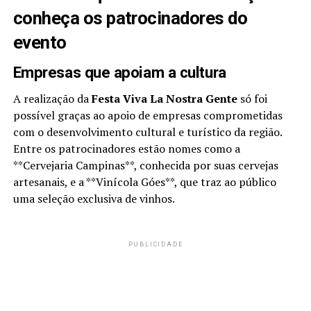
conheça os patrocinadores do
evento
Empresas que apoiam a cultura
A realização da
Festa Viva La Nostra Gente
só foi
possível graças ao apoio de empresas comprometidas
com o desenvolvimento cultural e turístico da região.
Entre os patrocinadores estão nomes como a
**Cervejaria Campinas**, conhecida por suas cervejas
artesanais, e a **Vinícola Góes**, que traz ao público
uma seleção exclusiva de vinhos.
PUBLICIDADE