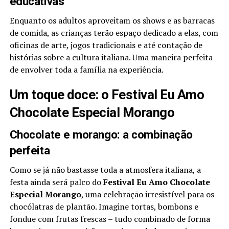
educativas
Enquanto os adultos aproveitam os shows e as barracas
de comida, as crianças terão espaço dedicado a elas, com
oficinas de arte, jogos tradicionais e até contação de
histórias sobre a cultura italiana. Uma maneira perfeita
de envolver toda a família na experiência.
Um toque doce: o Festival Eu Amo
Chocolate Especial Morango
Chocolate e morango: a combinação
perfeita
Como se já não bastasse toda a atmosfera italiana, a
festa ainda será palco do
Festival Eu Amo Chocolate
Especial Morango
, uma celebração irresistível para os
chocólatras de plantão. Imagine tortas, bombons e
fondue com frutas frescas – tudo combinado de forma