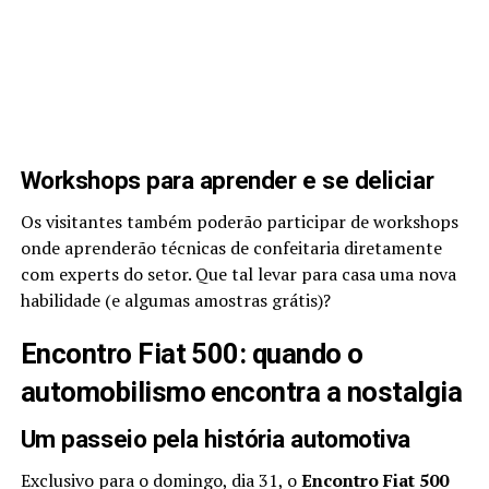
Workshops para aprender e se deliciar
Os visitantes também poderão participar de workshops
onde aprenderão técnicas de confeitaria diretamente
com experts do setor. Que tal levar para casa uma nova
habilidade (e algumas amostras grátis)?
Encontro Fiat 500: quando o
automobilismo encontra a nostalgia
Um passeio pela história automotiva
Exclusivo para o domingo, dia 31, o
Encontro Fiat 500