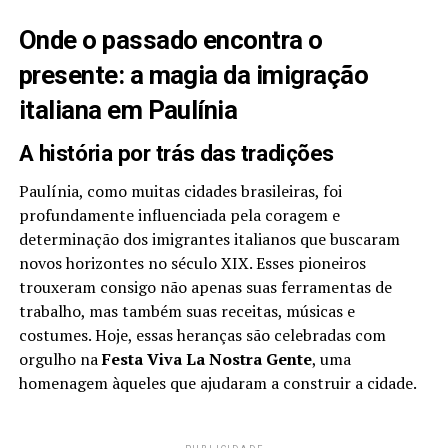
Onde o passado encontra o
presente: a magia da imigração
italiana em Paulínia
A história por trás das tradições
Paulínia, como muitas cidades brasileiras, foi
profundamente influenciada pela coragem e
determinação dos imigrantes italianos que buscaram
novos horizontes no século XIX. Esses pioneiros
trouxeram consigo não apenas suas ferramentas de
trabalho, mas também suas receitas, músicas e
costumes. Hoje, essas heranças são celebradas com
orgulho na
Festa Viva La Nostra Gente
, uma
homenagem àqueles que ajudaram a construir a cidade.