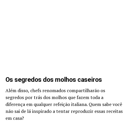
Os segredos dos molhos caseiros
Além disso, chefs renomados compartilharão os
segredos por trás dos molhos que fazem toda a
diferença em qualquer refeição italiana. Quem sabe você
não sai de lá inspirado a tentar reproduzir essas receitas
em casa?