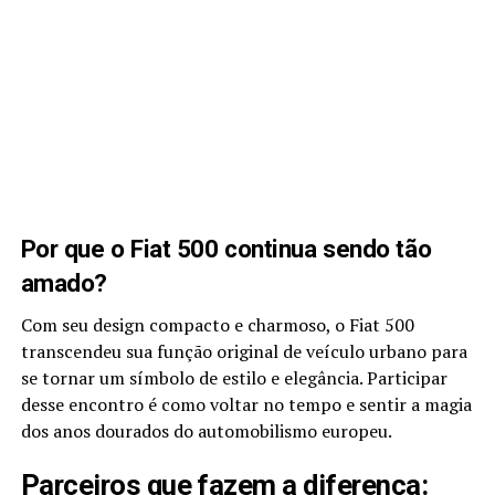
Por que o Fiat 500 continua sendo tão
amado?
Com seu design compacto e charmoso, o Fiat 500
transcendeu sua função original de veículo urbano para
se tornar um símbolo de estilo e elegância. Participar
desse encontro é como voltar no tempo e sentir a magia
dos anos dourados do automobilismo europeu.
Parceiros que fazem a diferença: