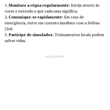
1.
Monitore a régua regularmente:
Esteja atento às
cores e entenda o que cada uma significa.
2.
Comunique-se rapidamente:
Em caso de
emergência, entre em contato imediato com a Defesa
Civil.
3.
Participe de simulados:
Treinamentos locais podem
salvar vidas.
PUBLICIDADE