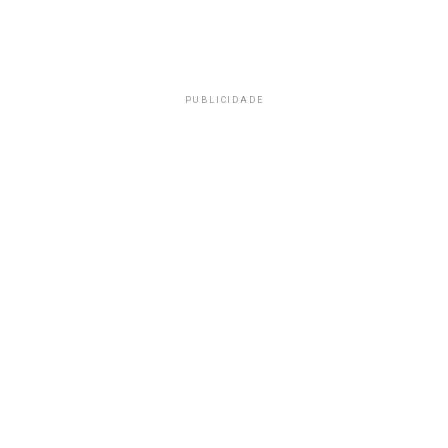
PUBLICIDADE