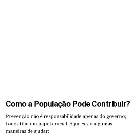
Como a População Pode Contribuir?
Prevenção não é responsabilidade apenas do governo;
todos têm um papel crucial. Aqui estão algumas
maneiras de ajudar: