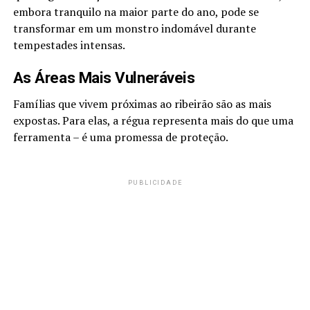
embora tranquilo na maior parte do ano, pode se
transformar em um monstro indomável durante
tempestades intensas.
As Áreas Mais Vulneráveis
Famílias que vivem próximas ao ribeirão são as mais
expostas. Para elas, a régua representa mais do que uma
ferramenta – é uma promessa de proteção.
PUBLICIDADE