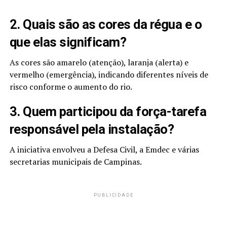
2. Quais são as cores da régua e o
que elas significam?
As cores são amarelo (atenção), laranja (alerta) e
vermelho (emergência), indicando diferentes níveis de
risco conforme o aumento do rio.
3. Quem participou da força-tarefa
responsável pela instalação?
A iniciativa envolveu a Defesa Civil, a Emdec e várias
secretarias municipais de Campinas.
PUBLICIDADE