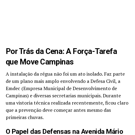
Por Trás da Cena: A Força-Tarefa
que Move Campinas
A instalação da régua não foi um ato isolado. Faz parte
de um plano mais amplo envolvendo a Defesa Civil, a
Emdec (Empresa Municipal de Desenvolvimento de
Campinas) e diversas secretarias municipais. Durante
uma vistoria técnica realizada recentemente, ficou claro
que a prevenção deve começar antes mesmo das
primeiras chuvas.
O Papel das Defensas na Avenida Mário