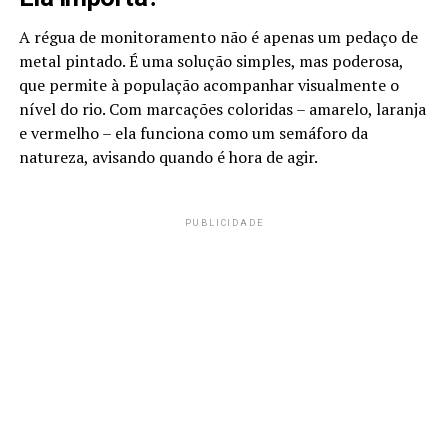
A régua de monitoramento não é apenas um pedaço de
metal pintado. É uma solução simples, mas poderosa,
que permite à população acompanhar visualmente o
nível do rio. Com marcações coloridas – amarelo, laranja
e vermelho – ela funciona como um semáforo da
natureza, avisando quando é hora de agir.
PUBLICIDADE