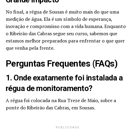
No final, a régua de Sousas é muito mais do que uma
medição de água. Ela é um símbolo de esperança,
inovação e compromisso com a vida humana. Enquanto
o Ribeirão das Cabras segue seu curso, sabemos que
estamos melhor preparados para enfrentar o que quer
que venha pela frente.
Perguntas Frequentes (FAQs)
1. Onde exatamente foi instalada a
régua de monitoramento?
A régua foi colocada na Rua Treze de Maio, sobre a
ponte do Ribeirão das Cabras, em Sousas.
PUBLICIDADE