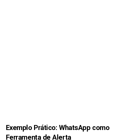
Exemplo Prático: WhatsApp como
Ferramenta de Alerta