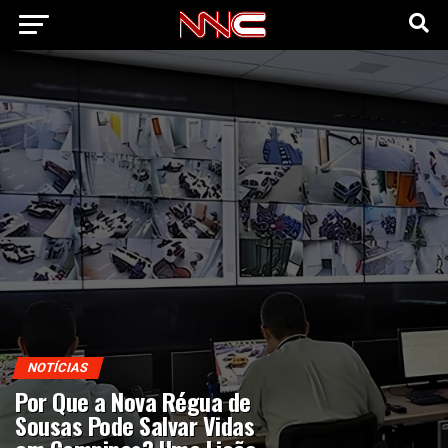
NOTÍCIAS
Por Que a Nova Régua de
Sousas Pode Salvar Vidas