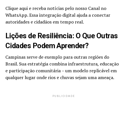
Clique aqui e receba notícias pelo nosso Canal no
WhatsApp. Essa integração digital ajuda a conectar
autoridades e cidadãos em tempo real.
Lições de Resiliência: O Que Outras
Cidades Podem Aprender?
Campinas serve de exemplo para outras regiões do
Brasil. Sua estratégia combina infraestrutura, educação
e participação comunitária – um modelo replicável em
qualquer lugar onde rios e chuvas sejam uma ameaça.
PUBLICIDADE