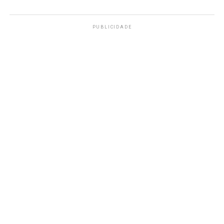
PUBLICIDADE