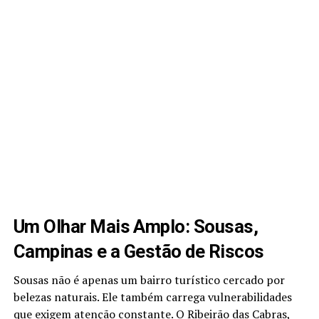
Um Olhar Mais Amplo: Sousas,
Campinas e a Gestão de Riscos
Sousas não é apenas um bairro turístico cercado por
belezas naturais. Ele também carrega vulnerabilidades
que exigem atenção constante. O Ribeirão das Cabras,