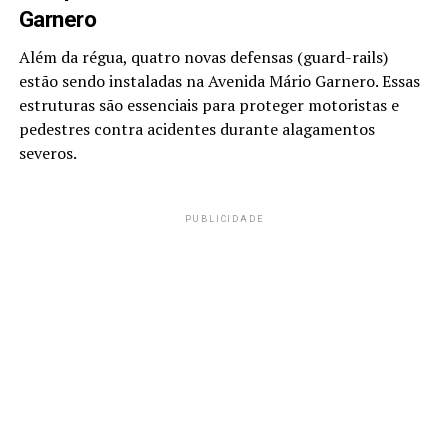
Garnero
Além da régua, quatro novas defensas (guard-rails)
estão sendo instaladas na Avenida Mário Garnero. Essas
estruturas são essenciais para proteger motoristas e
pedestres contra acidentes durante alagamentos
severos.
PUBLICIDADE