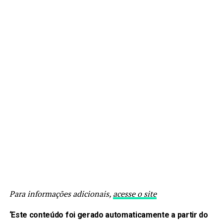
Para informações adicionais,
acesse o site
‘Este conteúdo foi gerado automaticamente a partir do