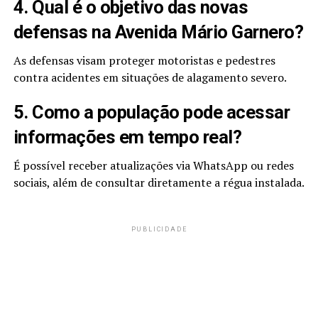
4. Qual é o objetivo das novas
defensas na Avenida Mário Garnero?
As defensas visam proteger motoristas e pedestres
contra acidentes em situações de alagamento severo.
5. Como a população pode acessar
informações em tempo real?
É possível receber atualizações via WhatsApp ou redes
sociais, além de consultar diretamente a régua instalada.
PUBLICIDADE