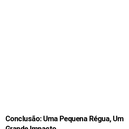
Conclusão: Uma Pequena Régua, Um
Grande Impacto