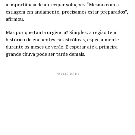
a importância de antecipar soluções. “Mesmo com a
estiagem em andamento, precisamos estar preparados”,
afirmou.
Mas por que tanta urgência? Simples: a região tem
histórico de enchentes catastróficas, especialmente
durante os meses de verão. E esperar até a primeira
grande chuva pode ser tarde demais.
PUBLICIDADE