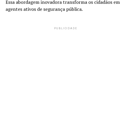
Essa abordagem inovadora transforma os cidadãos em
agentes ativos de segurança pública.
PUBLICIDADE