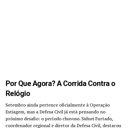
Por Que Agora? A Corrida Contra o
Relógio
Setembro ainda pertence oficialmente à Operação
Estiagem, mas a Defesa Civil já está pensando no
próximo desafio: o período chuvoso. Sidnei Furtado,
coordenador regional e diretor da Defesa Civil, destacou