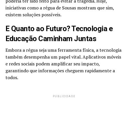
poderia ter sido feito para evitar a tragédia. Hoje,
iniciativas como a régua de Sousas mostram que sim,
existem soluções possíveis.
E Quanto ao Futuro? Tecnologia e
Educação Caminham Juntas
Embora a régua seja uma ferramenta física, a tecnologia
também desempenha um papel vital. Aplicativos móveis
e redes sociais podem amplificar seu impacto,
garantindo que informações cheguem rapidamente a
todos.
PUBLICIDADE