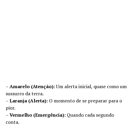
–
Amarelo (Atenção):
Um alerta inicial, quase como um
sussurro da terra.
–
Laranja (Alerta):
O momento de se preparar para o
pior.
–
Vermelho (Emergência):
Quando cada segundo
conta.