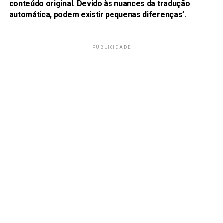
conteúdo original. Devido às nuances da tradução
automática, podem existir pequenas diferenças’.
PUBLICIDADE