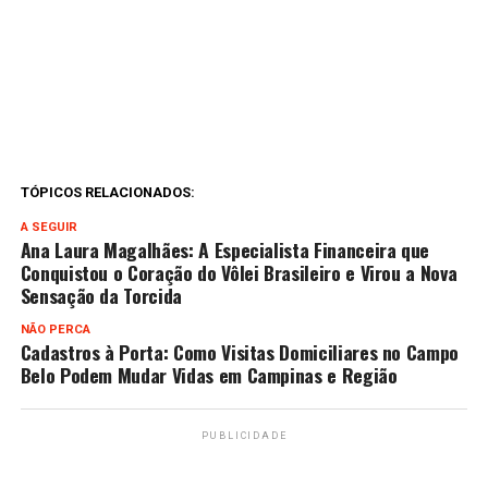
TÓPICOS RELACIONADOS:
A SEGUIR
Ana Laura Magalhães: A Especialista Financeira que
Conquistou o Coração do Vôlei Brasileiro e Virou a Nova
Sensação da Torcida
NÃO PERCA
Cadastros à Porta: Como Visitas Domiciliares no Campo
Belo Podem Mudar Vidas em Campinas e Região
PUBLICIDADE