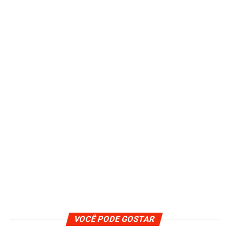
VOCÊ PODE GOSTAR