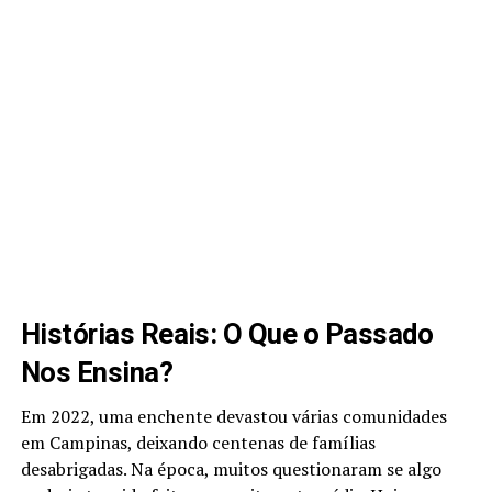
Histórias Reais: O Que o Passado
Nos Ensina?
Em 2022, uma enchente devastou várias comunidades
em Campinas, deixando centenas de famílias
desabrigadas. Na época, muitos questionaram se algo