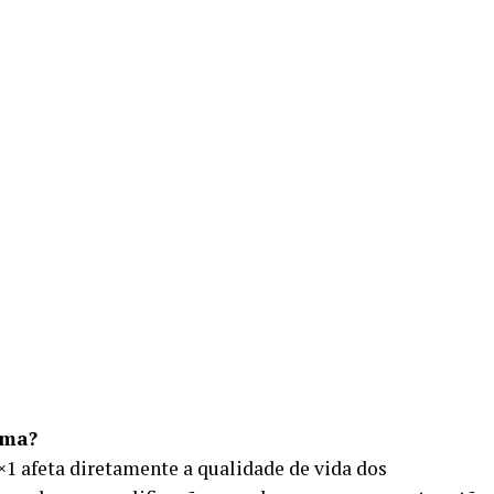
ema?
×1 afeta diretamente a qualidade de vida dos