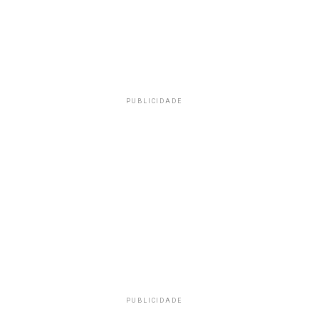
PUBLICIDADE
PUBLICIDADE