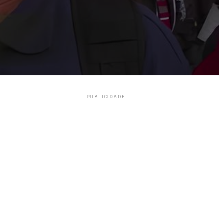
PUBLICIDADE