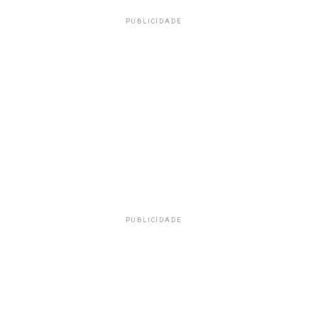
PUBLICIDADE
PUBLICIDADE