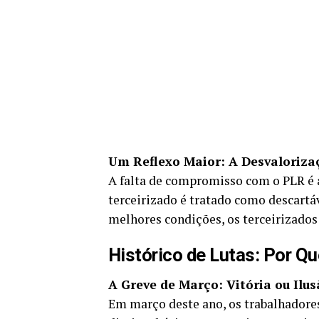
Um Reflexo Maior: A Desvaloriza
A falta de compromisso com o PLR é
terceirizado é tratado como descartá
melhores condições, os terceirizados
Histórico de Lutas: Por 
A Greve de Março: Vitória ou Ilus
Em março deste ano, os trabalhadore