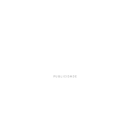
PUBLICIDADE