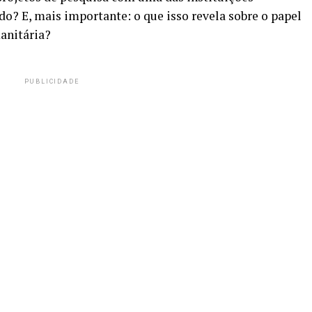
? E, mais importante: o que isso revela sobre o papel
anitária?
PUBLICIDADE