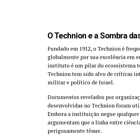
O Technion e a Sombra da
Fundado em 1912, o Technion é frequ
globalmente por sua excelência em e
instituto é um pilar do ecossistema t
Technion tem sido alvo de críticas i
militar e político de Israel.
Documentos revelados por organizaç
desenvolvidas no Technion foram util
Embora a instituição negue qualquer 
argumentam que a linha entre ciência
perigosamente tênue.