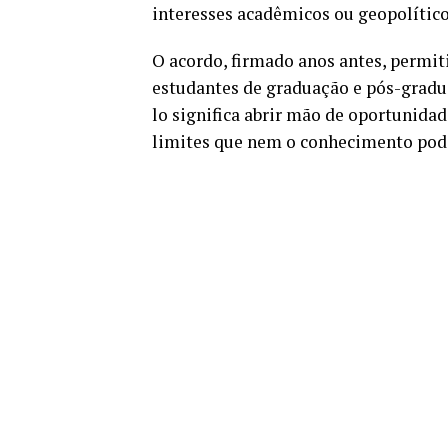
interesses acadêmicos ou geopolítico
O acordo, firmado anos antes, permit
estudantes de graduação e pós-gradu
lo significa abrir mão de oportunidad
limites que nem o conhecimento pode