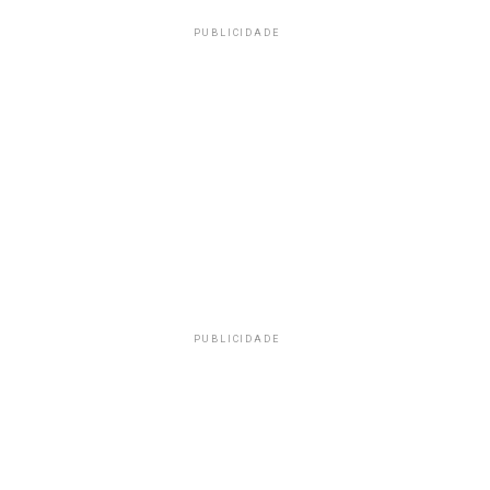
PUBLICIDADE
PUBLICIDADE