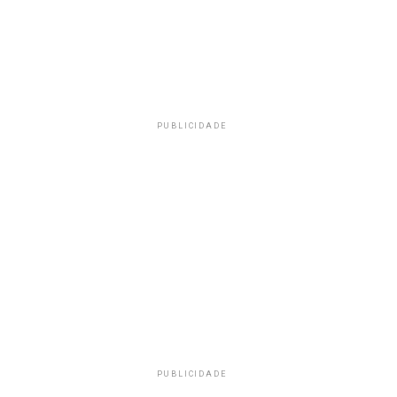
PUBLICIDADE
PUBLICIDADE