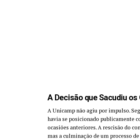
A Decisão que Sacudiu os
A Unicamp não agiu por impulso. Segu
havia se posicionado publicamente co
ocasiões anteriores. A rescisão do co
mas a culminação de um processo de 