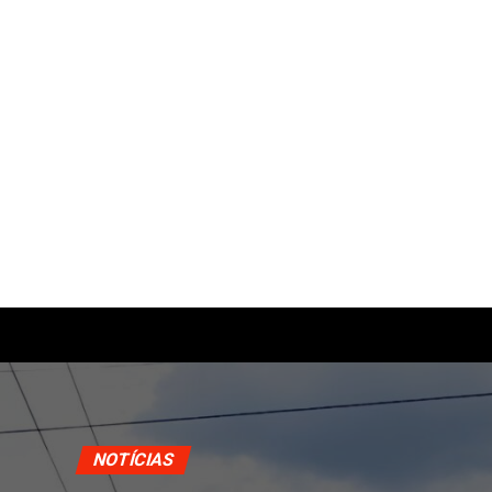
NOTÍCIAS