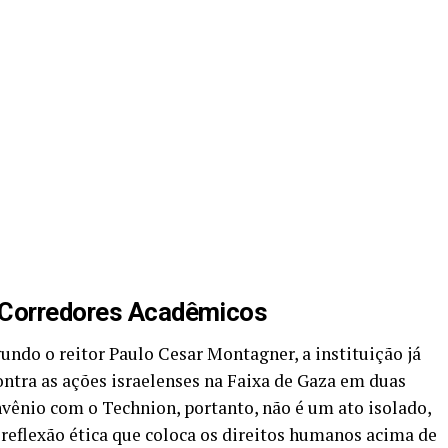
 Corredores Acadêmicos
ndo o reitor Paulo Cesar Montagner, a instituição já
ntra as ações israelenses na Faixa de Gaza em duas
nvênio com o Technion, portanto, não é um ato isolado,
reflexão ética que coloca os direitos humanos acima de