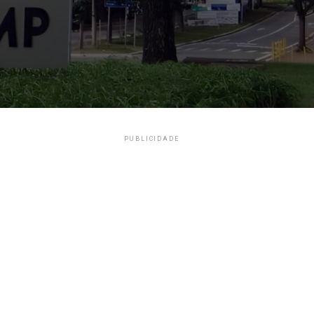
PUBLICIDADE