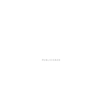
PUBLICIDADE