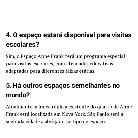
4. O espaço estará disponível para visitas
escolares?
Sim, o Espaço Anne Frank terá um programa especial
para visitas escolares, com atividades educativas
adaptadas para diferentes faixas etárias.
5. Há outros espaços semelhantes no
mundo?
Atualmente, a única réplica existente do quarto de Anne
Frank está localizada em Nova York. São Paulo será a
segunda cidade a abrigar esse tipo de espaço.