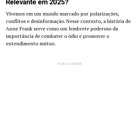
Relevante em 2025?
Vivemos em um mundo marcado por polarizações,
conflitos e desinformação. Nesse contexto, a história de
Anne Frank serve como um lembrete poderoso da
importância de combater o ódio e promover o
entendimento mútuo.
PUBLICIDADE