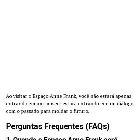
Ao visitar o Espaço Anne Frank, você não estará apenas
entrando em um museu; estará entrando em um diálogo
com o passado para moldar o futuro.
Perguntas Frequentes (FAQs)
1. Quando o Espaço Anne Frank será