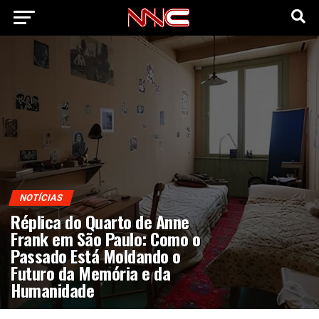
NOTÍCIAS
Réplica do Quarto de Anne
Frank em São Paulo: Como o
Passado Está Moldando o
Futuro da Memória e da
Humanidade