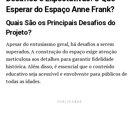
Esperar do Espaço Anne Frank?
Quais São os Principais Desafios do
Projeto?
Apesar do entusiasmo geral, há desafios a serem
superados. A construção do espaço exige atenção
meticulosa aos detalhes para garantir fidelidade
histórica. Além disso, é essencial que o conteúdo
educativo seja acessível e envolvente para públicos de
todas as idades.
PUBLICIDADE