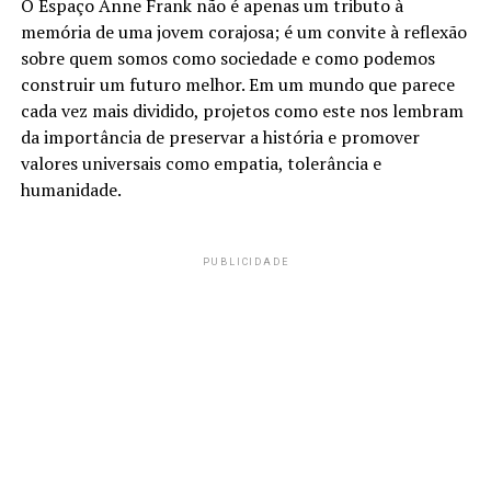
O Espaço Anne Frank não é apenas um tributo à
memória de uma jovem corajosa; é um convite à reflexão
sobre quem somos como sociedade e como podemos
construir um futuro melhor. Em um mundo que parece
cada vez mais dividido, projetos como este nos lembram
da importância de preservar a história e promover
valores universais como empatia, tolerância e
humanidade.
PUBLICIDADE