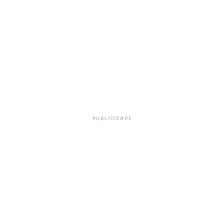
PUBLICIDADE