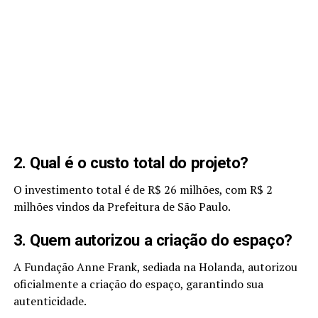
2. Qual é o custo total do projeto?
O investimento total é de R$ 26 milhões, com R$ 2
milhões vindos da Prefeitura de São Paulo.
3. Quem autorizou a criação do espaço?
A Fundação Anne Frank, sediada na Holanda, autorizou
oficialmente a criação do espaço, garantindo sua
autenticidade.