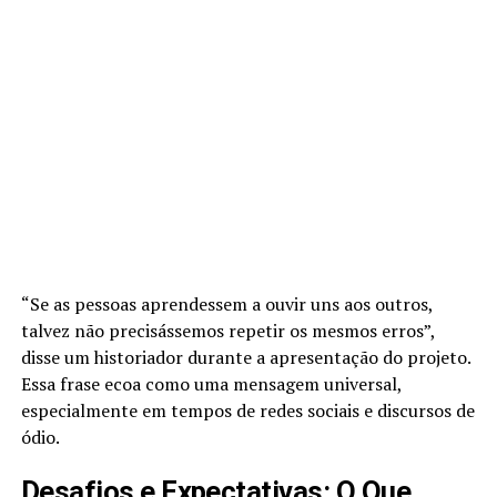
“Se as pessoas aprendessem a ouvir uns aos outros,
talvez não precisássemos repetir os mesmos erros”,
disse um historiador durante a apresentação do projeto.
Essa frase ecoa como uma mensagem universal,
especialmente em tempos de redes sociais e discursos de
ódio.
Desafios e Expectativas: O Que