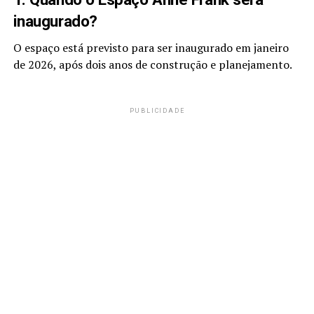
inaugurado?
O espaço está previsto para ser inaugurado em janeiro
de 2026, após dois anos de construção e planejamento.
PUBLICIDADE