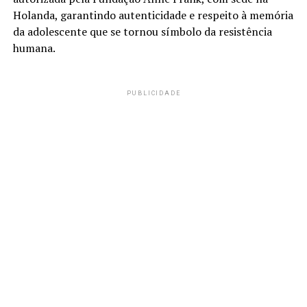
Holanda, garantindo autenticidade e respeito à memória
da adolescente que se tornou símbolo da resistência
humana.
PUBLICIDADE