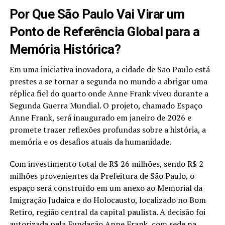
Por Que São Paulo Vai Virar um
Ponto de Referência Global para a
Memória Histórica?
Em uma iniciativa inovadora, a cidade de São Paulo está
prestes a se tornar a segunda no mundo a abrigar uma
réplica fiel do quarto onde Anne Frank viveu durante a
Segunda Guerra Mundial. O projeto, chamado Espaço
Anne Frank, será inaugurado em janeiro de 2026 e
promete trazer reflexões profundas sobre a história, a
memória e os desafios atuais da humanidade.
Com investimento total de R$ 26 milhões, sendo R$ 2
milhões provenientes da Prefeitura de São Paulo, o
espaço será construído em um anexo ao Memorial da
Imigração Judaica e do Holocausto, localizado no Bom
Retiro, região central da capital paulista. A decisão foi
autorizada pela Fundação Anne Frank, com sede na