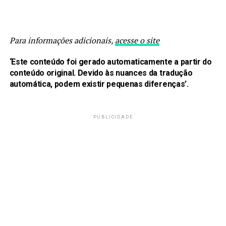
Para informações adicionais,
acesse o site
‘Este conteúdo foi gerado automaticamente a partir do
conteúdo original. Devido às nuances da tradução
automática, podem existir pequenas diferenças’.
PUBLICIDADE