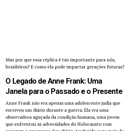
Mas por que essa réplica é tão importante para nós,
brasileiros? E como ela pode impactar gerações futuras?
O Legado de Anne Frank: Uma
Janela para o Passado e o Presente
Anne Frank não era apenas uma adolescente judia que
escreveu um diário durante a guerra. Ela era uma
observadora aguçada da condição humana, uma jovem
que enfrentou as adversidades do Holocausto com