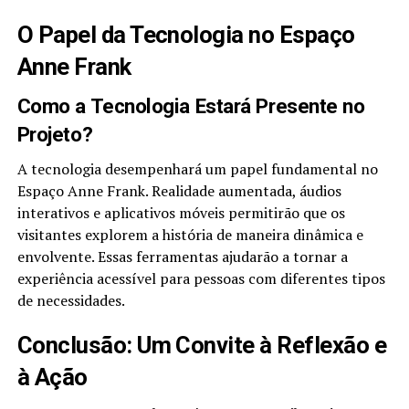
O Papel da Tecnologia no Espaço
Anne Frank
Como a Tecnologia Estará Presente no
Projeto?
A tecnologia desempenhará um papel fundamental no
Espaço Anne Frank. Realidade aumentada, áudios
interativos e aplicativos móveis permitirão que os
visitantes explorem a história de maneira dinâmica e
envolvente. Essas ferramentas ajudarão a tornar a
experiência acessível para pessoas com diferentes tipos
de necessidades.
Conclusão: Um Convite à Reflexão e
à Ação