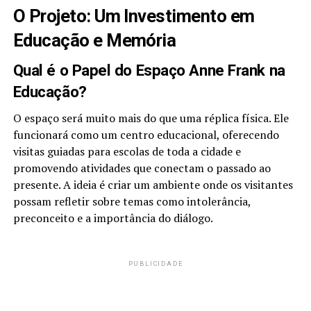
O Projeto: Um Investimento em
Educação e Memória
Qual é o Papel do Espaço Anne Frank na
Educação?
O espaço será muito mais do que uma réplica física. Ele
funcionará como um centro educacional, oferecendo
visitas guiadas para escolas de toda a cidade e
promovendo atividades que conectam o passado ao
presente. A ideia é criar um ambiente onde os visitantes
possam refletir sobre temas como intolerância,
preconceito e a importância do diálogo.
PUBLICIDADE