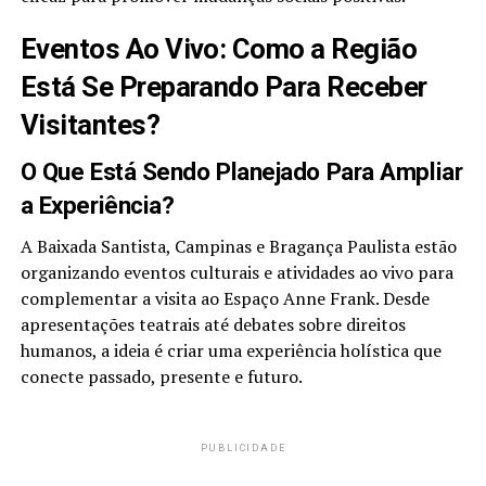
Eventos Ao Vivo: Como a Região
Está Se Preparando Para Receber
Visitantes?
O Que Está Sendo Planejado Para Ampliar
a Experiência?
A Baixada Santista, Campinas e Bragança Paulista estão
organizando eventos culturais e atividades ao vivo para
complementar a visita ao Espaço Anne Frank. Desde
apresentações teatrais até debates sobre direitos
humanos, a ideia é criar uma experiência holística que
conecte passado, presente e futuro.
PUBLICIDADE