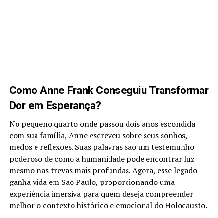
Como Anne Frank Conseguiu Transformar
Dor em Esperança?
No pequeno quarto onde passou dois anos escondida
com sua família, Anne escreveu sobre seus sonhos,
medos e reflexões. Suas palavras são um testemunho
poderoso de como a humanidade pode encontrar luz
mesmo nas trevas mais profundas. Agora, esse legado
ganha vida em São Paulo, proporcionando uma
experiência imersiva para quem deseja compreender
melhor o contexto histórico e emocional do Holocausto.