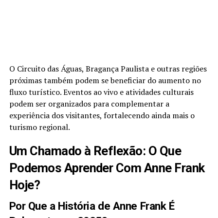
O Circuito das Águas, Bragança Paulista e outras regiões
próximas também podem se beneficiar do aumento no
fluxo turístico. Eventos ao vivo e atividades culturais
podem ser organizados para complementar a
experiência dos visitantes, fortalecendo ainda mais o
turismo regional.
Um Chamado à Reflexão: O Que
Podemos Aprender Com Anne Frank
Hoje?
Por Que a História de Anne Frank É