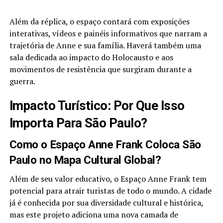
Além da réplica, o espaço contará com exposições
interativas, vídeos e painéis informativos que narram a
trajetória de Anne e sua família. Haverá também uma
sala dedicada ao impacto do Holocausto e aos
movimentos de resistência que surgiram durante a
guerra.
Impacto Turístico: Por Que Isso
Importa Para São Paulo?
Como o Espaço Anne Frank Coloca São
Paulo no Mapa Cultural Global?
Além de seu valor educativo, o Espaço Anne Frank tem
potencial para atrair turistas de todo o mundo. A cidade
já é conhecida por sua diversidade cultural e histórica,
mas este projeto adiciona uma nova camada de