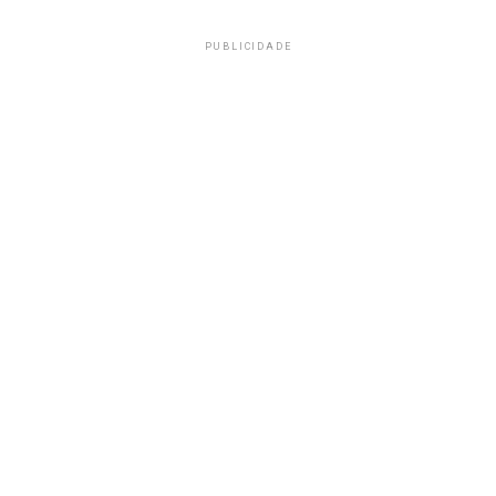
PUBLICIDADE