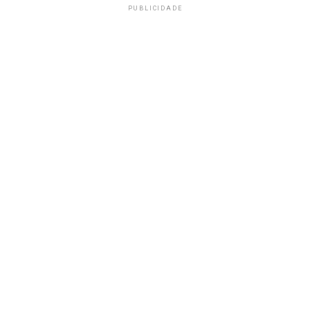
PUBLICIDADE