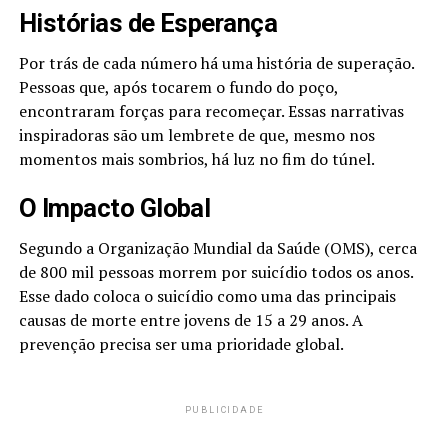
Histórias de Esperança
Por trás de cada número há uma história de superação.
Pessoas que, após tocarem o fundo do poço,
encontraram forças para recomeçar. Essas narrativas
inspiradoras são um lembrete de que, mesmo nos
momentos mais sombrios, há luz no fim do túnel.
O Impacto Global
Segundo a Organização Mundial da Saúde (OMS), cerca
de 800 mil pessoas morrem por suicídio todos os anos.
Esse dado coloca o suicídio como uma das principais
causas de morte entre jovens de 15 a 29 anos. A
prevenção precisa ser uma prioridade global.
PUBLICIDADE