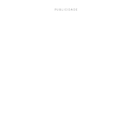
PUBLICIDADE