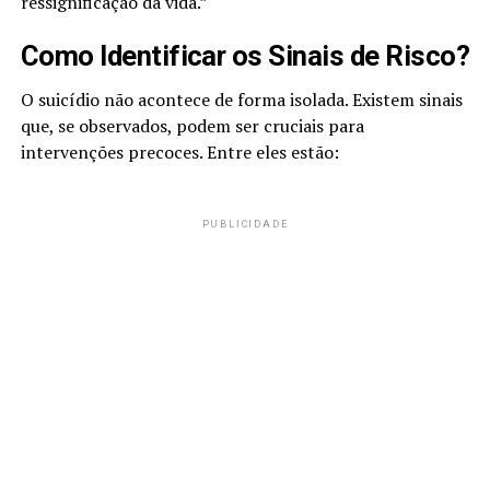
ressignificação da vida.”
Como Identificar os Sinais de Risco?
O suicídio não acontece de forma isolada. Existem sinais
que, se observados, podem ser cruciais para
intervenções precoces. Entre eles estão:
PUBLICIDADE