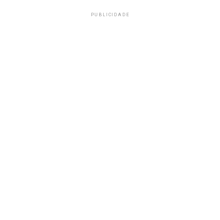
PUBLICIDADE