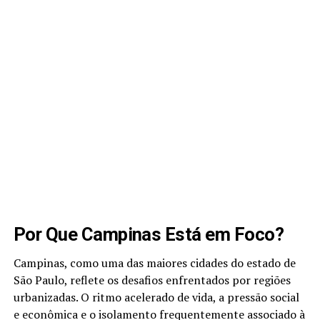
Por Que Campinas Está em Foco?
Campinas, como uma das maiores cidades do estado de
São Paulo, reflete os desafios enfrentados por regiões
urbanizadas. O ritmo acelerado de vida, a pressão social
e econômica e o isolamento frequentemente associado à