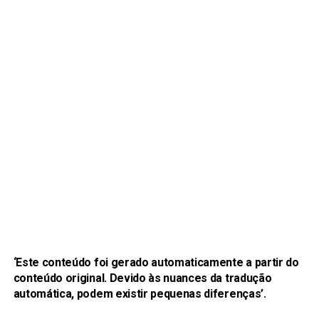
‘Este conteúdo foi gerado automaticamente a partir do
conteúdo original. Devido às nuances da tradução
automática, podem existir pequenas diferenças’.