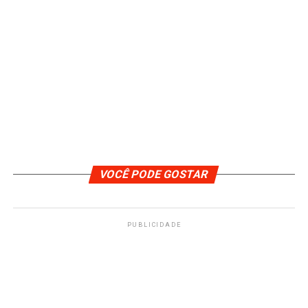
VOCÊ PODE GOSTAR
PUBLICIDADE