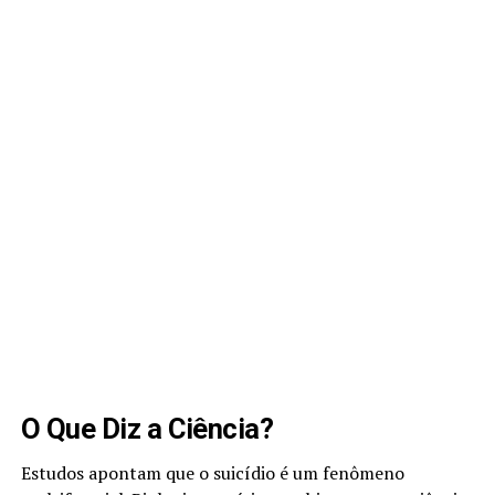
O Que Diz a Ciência?
Estudos apontam que o suicídio é um fenômeno