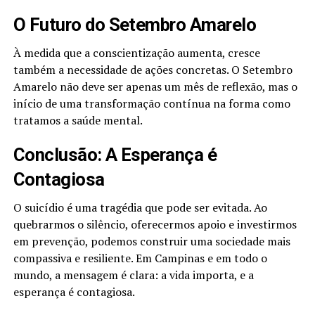
O Futuro do Setembro Amarelo
À medida que a conscientização aumenta, cresce
também a necessidade de ações concretas. O Setembro
Amarelo não deve ser apenas um mês de reflexão, mas o
início de uma transformação contínua na forma como
tratamos a saúde mental.
Conclusão: A Esperança é
Contagiosa
O suicídio é uma tragédia que pode ser evitada. Ao
quebrarmos o silêncio, oferecermos apoio e investirmos
em prevenção, podemos construir uma sociedade mais
compassiva e resiliente. Em Campinas e em todo o
mundo, a mensagem é clara: a vida importa, e a
esperança é contagiosa.