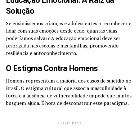
Educação Emocional: A Raiz da
Solução
Se ensinássemos crianças e adolescentes a reconhecer e
lidar com suas emoções desde cedo, quantas vidas
poderíamos salvar? A educação emocional deve ser
priorizada nas escolas e nas famílias, promovendo
resiliência e autoconhecimento.
O Estigma Contra Homens
Homens representam a maioria dos casos de suicídio no
Brasil. O estigma cultural que associa masculinidade à
força e à ausência de vulnerabilidade impede que muitos
busquem ajuda. É hora de desconstruir esse paradigma.
PUBLICIDADE