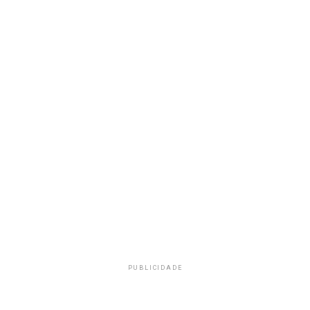
PUBLICIDADE