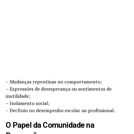
– Mudanças repentinas no comportamento;
– Expressões de desesperança ou sentimentos de
inutilidade;
– Isolamento social;
– Declínio no desempenho escolar ou profissional.
O Papel da Comunidade na