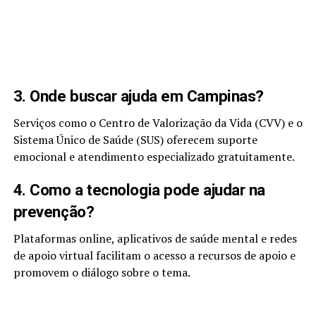
3. Onde buscar ajuda em Campinas?
Serviços como o Centro de Valorização da Vida (CVV) e o
Sistema Único de Saúde (SUS) oferecem suporte
emocional e atendimento especializado gratuitamente.
4. Como a tecnologia pode ajudar na
prevenção?
Plataformas online, aplicativos de saúde mental e redes
de apoio virtual facilitam o acesso a recursos de apoio e
promovem o diálogo sobre o tema.