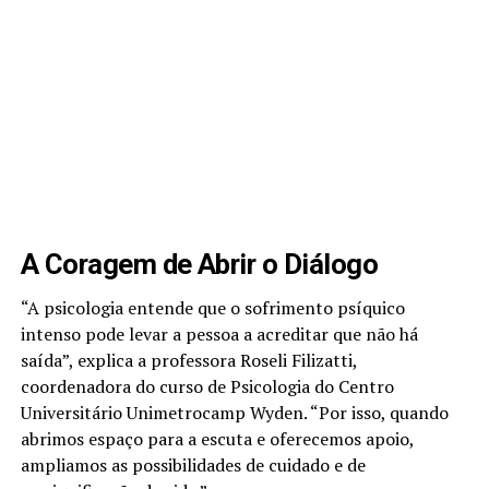
A Coragem de Abrir o Diálogo
“A psicologia entende que o sofrimento psíquico
intenso pode levar a pessoa a acreditar que não há
saída”, explica a professora Roseli Filizatti,
coordenadora do curso de Psicologia do Centro
Universitário Unimetrocamp Wyden. “Por isso, quando
abrimos espaço para a escuta e oferecemos apoio,
ampliamos as possibilidades de cuidado e de