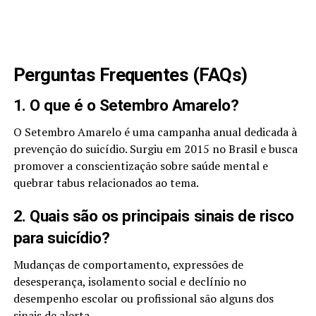
Perguntas Frequentes (FAQs)
1. O que é o Setembro Amarelo?
O Setembro Amarelo é uma campanha anual dedicada à
prevenção do suicídio. Surgiu em 2015 no Brasil e busca
promover a conscientização sobre saúde mental e
quebrar tabus relacionados ao tema.
2. Quais são os principais sinais de risco
para suicídio?
Mudanças de comportamento, expressões de
desesperança, isolamento social e declínio no
desempenho escolar ou profissional são alguns dos
sinais de alerta.