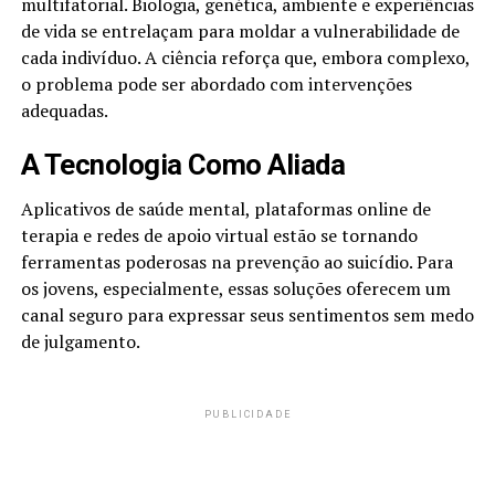
multifatorial. Biologia, genética, ambiente e experiências
de vida se entrelaçam para moldar a vulnerabilidade de
cada indivíduo. A ciência reforça que, embora complexo,
o problema pode ser abordado com intervenções
adequadas.
A Tecnologia Como Aliada
Aplicativos de saúde mental, plataformas online de
terapia e redes de apoio virtual estão se tornando
ferramentas poderosas na prevenção ao suicídio. Para
os jovens, especialmente, essas soluções oferecem um
canal seguro para expressar seus sentimentos sem medo
de julgamento.
PUBLICIDADE