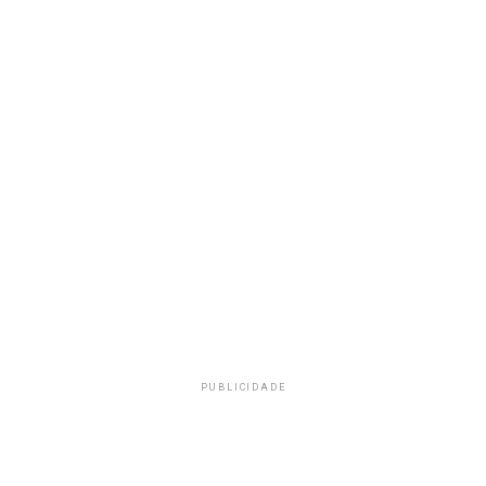
PUBLICIDADE