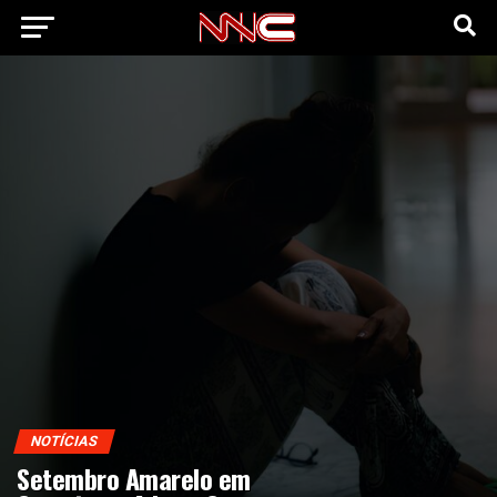
NOTÍCIAS
Setembro Amarelo em