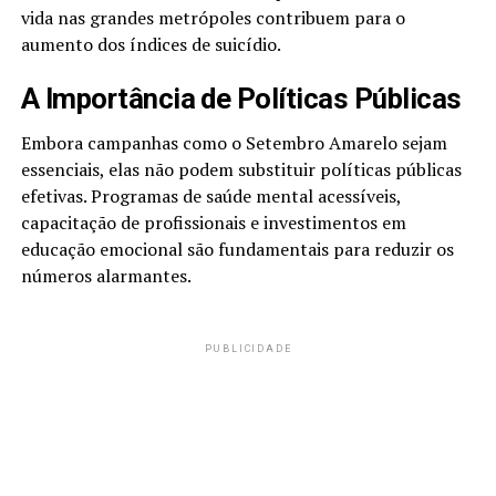
vida nas grandes metrópoles contribuem para o
aumento dos índices de suicídio.
A Importância de Políticas Públicas
Embora campanhas como o Setembro Amarelo sejam
essenciais, elas não podem substituir políticas públicas
efetivas. Programas de saúde mental acessíveis,
capacitação de profissionais e investimentos em
educação emocional são fundamentais para reduzir os
números alarmantes.
PUBLICIDADE