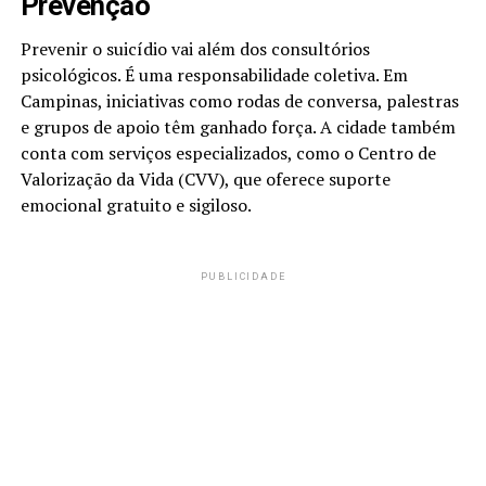
Prevenção
Prevenir o suicídio vai além dos consultórios
psicológicos. É uma responsabilidade coletiva. Em
Campinas, iniciativas como rodas de conversa, palestras
e grupos de apoio têm ganhado força. A cidade também
conta com serviços especializados, como o Centro de
Valorização da Vida (CVV), que oferece suporte
emocional gratuito e sigiloso.
PUBLICIDADE