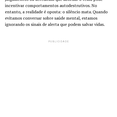
incentivar comportamentos autodestrutivos. No
entanto, a realidade é oposta: o silêncio mata. Quando
evitamos conversar sobre saúde mental, estamos
ignorando os sinais de alerta que podem salvar vidas.
PUBLICIDADE