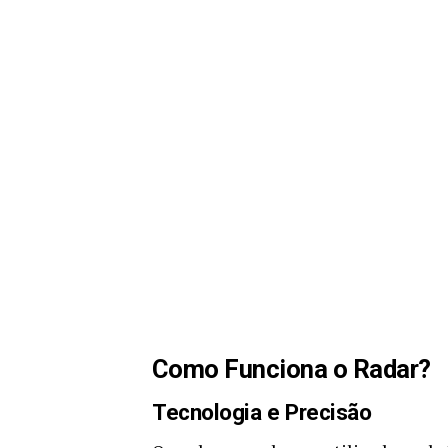
Como Funciona o Radar?
Tecnologia e Precisão