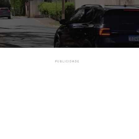
PUBLICIDADE