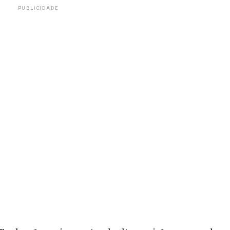
PUBLICIDADE