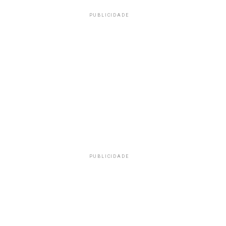
PUBLICIDADE
PUBLICIDADE