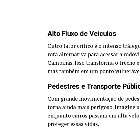
Alto Fluxo de Veículos
Outro fator crítico é o intenso tráfe
rota alternativa para acessar a rodovi
Campinas. Isso transforma o trecho e
mas também em um ponto vulnerável 
Pedestres e Transporte Públi
Com grande movimentação de pedestre
torna ainda mais perigoso. Imagine 
enquanto carros passam em alta velo
proteger essas vidas.