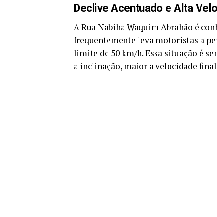
Declive Acentuado e Alta Vel
A Rua Nabiha Waquim Abrahão é conhec
frequentemente leva motoristas a pe
limite de 50 km/h. Essa situação é s
a inclinação, maior a velocidade final