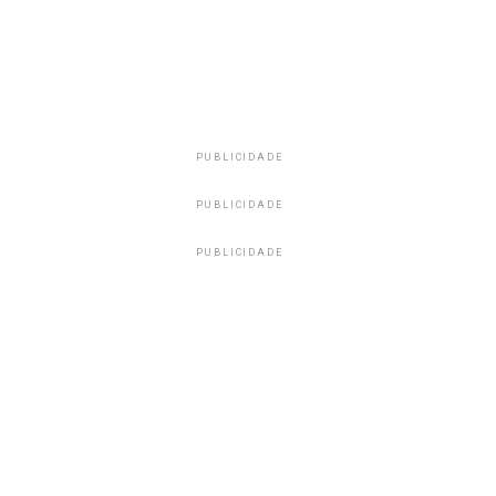
PUBLICIDADE
PUBLICIDADE
PUBLICIDADE