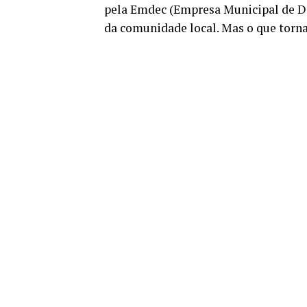
pela Emdec (Empresa Municipal de D
da comunidade local. Mas o que torna