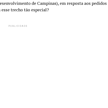
esenvolvimento de Campinas), em resposta aos pedidos
 esse trecho tão especial?
PUBLICIDADE