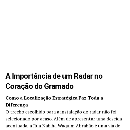
A Importância de um Radar no
Coração do Gramado
Como a Localização Estratégica Faz Toda a
Diferença
O trecho escolhido para a instalação do radar não foi
selecionado por acaso. Além de apresentar uma descida
acentuada, a Rua Nabiha Waquim Abrahão é uma via de