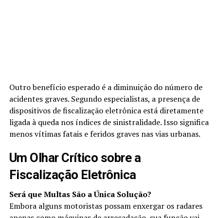
Outro benefício esperado é a diminuição do número de
acidentes graves. Segundo especialistas, a presença de
dispositivos de fiscalização eletrônica está diretamente
ligada à queda nos índices de sinistralidade. Isso significa
menos vítimas fatais e feridos graves nas vias urbanas.
Um Olhar Crítico sobre a
Fiscalização Eletrônica
Será que Multas São a Única Solução?
Embora alguns motoristas possam enxergar os radares
apenas como máquinas de arrecadação, sua função vai