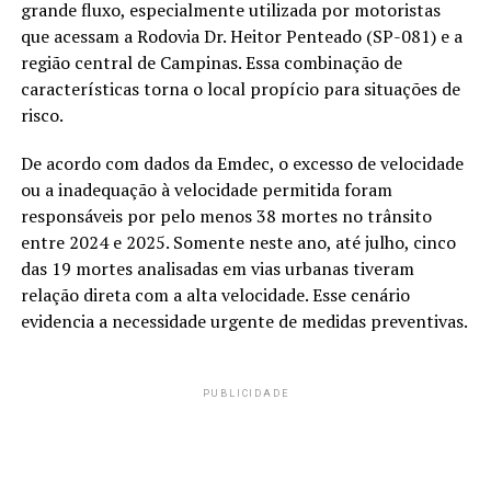
grande fluxo, especialmente utilizada por motoristas
que acessam a Rodovia Dr. Heitor Penteado (SP-081) e a
região central de Campinas. Essa combinação de
características torna o local propício para situações de
risco.
De acordo com dados da Emdec, o excesso de velocidade
ou a inadequação à velocidade permitida foram
responsáveis por pelo menos 38 mortes no trânsito
entre 2024 e 2025. Somente neste ano, até julho, cinco
das 19 mortes analisadas em vias urbanas tiveram
relação direta com a alta velocidade. Esse cenário
evidencia a necessidade urgente de medidas preventivas.
PUBLICIDADE