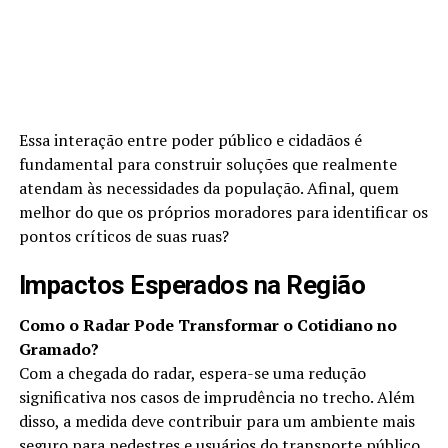
Essa interação entre poder público e cidadãos é
fundamental para construir soluções que realmente
atendam às necessidades da população. Afinal, quem
melhor do que os próprios moradores para identificar os
pontos críticos de suas ruas?
Impactos Esperados na Região
Como o Radar Pode Transformar o Cotidiano no
Gramado?
Com a chegada do radar, espera-se uma redução
significativa nos casos de imprudência no trecho. Além
disso, a medida deve contribuir para um ambiente mais
seguro para pedestres e usuários do transporte público,