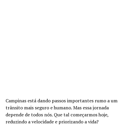
Campinas está dando passos importantes rumo a um
trânsito mais seguro e humano. Mas essa jornada
depende de todos nós. Que tal começarmos hoje,
reduzindo a velocidade e priorizando a vida?