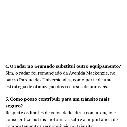
4. O radar no Gramado substitui outro equipamento?
Sim, o radar foi remanejado da Avenida Mackenzie, no
bairro Parque das Universidades, como parte de uma
estratégia de otimização dos recursos disponíveis.
5. Como posso contribuir para um trânsito mais
seguro?
Respeite os limites de velocidade, dirija com atenção e
conscientize outros motoristas sobre a importância de
comportamentos responsáveis no trânsito.