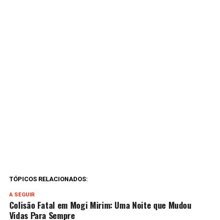
TÓPICOS RELACIONADOS:
A SEGUIR
Colisão Fatal em Mogi Mirim: Uma Noite que Mudou
Vidas Para Sempre