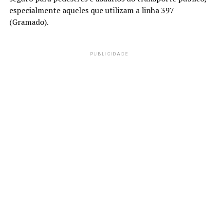
especialmente aqueles que utilizam a linha 397
(Gramado).
PUBLICIDADE