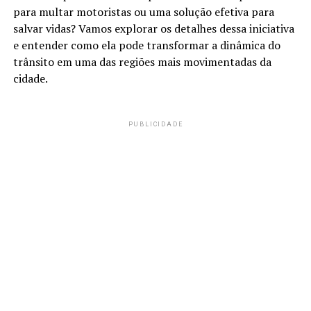
para multar motoristas ou uma solução efetiva para
salvar vidas? Vamos explorar os detalhes dessa iniciativa
e entender como ela pode transformar a dinâmica do
trânsito em uma das regiões mais movimentadas da
cidade.
PUBLICIDADE