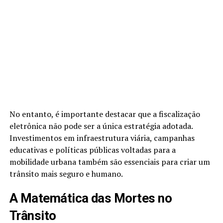
No entanto, é importante destacar que a fiscalização
eletrônica não pode ser a única estratégia adotada.
Investimentos em infraestrutura viária, campanhas
educativas e políticas públicas voltadas para a
mobilidade urbana também são essenciais para criar um
trânsito mais seguro e humano.
A Matemática das Mortes no
Trânsito