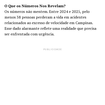
O Que os Números Nos Revelam?
Os números não mentem. Entre 2024 e 2025, pelo
menos 38 pessoas perderam a vida em acidentes
relacionados ao excesso de velocidade em Campinas.
Esse dado alarmante reflete uma realidade que precisa
ser enfrentada com urgência.
PUBLICIDADE