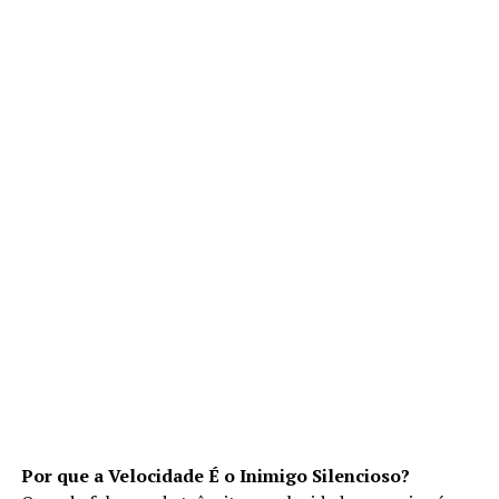
Por que a Velocidade É o Inimigo Silencioso?