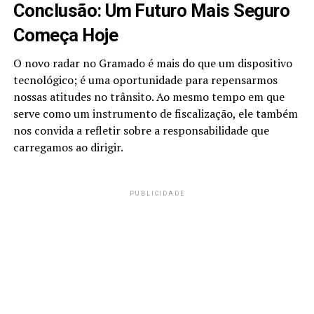
Conclusão: Um Futuro Mais Seguro
Começa Hoje
O novo radar no Gramado é mais do que um dispositivo
tecnológico; é uma oportunidade para repensarmos
nossas atitudes no trânsito. Ao mesmo tempo em que
serve como um instrumento de fiscalização, ele também
nos convida a refletir sobre a responsabilidade que
carregamos ao dirigir.
PUBLICIDADE