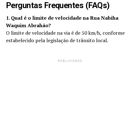
Perguntas Frequentes (FAQs)
1. Qual é o limite de velocidade na Rua Nabiha
Waquim Abrahão?
O limite de velocidade na via é de 50 km/h, conforme
estabelecido pela legislação de trânsito local.
PUBLICIDADE