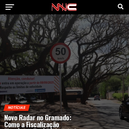
NOTÍCIAS
Novo Radar no Gramado:
Como a Fiscalização