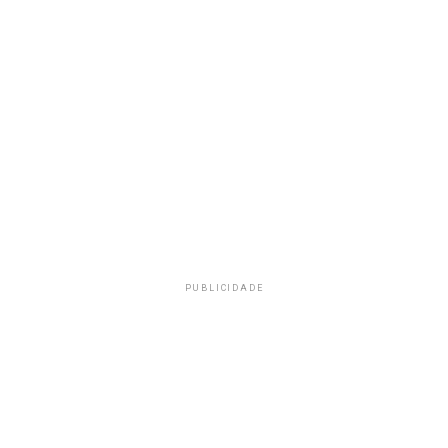
PUBLICIDADE