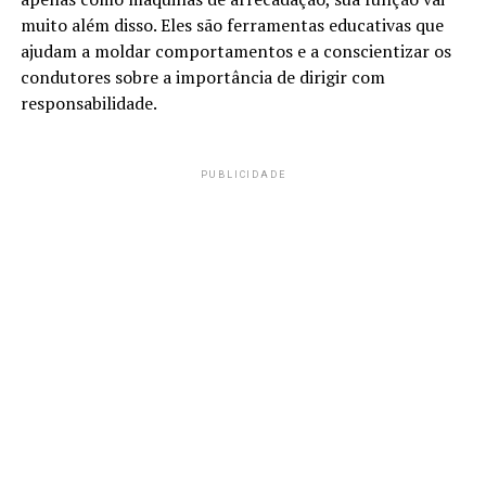
muito além disso. Eles são ferramentas educativas que
ajudam a moldar comportamentos e a conscientizar os
condutores sobre a importância de dirigir com
responsabilidade.
PUBLICIDADE