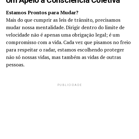
Um Apelo à Consciência Coletiva
Estamos Prontos para Mudar?
Mais do que cumprir as leis de trânsito, precisamos
mudar nossa mentalidade. Dirigir dentro do limite de
velocidade não é apenas uma obrigação legal; é um
compromisso com a vida. Cada vez que pisamos no freio
para respeitar o radar, estamos escolhendo proteger
não só nossas vidas, mas também as vidas de outras
pessoas.
PUBLICIDADE