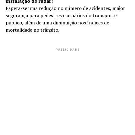
instalação do radar?
Espera-se uma redução no número de acidentes, maior
segurança para pedestres e usuários do transporte
público, além de uma diminuição nos índices de
mortalidade no trânsito.
PUBLICIDADE