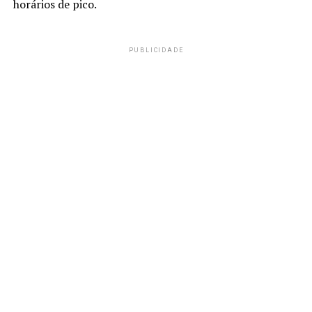
horários de pico.
PUBLICIDADE