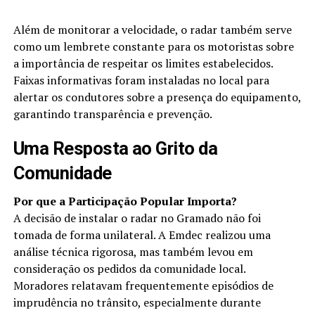
Além de monitorar a velocidade, o radar também serve
como um lembrete constante para os motoristas sobre
a importância de respeitar os limites estabelecidos.
Faixas informativas foram instaladas no local para
alertar os condutores sobre a presença do equipamento,
garantindo transparência e prevenção.
Uma Resposta ao Grito da
Comunidade
Por que a Participação Popular Importa?
A decisão de instalar o radar no Gramado não foi
tomada de forma unilateral. A Emdec realizou uma
análise técnica rigorosa, mas também levou em
consideração os pedidos da comunidade local.
Moradores relatavam frequentemente episódios de
imprudência no trânsito, especialmente durante