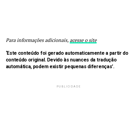
Para informações adicionais,
acesse o site
‘Este conteúdo foi gerado automaticamente a partir do
conteúdo original. Devido às nuances da tradução
automática, podem existir pequenas diferenças’.
PUBLICIDADE