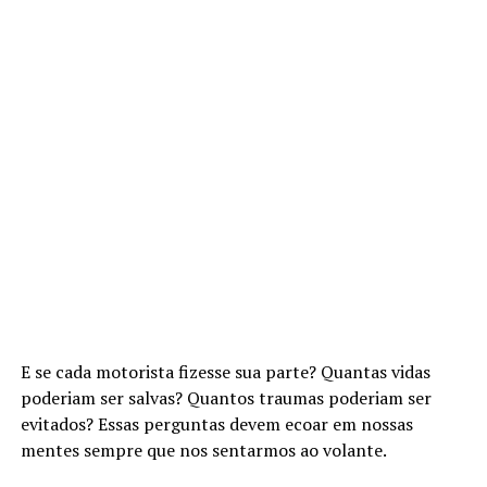
E se cada motorista fizesse sua parte? Quantas vidas
poderiam ser salvas? Quantos traumas poderiam ser
evitados? Essas perguntas devem ecoar em nossas
mentes sempre que nos sentarmos ao volante.