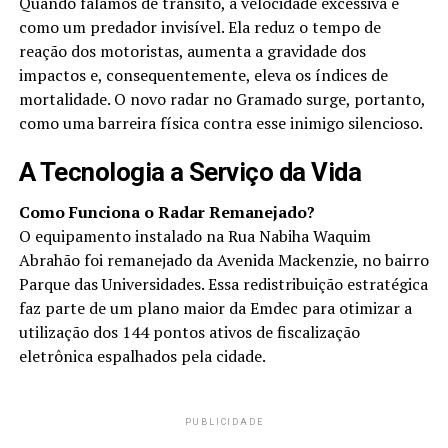
Quando falamos de trânsito, a velocidade excessiva é
como um predador invisível. Ela reduz o tempo de
reação dos motoristas, aumenta a gravidade dos
impactos e, consequentemente, eleva os índices de
mortalidade. O novo radar no Gramado surge, portanto,
como uma barreira física contra esse inimigo silencioso.
A Tecnologia a Serviço da Vida
Como Funciona o Radar Remanejado?
O equipamento instalado na Rua Nabiha Waquim
Abrahão foi remanejado da Avenida Mackenzie, no bairro
Parque das Universidades. Essa redistribuição estratégica
faz parte de um plano maior da Emdec para otimizar a
utilização dos 144 pontos ativos de fiscalização
eletrônica espalhados pela cidade.
PUBLICIDADE