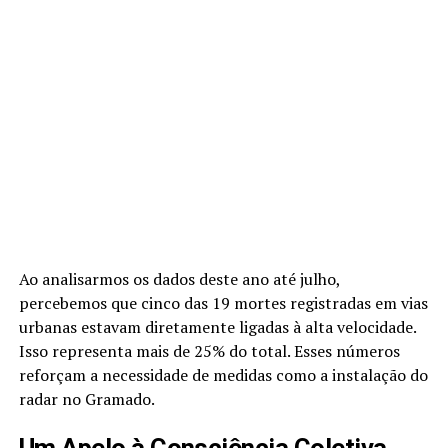
Ao analisarmos os dados deste ano até julho,
percebemos que cinco das 19 mortes registradas em vias
urbanas estavam diretamente ligadas à alta velocidade.
Isso representa mais de 25% do total. Esses números
reforçam a necessidade de medidas como a instalação do
radar no Gramado.