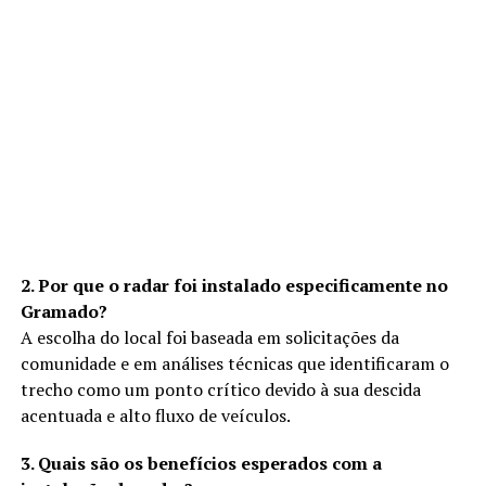
2. Por que o radar foi instalado especificamente no
Gramado?
A escolha do local foi baseada em solicitações da
comunidade e em análises técnicas que identificaram o
trecho como um ponto crítico devido à sua descida
acentuada e alto fluxo de veículos.
3. Quais são os benefícios esperados com a