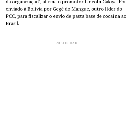
da organização”, afirma o promotor Lincoln Gakiya. Foi
enviado à Bolívia por Gegê do Mangue, outro líder do
PCC, para fiscalizar o envio de pasta base de cocaína ao
Brasil.
PUBLICIDADE