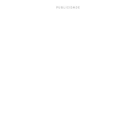
PUBLICIDADE