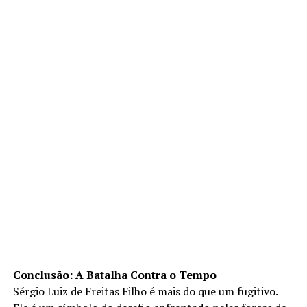
Conclusão: A Batalha Contra o Tempo
Sérgio Luiz de Freitas Filho é mais do que um fugitivo.