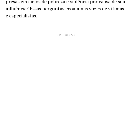
presas em ciclos de pobreza e violência por causa de sua
influência? Essas perguntas ecoam nas vozes de vítimas
e especialistas.
PUBLICIDADE