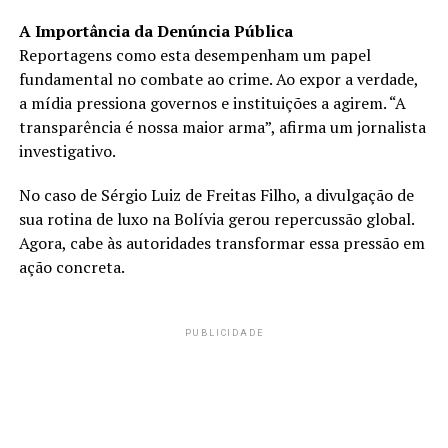
A Importância da Denúncia Pública
Reportagens como esta desempenham um papel
fundamental no combate ao crime. Ao expor a verdade,
a mídia pressiona governos e instituições a agirem. “A
transparência é nossa maior arma”, afirma um jornalista
investigativo.
No caso de Sérgio Luiz de Freitas Filho, a divulgação de
sua rotina de luxo na Bolívia gerou repercussão global.
Agora, cabe às autoridades transformar essa pressão em
ação concreta.
PUBLICIDADE