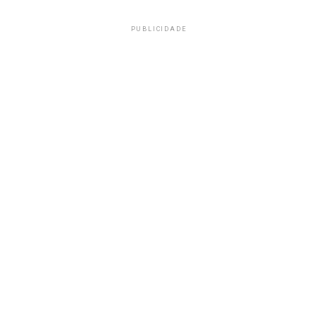
PUBLICIDADE