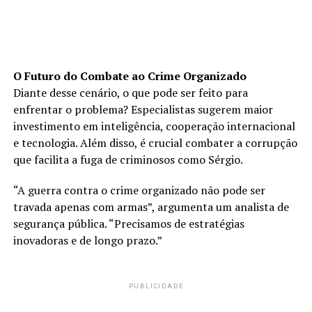
O Futuro do Combate ao Crime Organizado
Diante desse cenário, o que pode ser feito para
enfrentar o problema? Especialistas sugerem maior
investimento em inteligência, cooperação internacional
e tecnologia. Além disso, é crucial combater a corrupção
que facilita a fuga de criminosos como Sérgio.
“A guerra contra o crime organizado não pode ser
travada apenas com armas”, argumenta um analista de
segurança pública. “Precisamos de estratégias
inovadoras e de longo prazo.”
PUBLICIDADE