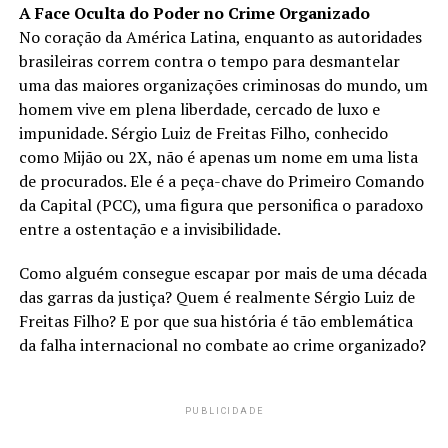
A Face Oculta do Poder no Crime Organizado
No coração da América Latina, enquanto as autoridades
brasileiras correm contra o tempo para desmantelar
uma das maiores organizações criminosas do mundo, um
homem vive em plena liberdade, cercado de luxo e
impunidade. Sérgio Luiz de Freitas Filho, conhecido
como Mijão ou 2X, não é apenas um nome em uma lista
de procurados. Ele é a peça-chave do Primeiro Comando
da Capital (PCC), uma figura que personifica o paradoxo
entre a ostentação e a invisibilidade.
Como alguém consegue escapar por mais de uma década
das garras da justiça? Quem é realmente Sérgio Luiz de
Freitas Filho? E por que sua história é tão emblemática
da falha internacional no combate ao crime organizado?
PUBLICIDADE