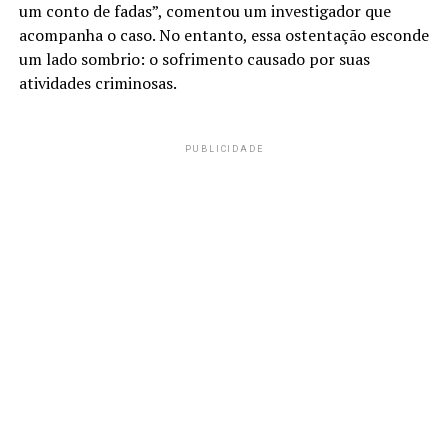
um conto de fadas”, comentou um investigador que
acompanha o caso. No entanto, essa ostentação esconde
um lado sombrio: o sofrimento causado por suas
atividades criminosas.
PUBLICIDADE