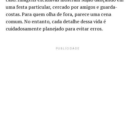
uma festa particular, cercado por amigos e guarda-
costas. Para quem olha de fora, parece uma cena
comum. No entanto, cada detalhe dessa vida é
cuidadosamente planejado para evitar erros.
PUBLICIDADE