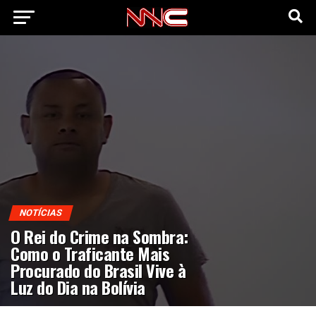
NOTÍCIAS
O Rei do Crime na Sombra:
Como o Traficante Mais
Procurado do Brasil Vive à
Luz do Dia na Bolívia