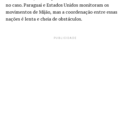
no caso. Paraguai e Estados Unidos monitoram os
movimentos de Mijão, mas a coordenação entre essas
nações é lenta e cheia de obstáculos.
PUBLICIDADE