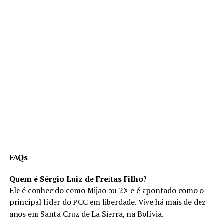
FAQs
Quem é Sérgio Luiz de Freitas Filho?
Ele é conhecido como Mijão ou 2X e é apontado como o
principal líder do PCC em liberdade. Vive há mais de dez
anos em Santa Cruz de La Sierra, na Bolívia.