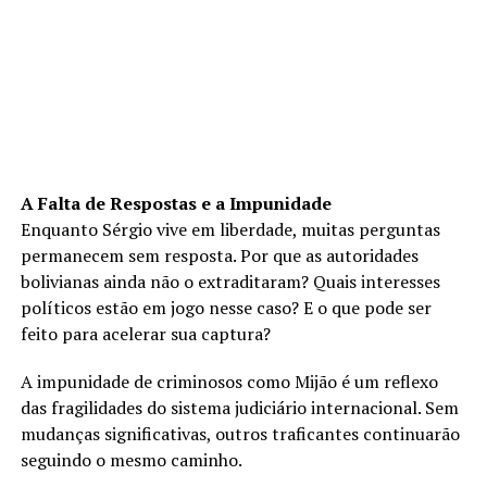
A Falta de Respostas e a Impunidade
Enquanto Sérgio vive em liberdade, muitas perguntas
permanecem sem resposta. Por que as autoridades
bolivianas ainda não o extraditaram? Quais interesses
políticos estão em jogo nesse caso? E o que pode ser
feito para acelerar sua captura?
A impunidade de criminosos como Mijão é um reflexo
das fragilidades do sistema judiciário internacional. Sem
mudanças significativas, outros traficantes continuarão
seguindo o mesmo caminho.