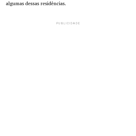
algumas dessas residências.
PUBLICIDADE