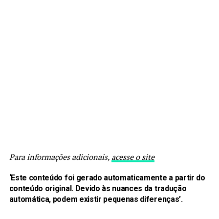
Para informações adicionais,
acesse o site
‘Este conteúdo foi gerado automaticamente a partir do
conteúdo original. Devido às nuances da tradução
automática, podem existir pequenas diferenças’.