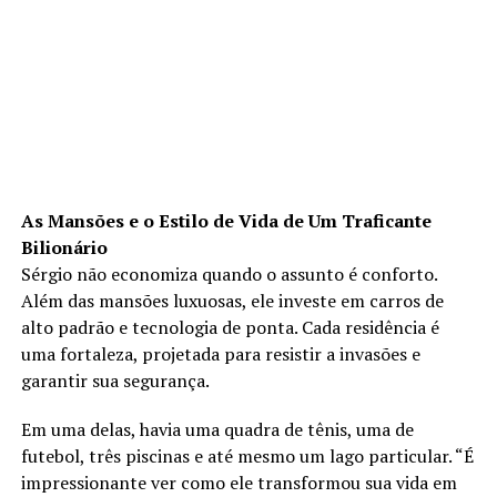
As Mansões e o Estilo de Vida de Um Traficante
Bilionário
Sérgio não economiza quando o assunto é conforto.
Além das mansões luxuosas, ele investe em carros de
alto padrão e tecnologia de ponta. Cada residência é
uma fortaleza, projetada para resistir a invasões e
garantir sua segurança.
Em uma delas, havia uma quadra de tênis, uma de
futebol, três piscinas e até mesmo um lago particular. “É
impressionante ver como ele transformou sua vida em