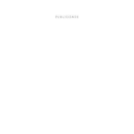
PUBLICIDADE