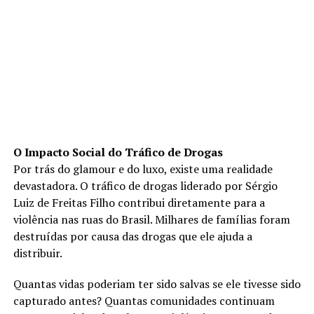
O Impacto Social do Tráfico de Drogas
Por trás do glamour e do luxo, existe uma realidade
devastadora. O tráfico de drogas liderado por Sérgio
Luiz de Freitas Filho contribui diretamente para a
violência nas ruas do Brasil. Milhares de famílias foram
destruídas por causa das drogas que ele ajuda a
distribuir.
Quantas vidas poderiam ter sido salvas se ele tivesse sido
capturado antes? Quantas comunidades continuam