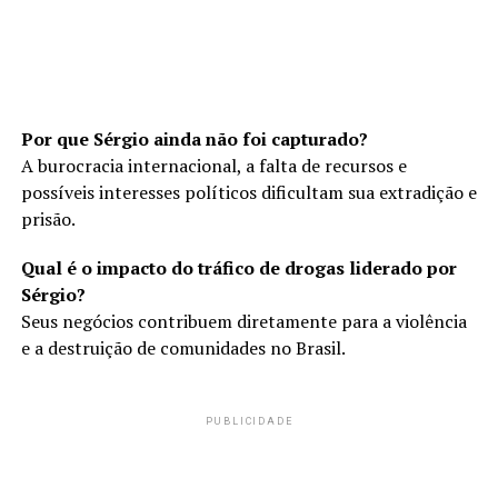
Por que Sérgio ainda não foi capturado?
A burocracia internacional, a falta de recursos e
possíveis interesses políticos dificultam sua extradição e
prisão.
Qual é o impacto do tráfico de drogas liderado por
Sérgio?
Seus negócios contribuem diretamente para a violência
e a destruição de comunidades no Brasil.
PUBLICIDADE