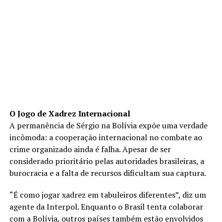
O Jogo de Xadrez Internacional
A permanência de Sérgio na Bolívia expõe uma verdade
incômoda: a cooperação internacional no combate ao
crime organizado ainda é falha. Apesar de ser
considerado prioritário pelas autoridades brasileiras, a
burocracia e a falta de recursos dificultam sua captura.
“É como jogar xadrez em tabuleiros diferentes”, diz um
agente da Interpol. Enquanto o Brasil tenta colaborar
com a Bolívia, outros países também estão envolvidos