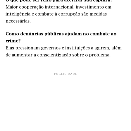
Maior cooperação internacional, investimento em
inteligência e combate à corrupção são medidas
necessárias.
Como denúncias públicas ajudam no combate ao
crime?
Elas pressionam governos e instituições a agirem, além
de aumentar a conscientização sobre o problema.
PUBLICIDADE