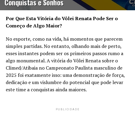
Conquistas e Sonhos
Por Que Esta Vitória do Vôlei Renata Pode Ser o
Começo de Algo Maior?
No esporte, como na vida, há momentos que parecem
simples partidas. No entanto, olhando mais de perto,
esses instantes podem ser os primeiros passos rumo a
algo monumental. A vitória do Vôlei Renata sobre o
Climed/Atibaia no Campeonato Paulista masculino de
2025 foi exatamente isso: uma demonstração de força,
dedicação e um vislumbre do potencial que pode levar
este time a conquistas ainda maiores.
PUBLICIDADE