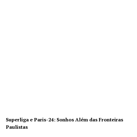
Superliga e Paris-24: Sonhos Além das Fronteiras
Paulistas