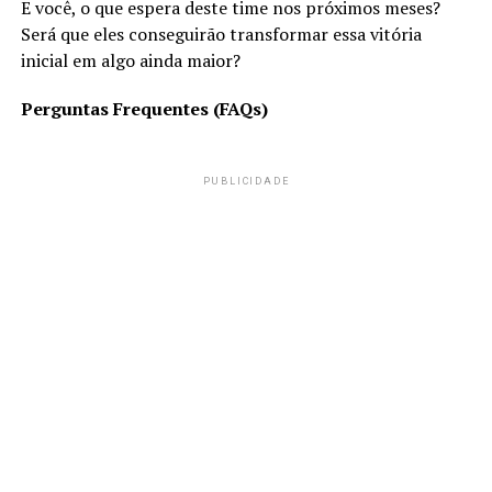
E você, o que espera deste time nos próximos meses?
Será que eles conseguirão transformar essa vitória
inicial em algo ainda maior?
Perguntas Frequentes (FAQs)
PUBLICIDADE