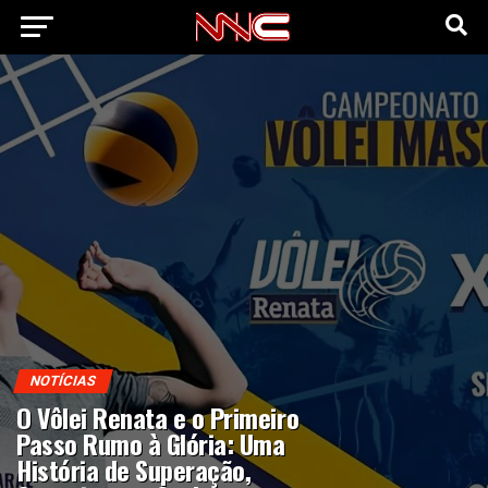
NOTÍCIAS
O Vôlei Renata e o Primeiro
Passo Rumo à Glória: Uma
História de Superação,