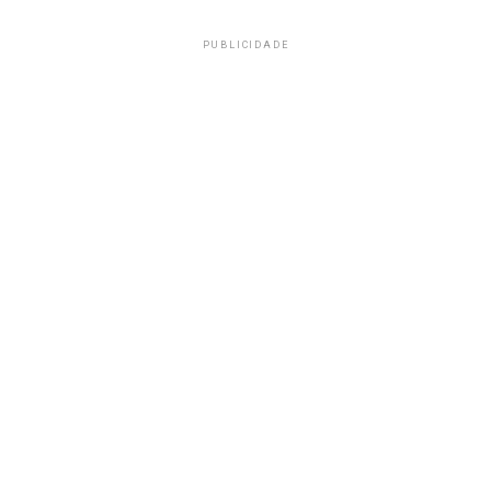
PUBLICIDADE