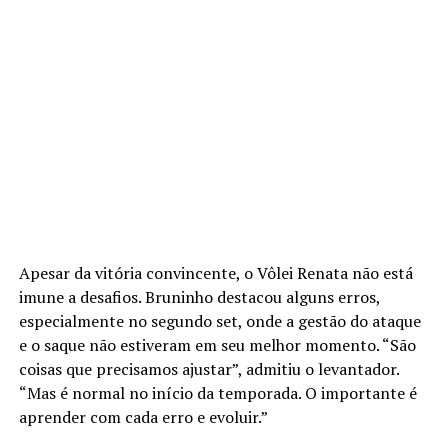
Apesar da vitória convincente, o Vôlei Renata não está
imune a desafios. Bruninho destacou alguns erros,
especialmente no segundo set, onde a gestão do ataque
e o saque não estiveram em seu melhor momento. “São
coisas que precisamos ajustar”, admitiu o levantador.
“Mas é normal no início da temporada. O importante é
aprender com cada erro e evoluir.”