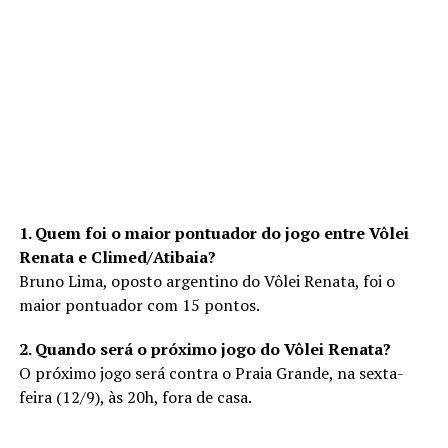
1. Quem foi o maior pontuador do jogo entre Vôlei
Renata e Climed/Atibaia?
Bruno Lima, oposto argentino do Vôlei Renata, foi o
maior pontuador com 15 pontos.
2. Quando será o próximo jogo do Vôlei Renata?
O próximo jogo será contra o Praia Grande, na sexta-
feira (12/9), às 20h, fora de casa.