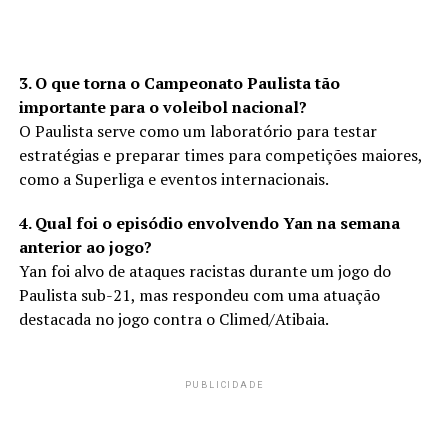
3. O que torna o Campeonato Paulista tão
importante para o voleibol nacional?
O Paulista serve como um laboratório para testar
estratégias e preparar times para competições maiores,
como a Superliga e eventos internacionais.
4. Qual foi o episódio envolvendo Yan na semana
anterior ao jogo?
Yan foi alvo de ataques racistas durante um jogo do
Paulista sub-21, mas respondeu com uma atuação
destacada no jogo contra o Climed/Atibaia.
PUBLICIDADE