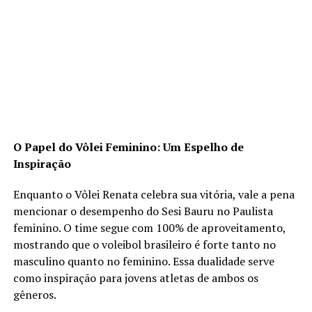
O Papel do Vôlei Feminino: Um Espelho de
Inspiração
Enquanto o Vôlei Renata celebra sua vitória, vale a pena
mencionar o desempenho do Sesi Bauru no Paulista
feminino. O time segue com 100% de aproveitamento,
mostrando que o voleibol brasileiro é forte tanto no
masculino quanto no feminino. Essa dualidade serve
como inspiração para jovens atletas de ambos os
gêneros.