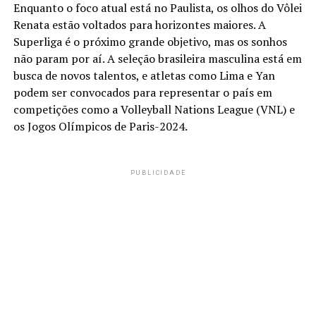
Enquanto o foco atual está no Paulista, os olhos do Vôlei
Renata estão voltados para horizontes maiores. A
Superliga é o próximo grande objetivo, mas os sonhos
não param por aí. A seleção brasileira masculina está em
busca de novos talentos, e atletas como Lima e Yan
podem ser convocados para representar o país em
competições como a Volleyball Nations League (VNL) e
os Jogos Olímpicos de Paris-2024.
PUBLICIDADE