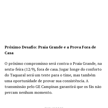
Próximo Desafio: Praia Grande e a Prova Fora de
Casa
O próximo compromisso será contra o Praia Grande, na
sexta-feira (12/9), fora de casa. Jogar longe do conforto
do Taquaral será um teste para o time, mas também
uma oportunidade de provar sua consistência. A
transmissão pelo GE Campinas garantirá que os fãs não
percam nenhum momento.