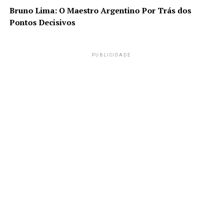
Bruno Lima: O Maestro Argentino Por Trás dos
Pontos Decisivos
PUBLICIDADE