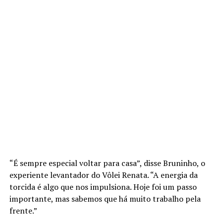
“É sempre especial voltar para casa”, disse Bruninho, o
experiente levantador do Vôlei Renata. “A energia da
torcida é algo que nos impulsiona. Hoje foi um passo
importante, mas sabemos que há muito trabalho pela
frente.”