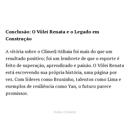
Conclusão: O Vôlei Renata e o Legado em
Construção
A vitória sobre o Climed/Atibaia foi mais do que um
resultado positivo; foi um lembrete de que o esporte é
feito de superação, aprendizado e paixão. O Vôlei Renata
está escrevendo sua própria história, uma página por
vez. Com líderes como Bruninho, talentos como Lima e
exemplos de resiliência como Yan, o futuro parece
promissor.
PUBLICIDADE