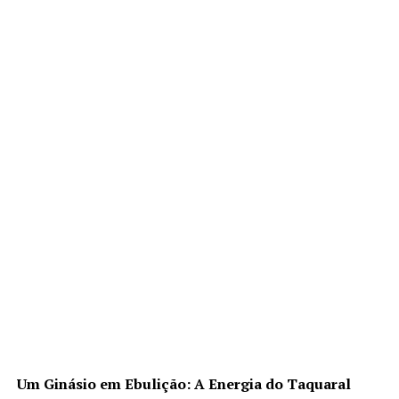
Um Ginásio em Ebulição: A Energia do Taquaral