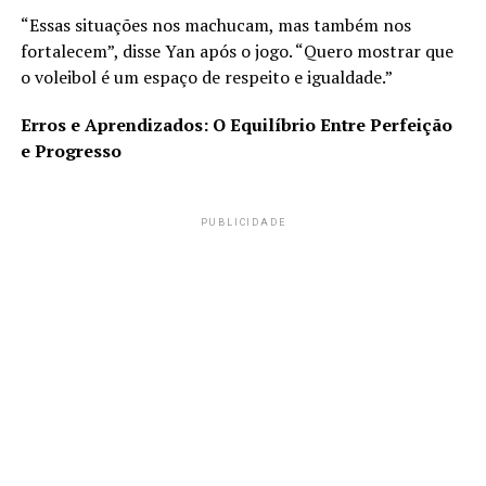
“Essas situações nos machucam, mas também nos
fortalecem”, disse Yan após o jogo. “Quero mostrar que
o voleibol é um espaço de respeito e igualdade.”
Erros e Aprendizados: O Equilíbrio Entre Perfeição
e Progresso
PUBLICIDADE