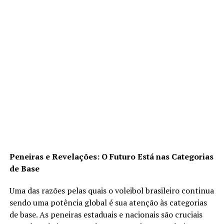
Peneiras e Revelações: O Futuro Está nas Categorias
de Base
Uma das razões pelas quais o voleibol brasileiro continua
sendo uma potência global é sua atenção às categorias
de base. As peneiras estaduais e nacionais são cruciais