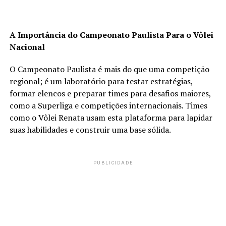
A Importância do Campeonato Paulista Para o Vôlei
Nacional
O Campeonato Paulista é mais do que uma competição
regional; é um laboratório para testar estratégias,
formar elencos e preparar times para desafios maiores,
como a Superliga e competições internacionais. Times
como o Vôlei Renata usam esta plataforma para lapidar
suas habilidades e construir uma base sólida.
PUBLICIDADE