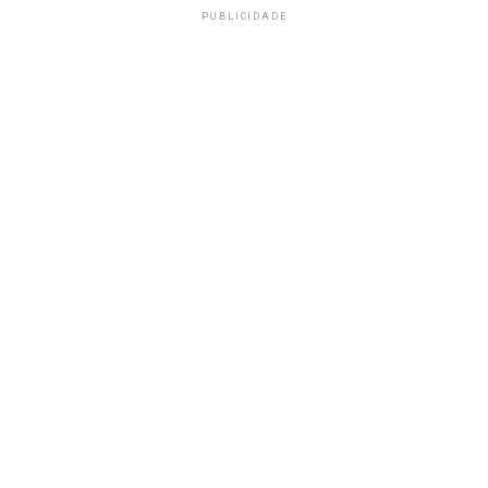
PUBLICIDADE