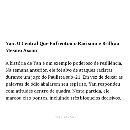
Yan: O Central Que Enfrentou o Racismo e Brilhou
Mesmo Assim
A história de Yan é um exemplo poderoso de resiliência.
Na semana anterior, ele foi alvo de ataques racistas
durante um jogo do Paulista sub-21. Em vez de deixar as
palavras de ódio abalarem seu espírito, Yan respondeu
com atitudes dentro de quadra. Nesta partida, ele
marcou oito pontos, incluindo três bloqueios decisivos.
PUBLICIDADE