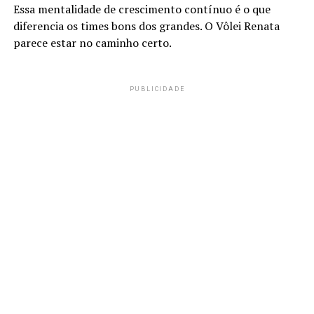
Essa mentalidade de crescimento contínuo é o que
diferencia os times bons dos grandes. O Vôlei Renata
parece estar no caminho certo.
PUBLICIDADE