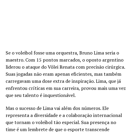
Se o voleibol fosse uma orquestra, Bruno Lima seria o
maestro. Com 15 pontos marcados, o oposto argentino
liderou o ataque do Vôlei Renata com precisão cirúrgica.
Suas jogadas não eram apenas eficientes, mas também
carregavam uma dose extra de inspiração. Lima, que já
enfrentou críticas em sua carreira, provou mais uma vez
que seu talento é inquestionável.
Mas o sucesso de Lima vai além dos números. Ele
representa a diversidade e a colaboração internacional
que tornam o voleibol tão especial. Sua presença no
time é um lembrete de que o esporte transcende