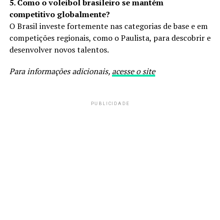
5. Como o voleibol brasileiro se mantém
competitivo globalmente?
O Brasil investe fortemente nas categorias de base e em
competições regionais, como o Paulista, para descobrir e
desenvolver novos talentos.
Para informações adicionais,
acesse o site
PUBLICIDADE