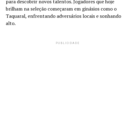
para descobrir novos talentos. Jogadores que hoje
brilham na seleção começaram em ginásios como o
Taquaral, enfrentando adversários locais e sonhando
alto.
PUBLICIDADE